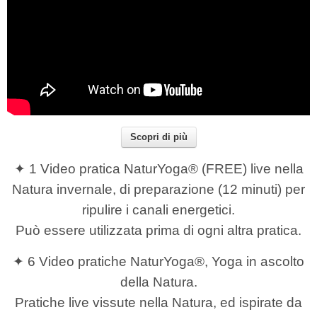
Scopri di più
✦ 1 Video pratica NaturYoga® (FREE) live nella
Natura invernale, di preparazione (12 minuti) per
ripulire i canali energetici.
Può essere utilizzata prima di ogni altra pratica.
✦ 6 Video pratiche NaturYoga®, Yoga in ascolto
della Natura.
Pratiche live vissute nella Natura, ed ispirate da