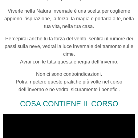
Viverle nella Natura invernale è una scelta per coglierne
appieno l’ispirazione, la forza, la magia e portarla a te, nella
tua vita, nella tua casa.
Percepirai anche tu la forza del vento, sentirai il rumore dei
passi sulla neve, vedrai la luce invernale del tramonto sulle
cime.
Avrai con te tutta questa energia dell’inverno.
Non ci sono controindicazioni.
Potrai ripetere queste pratiche più volte nel corso
dell’inverno e ne vedrai sicuramente i benefici.
COSA CONTIENE IL CORSO