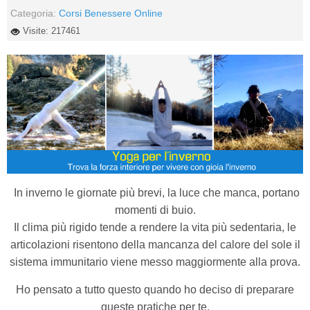
Categoria:
Corsi Benessere Online
Visite: 217461
In inverno le giornate più brevi, la luce che manca, portano
momenti di buio.
Il clima più rigido tende a rendere la vita più sedentaria, le
articolazioni risentono della mancanza del calore del sole il
sistema immunitario viene messo maggiormente alla prova.
Ho pensato a tutto questo quando ho deciso di preparare
queste pratiche per te.