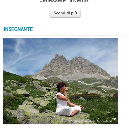
benessere l’inverno.
Scopri di più
INSEGNANTE