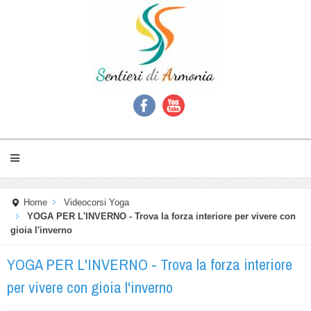
Home
Videocorsi Yoga
YOGA PER L'INVERNO - Trova la forza interiore per vivere con
gioia l'inverno
YOGA PER L'INVERNO - Trova la forza interiore
per vivere con gioia l'inverno