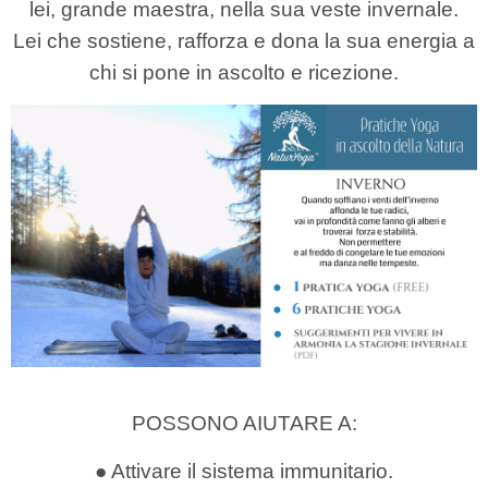
lei, grande maestra, nella sua veste invernale.
Lei che sostiene, rafforza e dona la sua energia a
chi si pone in ascolto e ricezione.
POSSONO AIUTARE A:
● Attivare il sistema immunitario.