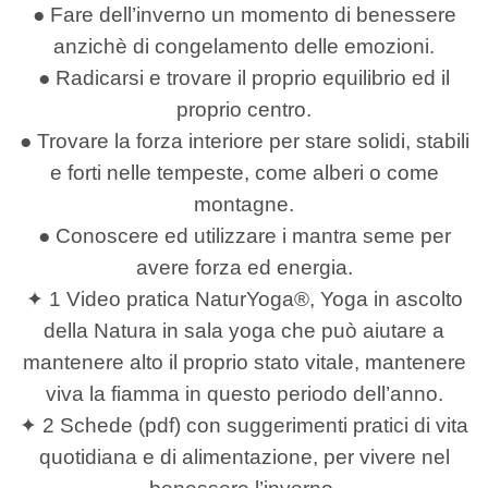
● Fare dell’inverno un momento di benessere
anzichè di congelamento delle emozioni.
● Radicarsi e trovare il proprio equilibrio ed il
proprio centro.
● Trovare la forza interiore per stare solidi, stabili
e forti nelle tempeste, come alberi o come
montagne.
● Conoscere ed utilizzare i mantra seme per
avere forza ed energia.
✦ 1 Video pratica NaturYoga®, Yoga in ascolto
della Natura in sala yoga che può aiutare a
mantenere alto il proprio stato vitale, mantenere
viva la fiamma in questo periodo dell’anno.
✦ 2 Schede (pdf) con suggerimenti pratici di vita
quotidiana e di alimentazione, per vivere nel