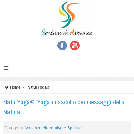
Home
NaturYoga®
NaturYoga®. Yoga in ascolto dei messaggi della
Natura...
Categoria:
Vacanze Alternative e Spirituali