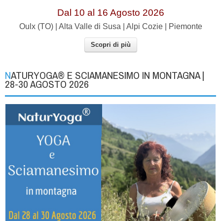
Dal 10 al 16 Agosto 2026
Oulx (TO) | Alta Valle di Susa | Alpi Cozie | Piemonte
Scopri di più
NATURYOGA® E SCIAMANESIMO IN MONTAGNA |
28-30 AGOSTO 2026