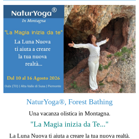
NaturYoga®, Forest Bathing
Una vacanza olistica in Montagna.
"La Magia inizia da Te..."
La Luna Nuova ti aiuta a creare la tua nuova realtà.