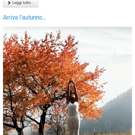
Leggi tutto...
Arriva l’autunno...