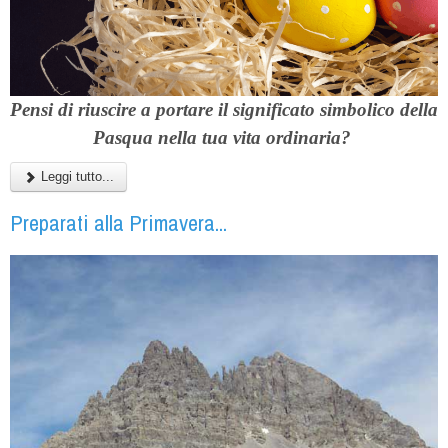
Pensi di riuscire a portare il significato simbolico della
Pasqua nella tua vita ordinaria?
Leggi tutto...
Preparati alla Primavera...