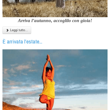
Arriva l’autunno, accoglilo con gioia!
Leggi tutto...
È arrivata l’estate...