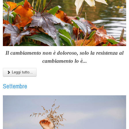
Il cambiamento non è doloroso, solo la resistenza al
cambiamento lo è...
Leggi tutto...
Settembre