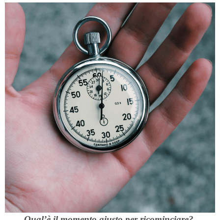
Qual’è il momento giusto per ricominciare?