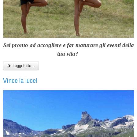
Sei pronto ad accogliere e far maturare gli eventi della
tua vita?
Leggi tutto...
Vince la luce!