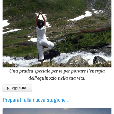
Una pratica speciale per te per portare l’energia
dell’equinozio nella tua vita.
Leggi tutto...
Preparati alla nuova stagione...