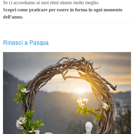
Se ci accordiamo ai suoi ritmi stiamo molto meglio.
Scopri come praticare
per essere in forma in ogni momento
dell’anno.
Rinasci a Pasqua