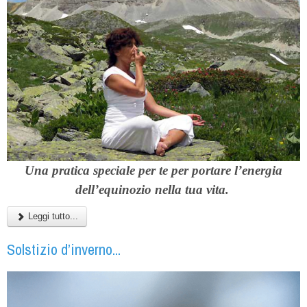
Una pratica speciale per te per portare l’energia
dell’equinozio nella tua vita.
Leggi tutto...
Solstizio d’inverno...