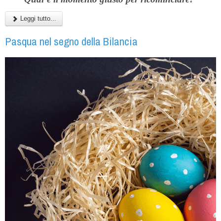
Leggi tutto...
Pasqua nel segno della Bilancia