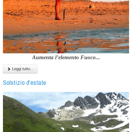
Aumenta l’elemento Fuoco...
Leggi tutto...
Solstizio d’estate