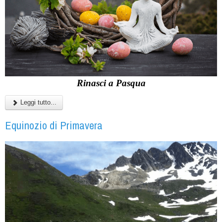
Rinasci a Pasqua
Leggi tutto...
Equinozio di Primavera