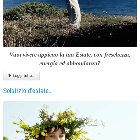
Vuoi vivere appieno la tua Estate, con freschezza,
energia ed abbondanza?
Leggi tutto...
Solstizio d’estate...