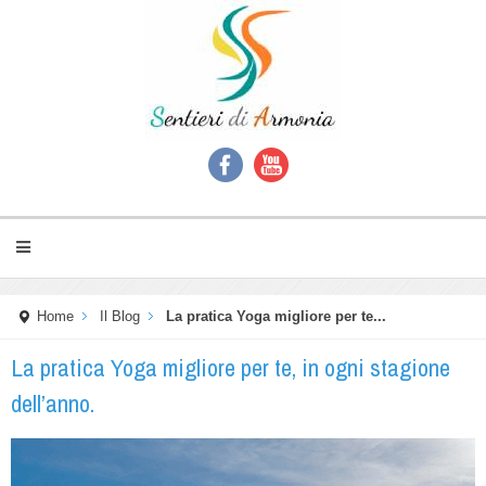
Home
Il Blog
La pratica Yoga migliore per te...
La pratica Yoga migliore per te, in ogni stagione
dell’anno.