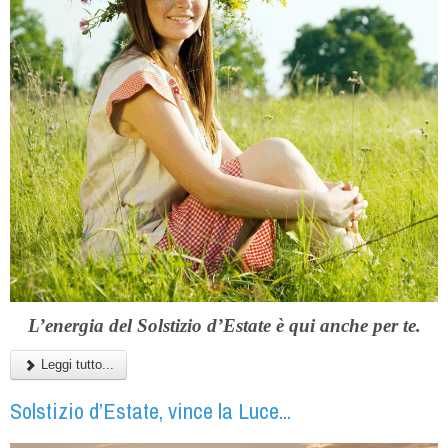
L’energia del Solstizio d’Estate è qui anche per te.
Leggi tutto...
Solstizio d’Estate, vince la Luce...