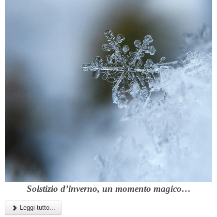
Solstizio d’inverno, un momento magico…
Leggi tutto...