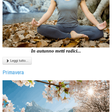
In autunno metti radici...
Leggi tutto...
Primavera