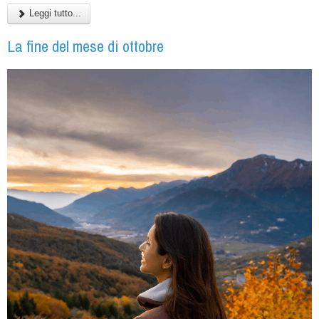
Leggi tutto...
La fine del mese di ottobre