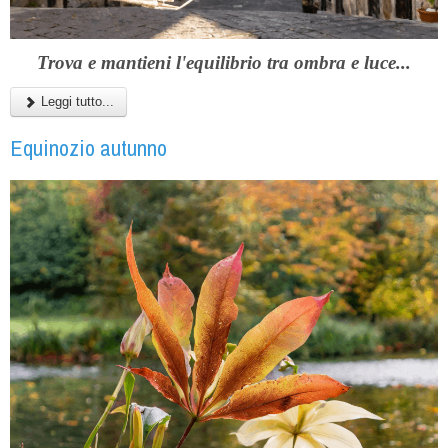
Trova e mantieni l'equilibrio tra ombra e luce...
Leggi tutto...
Equinozio autunno