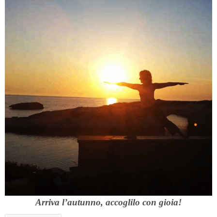
Arriva l’autunno, accoglilo con gioia!