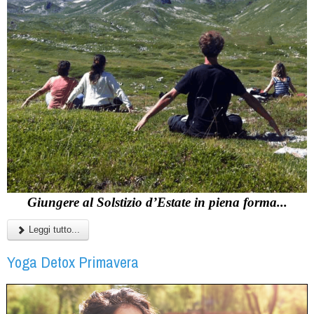
Giungere al Solstizio d’Estate in piena forma...
Leggi tutto...
Yoga Detox Primavera