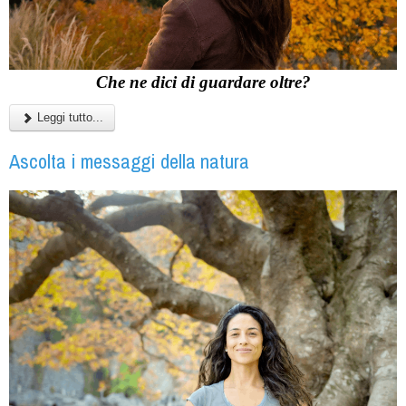
Che ne dici di guardare oltre?
Leggi tutto...
Ascolta i messaggi della natura