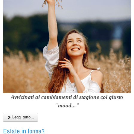
Avvicinati ai cambiamenti di stagione col giusto
"mood..."
Leggi tutto...
Estate in forma?