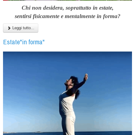
Chi non desidera, soprattutto in estate,
sentirsi
fisicamente e mentalmente in forma?
Leggi tutto...
Estate"in forma"