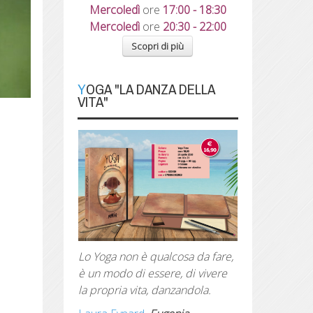
Mercoledì
ore
17:00 - 18:30
Mercoledì
ore
20:30 - 22:00
Scopri di più
YOGA "LA DANZA DELLA
VITA"
Lo Yoga non è qualcosa da fare,
è un modo di essere, di vivere
la propria vita, danzandola.