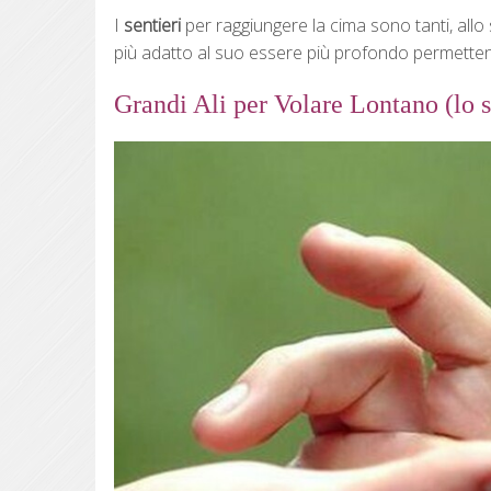
I
sentieri
per raggiungere la cima sono tanti, allo
più adatto al suo essere più profondo permettendo
Grandi Ali per Volare Lontano (lo 