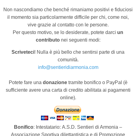
Non nascondiamo che benché rimaniamo positivi e fiduciosi
il momento sia particolarmente difficile per chi, come noi,
vive grazie al contatto con le persone.
Per questo motivo, se lo desiderate, potete darci
un
contributo
nei seguenti modi:
Scriveteci
! Nulla è più bello che sentirsi parte di una
comunità.
info@sentieridiarmonia.com
Potete fare una
donazione
tramite bonifico o PayPal (è
sufficiente avere una carta di credito abilitata ai pagamenti
online).
Bonifico
: Intestatario: A.S.D. Sentieri di Armonia –
Associazione Sportiva dilettantistica e di Promozione