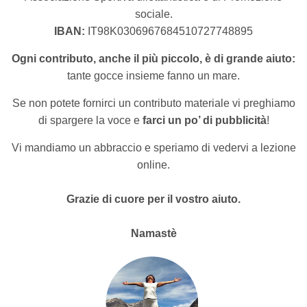
sociale.
IBAN:
IT98K0306967684510727748895
Ogni contributo, anche il più piccolo, è di grande aiuto:
tante gocce insieme fanno un mare.
Se non potete fornirci un contributo materiale vi preghiamo
di spargere la voce e
farci un po’ di pubblicità
!
Vi mandiamo un abbraccio e speriamo di vedervi a lezione
online.
Grazie di cuore per il vostro aiuto.
Namastè