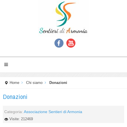
Home
Chi siamo
Donazioni
Donazioni
Categoria:
Associazione Sentieri di Armonia
Visite: 212469