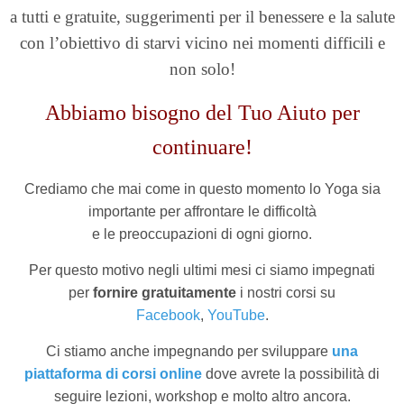
a tutti e gratuite, suggerimenti per il benessere e la salute
con l’obiettivo di starvi vicino nei momenti difficili e
non solo!
Abbiamo bisogno del Tuo Aiuto per
continuare!
Crediamo che mai come in questo momento lo Yoga sia
importante per affrontare le difficoltà
e le preoccupazioni di ogni giorno.
Per questo motivo negli ultimi mesi ci siamo impegnati
per
fornire gratuitamente
i nostri corsi su
Facebook
,
YouTube
.
Ci stiamo anche impegnando per
sviluppare
una
piattaforma di corsi online
dove avrete la possibilità di
seguire lezioni, workshop e molto altro ancora.