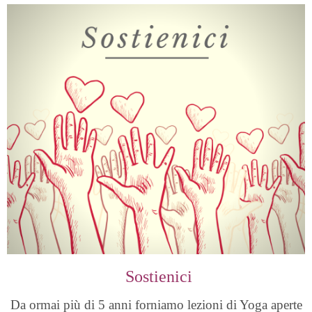
Sostienici
Da ormai più di 5 anni forniamo lezioni di Yoga aperte