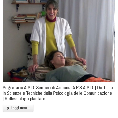
Segretario A.S.D. Sentieri di Armonia A.P.S.A.S.D. | Dott.ssa
in Scienze e Tecniche della Psicologia delle Comunicazione
| Reflessologa plantare
Leggi tutto...