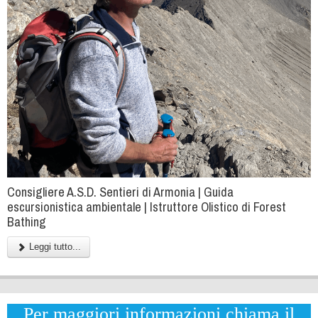
Consigliere A.S.D. Sentieri di Armonia | Guida
escursionistica ambientale | Istruttore Olistico di Forest
Bathing
Leggi tutto...
Per maggiori informazioni chiama il