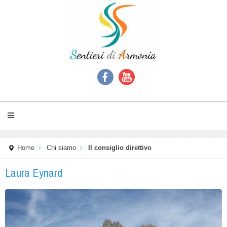
Home
Chi siamo
Il consiglio direttivo
Laura Eynard