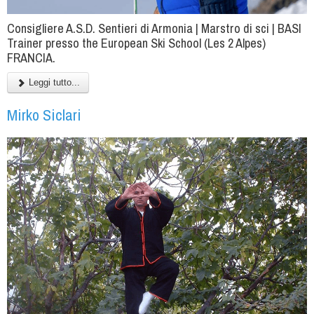
Consigliere A.S.D. Sentieri di Armonia | Marstro di sci | BASI
Trainer presso the European Ski School (Les 2 Alpes)
FRANCIA.
Leggi tutto...
Mirko Siclari