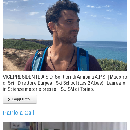
VICEPRESIDENTE A.S.D. Sentieri di Armonia A.P.S. | Maestro
di Sci | Direttore Eurpean Ski School (Les 2 Alpes) | Laureato
in Scienze motorie presso il SUISM di Torino.
Leggi tutto...
Patricia Galli