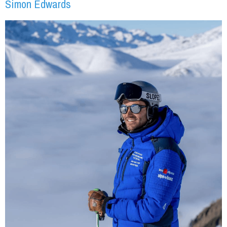
Simon Edwards