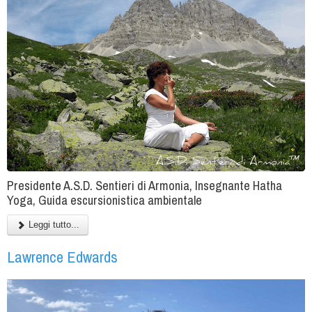
Presidente A.S.D. Sentieri di Armonia, Insegnante Hatha
Yoga, Guida escursionistica ambientale
Leggi tutto...
Lawrence Edwards