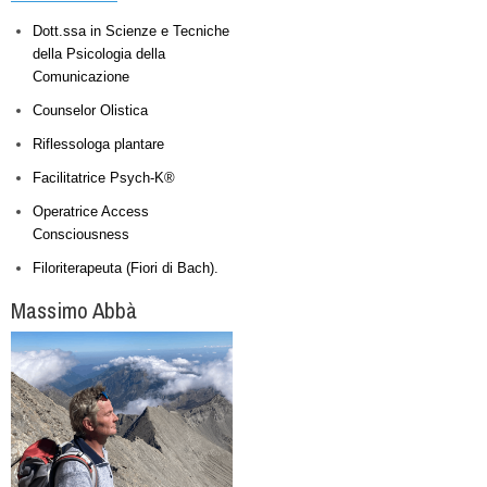
Dott.ssa in Scienze e Tecniche
della Psicologia della
Comunicazione
Counselor Olistica
Riflessologa plantare
Facilitatrice Psych-K®
Operatrice Access
Consciousness
Filoriterapeuta (Fiori di Bach).
Massimo Abbà