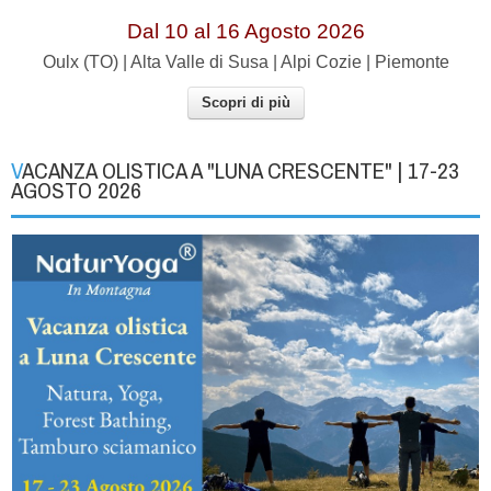
Dal 10 al 16 Agosto 2026
Oulx (TO) | Alta Valle di Susa | Alpi Cozie | Piemonte
Scopri di più
VACANZA OLISTICA A "LUNA CRESCENTE" | 17-23
AGOSTO 2026