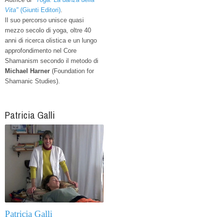
Vita"
(Giunti Editori)
.
Il suo percorso unisce quasi
mezzo secolo di yoga, oltre 40
anni di ricerca olistica e un lungo
approfondimento nel Core
Shamanism secondo il metodo di
Michael Harner
(Foundation for
Shamanic Studies).
Patricia Galli
Patricia Galli