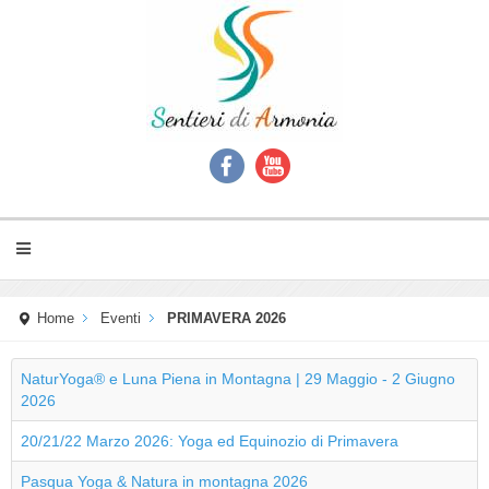
Home
Eventi
PRIMAVERA 2026
NaturYoga® e Luna Piena in Montagna | 29 Maggio - 2 Giugno
2026
20/21/22 Marzo 2026: Yoga ed Equinozio di Primavera
Pasqua Yoga & Natura in montagna 2026