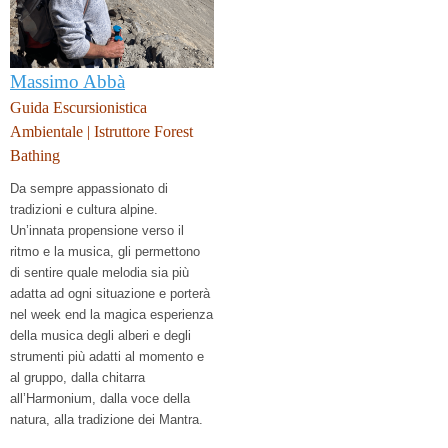
Massimo Abbà
Guida Escursionistica
Ambientale | Istruttore Forest
Bathing
Da sempre appassionato di
tradizioni e cultura alpine.
Un’innata propensione verso il
ritmo e la musica, gli permettono
di sentire quale melodia sia più
adatta ad ogni situazione e porterà
nel week end la magica esperienza
della musica degli alberi e degli
strumenti più adatti al momento e
al gruppo, dalla chitarra
all’Harmonium,
dalla voce della
natura, alla tradizione dei Mantra.