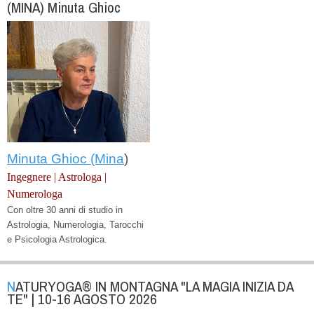
(MINA) Minuta Ghioc
Minuta Ghioc (Mina
)
Ingegnere | Astrologa |
Numerologa
Con oltre 30 anni di studio in
Astrologia, Numerologia, Tarocchi
e Psicologia Astrologica.
NATURYOGA® IN MONTAGNA "LA MAGIA INIZIA DA
TE" | 10-16 AGOSTO 2026