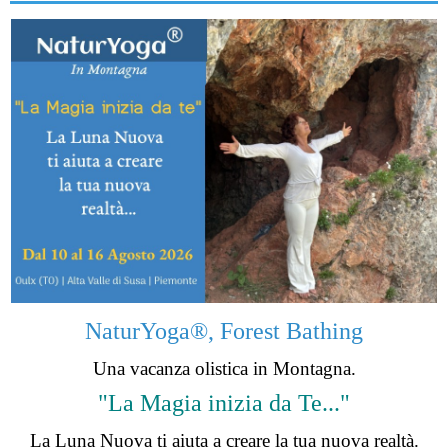
NaturYoga®, Forest Bathing
Una vacanza olistica in Montagna.
"La Magia inizia da Te..."
La Luna Nuova ti aiuta a creare la tua nuova realtà.