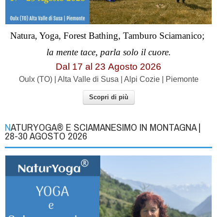
Natura, Yoga, Forest Bathing, Tamburo Sciamanico;
la mente tace, parla solo il cuore.
Dal 17 al
23
Agosto 2026
Oulx (TO) | Alta Valle di Susa | Alpi Cozie | Piemonte
Scopri di più
NATURYOGA® E SCIAMANESIMO IN MONTAGNA |
28-30 AGOSTO 2026