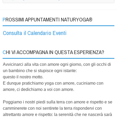
PROSSIMI APPUNTAMENTI NATURYOGA®
Consulta il Calendario Eventi
CHI VI ACCOMPAGNA IN QUESTA ESPERIENZA?
Avvicinarci alla vita con amore ogni giorno, con gli occhi di
un bambino che si stupisce ogni istante:
questo il nostro motto.
E dunque pratichiamo yoga con amore, cuciniamo con
amore, ci dedichiamo a voi con amore.
Poggiamo i nostri piedi sulla terra con amore e rispetto e se
camminerete con noi sentirete la terra rispondervi con
altrettanto amore e rispetto: la serenità che ne nascerà sarà