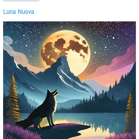
Luna Nuova