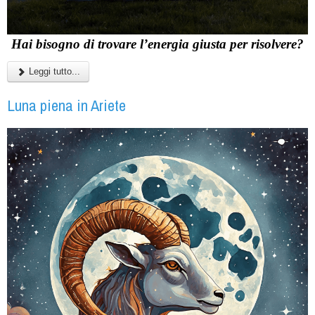
Hai bisogno di trovare l’energia giusta per risolvere?
Leggi tutto...
Luna piena in Ariete