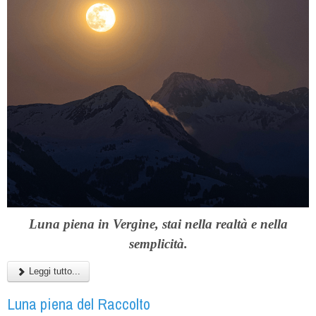
Luna piena in Vergine,
stai nella realtà e nella
semplicità.
Leggi tutto...
Luna piena del Raccolto