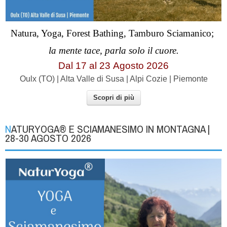
Natura, Yoga, Forest Bathing, Tamburo Sciamanico;
la mente tace, parla solo il cuore.
Dal 17 al
23
Agosto 2026
Oulx (TO) | Alta Valle di Susa | Alpi Cozie | Piemonte
Scopri di più
NATURYOGA® E SCIAMANESIMO IN MONTAGNA |
28-30 AGOSTO 2026