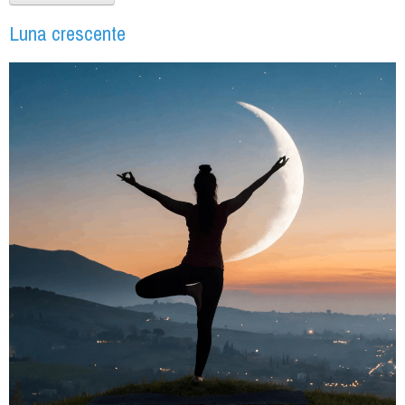
Luna crescente