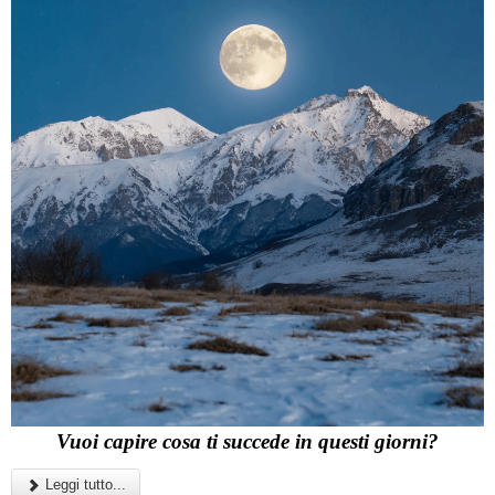
Vuoi capire cosa ti succede in questi giorni?
Leggi tutto...