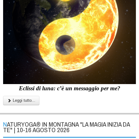
Eclissi di luna: c’è un messaggio per me?
Leggi tutto...
NATURYOGA® IN MONTAGNA "LA MAGIA INIZIA DA
TE" | 10-16 AGOSTO 2026