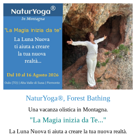
NaturYoga®, Forest Bathing
Una vacanza olistica in Montagna.
"La Magia inizia da Te..."
La Luna Nuova ti aiuta a creare la tua nuova realtà.