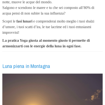
notte, muove le acque del mondo.
Salgono e scendono le maree e tu che sei composto all’80% di
acqua pensi di non subire la sua influenza?
Scopri le
fasi lunari
e comprenderai molto meglio i tuoi sbalzi
d’umore, i tuoi scatti d’ira, le tue lacrime ed i tuoi entusiasmi
improvvisi!
La pratica Yoga giusta al momento giusto ti permette di
armonizzarti con le energie della luna in ogni fase.
Luna piena in Montagna