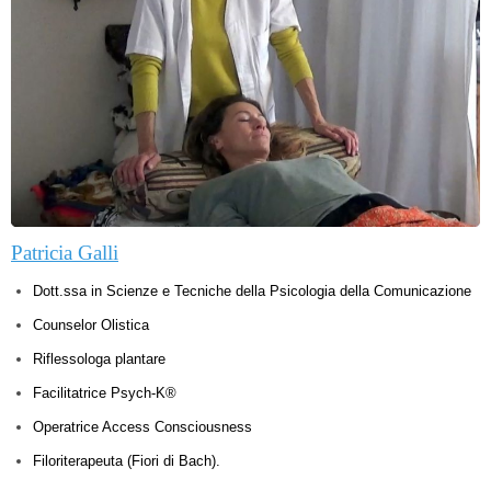
Patricia Galli
Dott.ssa in Scienze e Tecniche della Psicologia della Comunicazione
Counselor Olistica
Riflessologa plantare
Facilitatrice Psych-K®
Operatrice Access Consciousness
Filoriterapeuta (Fiori di Bach).