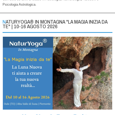
Psicologia Astrologica.
NATURYOGA® IN MONTAGNA "LA MAGIA INIZIA DA
TE" | 10-16 AGOSTO 2026