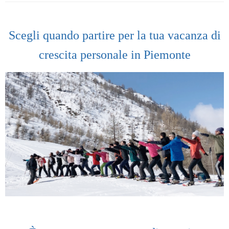
Scegli quando partire per la tua vacanza di
crescita personale in Piemonte