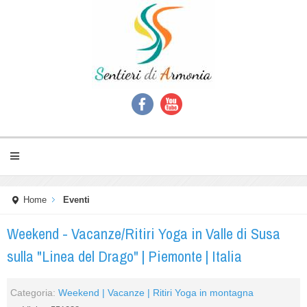
Home
Eventi
Weekend - Vacanze/Ritiri Yoga in Valle di Susa
sulla "Linea del Drago" | Piemonte | Italia
Categoria:
Weekend | Vacanze | Ritiri Yoga in montagna