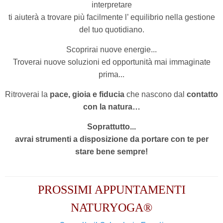
interpretare
ti aiuterà a trovare più facilmente l’ equilibrio nella gestione
del tuo quotidiano.
Scoprirai nuove energie...
Troverai nuove soluzioni ed opportunità
mai immaginate
prima...
Ritroverai la
pace, gioia e fiducia
che nascono dal
contatto
con la natura…
Soprattutto...
avrai strumenti a disposizione da portare con te per
stare bene sempre!
PROSSIMI APPUNTAMENTI
NATURYOGA®