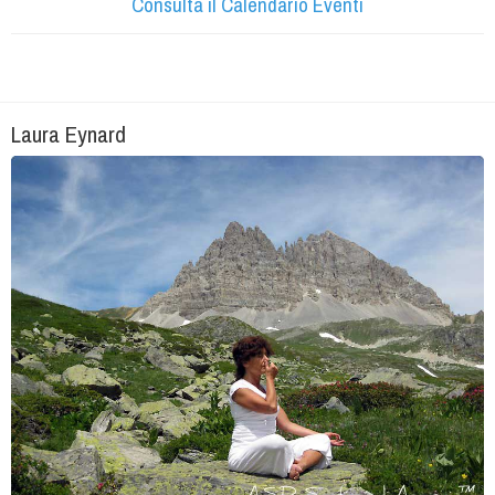
Consulta il Calendario Eventi
Laura Eynard