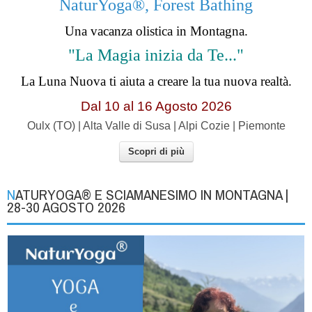
NaturYoga®, Forest Bathing
Una vacanza olistica in Montagna.
"La Magia inizia da Te..."
La Luna Nuova ti aiuta a creare la tua nuova realtà.
Dal 10 al 16 Agosto 2026
Oulx (TO) | Alta Valle di Susa | Alpi Cozie | Piemonte
Scopri di più
NATURYOGA® E SCIAMANESIMO IN MONTAGNA |
28-30 AGOSTO 2026