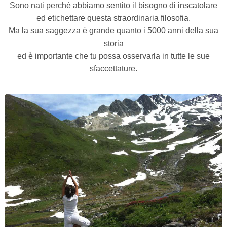
Sono nati perché abbiamo sentito il bisogno di inscatolare
ed etichettare questa straordinaria filosofia.
Ma la sua saggezza è grande quanto i 5000 anni della sua
storia
ed è importante che tu possa osservarla in tutte le sue
sfaccettature.