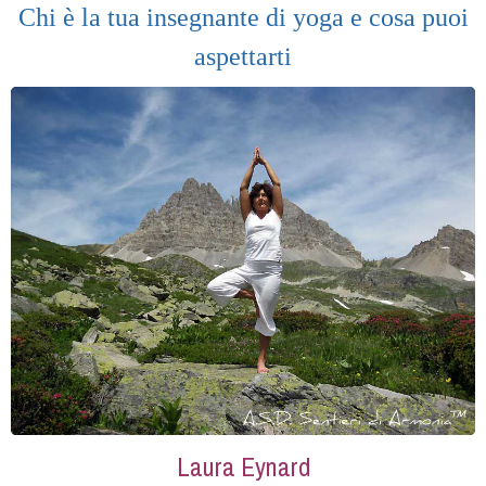
Chi è la tua insegnante di yoga e cosa puoi
aspettarti
Laura Eynard