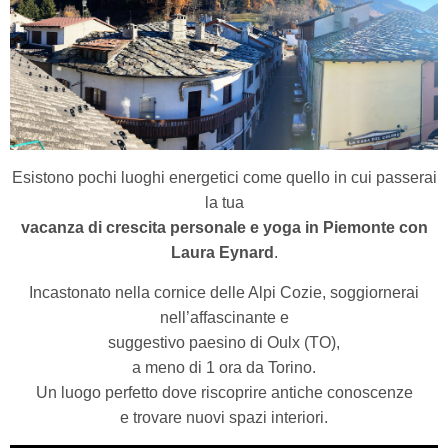
Esistono pochi luoghi energetici come quello in cui passerai
la tua
vacanza di crescita personale e yoga in Piemonte con
Laura Eynard
.
Incastonato nella cornice delle Alpi Cozie, soggiornerai
nell’affascinante e
suggestivo paesino di Oulx (TO),
a meno di 1 ora da Torino.
Un luogo perfetto dove riscoprire antiche conoscenze
e trovare nuovi spazi interiori.