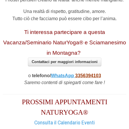
Una realtà di rispetto, gratitudine, amore.
Tutto ciò che facciamo può essere cibo per l’anima.
Ti interessa partecipare a questa
Vacanza/Seminario NaturYoga® e Sciamanesimo
in Montagna?
Contattaci per maggiori informazioni
o
telefono/
WhatsApp
3356394103
Saremo contenti di spiegarti come fare !
PROSSIMI APPUNTAMENTI
NATURYOGA®
Consulta il Calendario Eventi