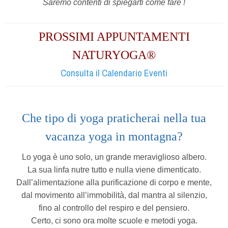
Saremo contenti di spiegarti come fare !
PROSSIMI APPUNTAMENTI
NATURYOGA®
Consulta il Calendario Eventi
Che tipo di yoga praticherai nella tua
vacanza yoga in montagna?
Lo yoga è uno solo, un grande meraviglioso albero.
La sua linfa nutre tutto e nulla viene dimenticato.
Dall’alimentazione alla purificazione di corpo e mente,
dal movimento all’immobilità, dal mantra al silenzio,
fino al controllo del respiro e del pensiero.
Certo, ci sono ora molte scuole e metodi yoga.