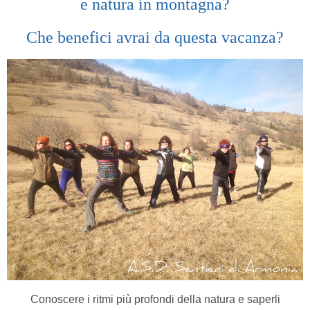
e natura in montagna?
Che benefici avrai da questa vacanza?
Conoscere i ritmi più profondi della natura e saperli