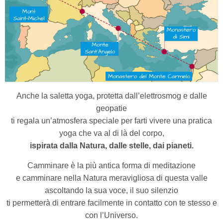
Anche la saletta yoga, protetta dall’elettrosmog e dalle
geopatie
ti regala un’atmosfera speciale per
farti vivere una pratica
yoga che va al di là del corpo,
ispirata dalla Natura, dalle stelle, dai pianeti.
Camminare è la più antica forma di meditazione
e camminare nella Natura meravigliosa di questa valle
ascoltando la sua voce, il suo silenzio
ti permetterà di entrare facilmente
in contatto con te stesso e
con l’Universo.