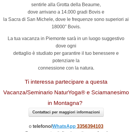
sentirle alla Grotta della Beaume,
dove arrivano a 14.000 gradi Bovis e
la Sacra di San Michele, dove le frequenze sono superiori ai
18000° Bovis.
La tua vacanza in Piemonte sarà in un luogo suggestivo
dove ogni
dettaglio è studiato per garantire il tuo benessere e
potenziare la
connessione con la natura.
Ti interessa partecipare a questa
Vacanza/Seminario NaturYoga® e Sciamanesimo
in Montagna?
Contattaci per maggiori informazioni
o
telefono/
WhatsApp
3356394103