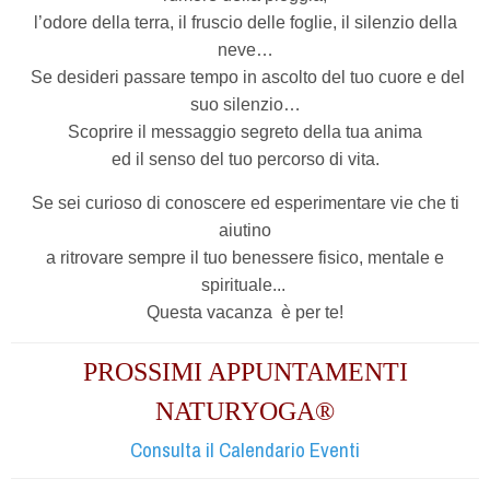
l’odore della terra, il fruscio delle foglie, il silenzio della
neve…
Se desideri passare tempo in ascolto del tuo cuore e del
suo silenzio…
Scoprire il messaggio segreto della tua anima
ed il senso del tuo percorso di vita.
Se sei curioso di conoscere ed esperimentare vie che ti
aiutino
a ritrovare sempre il tuo benessere fisico, mentale e
spirituale...
Questa vacanza
è per te!
PROSSIMI APPUNTAMENTI
NATURYOGA®
Consulta il Calendario Eventi