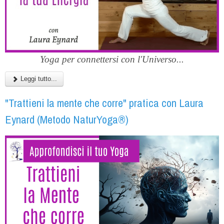
Yoga per connettersi con l'Universo...
Leggi tutto...
"Trattieni la mente che corre" pratica con Laura
Eynard (Metodo NaturYoga®)