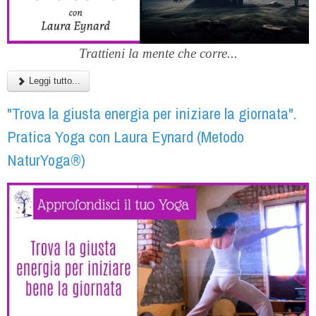
Trattieni la mente che corre...
Leggi tutto...
"Trova la giusta energia per iniziare la giornata".
Pratica Yoga con Laura Eynard (Metodo
NaturYoga®)