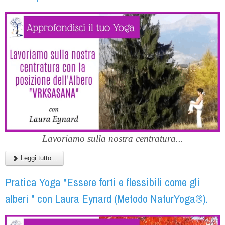
Lavoriamo sulla nostra centratura...
Leggi tutto...
Pratica Yoga "Essere forti e flessibili come gli
alberi " con Laura Eynard (Metodo NaturYoga®).