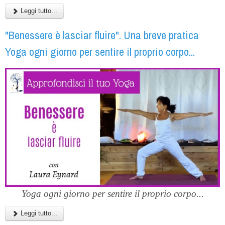
Leggi tutto...
"Benessere è lasciar fluire". Una breve pratica
Yoga ogni giorno per sentire il proprio corpo...
Yoga ogni giorno per sentire il proprio corpo...
Leggi tutto...