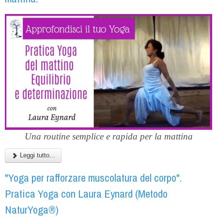
Una routine semplice e rapida per la mattina
Leggi tutto...
"Yoga per rafforzare muscolatura del corpo".
Pratica Yoga con Laura Eynard (Metodo
NaturYoga®)