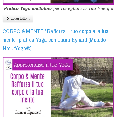
Pratica Yoga mattutina
per risvegliare la Tua Energia
Leggi tutto...
CORPO & MENTE "Rafforza il tuo corpo e la tua
mente" pratica Yoga con Laura Eynard (Metodo
NaturYoga®)