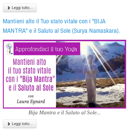
Leggi tutto...
Mantieni alto il Tuo stato vitale con i "BIJA
MANTRA" e il Saluto al Sole (Surya Namaskara).
Bija Mantra e il Saluto al Sole...
Leggi tutto...