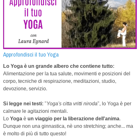
Approfondisci il tuo Yoga
Lo Yoga è un grande albero che contiene tutto:
Alimentazione per la tua salute, movimenti e posizioni del
corpo, tecniche di respirazione, meditazioni, studio,
devozione, servizio.
Si legge nei testi:
"
Yoga's citta vritti niroda
", lo Yoga è per
calmare le agitazioni mentali.
Lo
Yoga
è
un viaggio per la liberazione dell'anima
.
Dunque non una ginnastica, nè uno stretching; anche... ma
è molto di più di tutto questo!