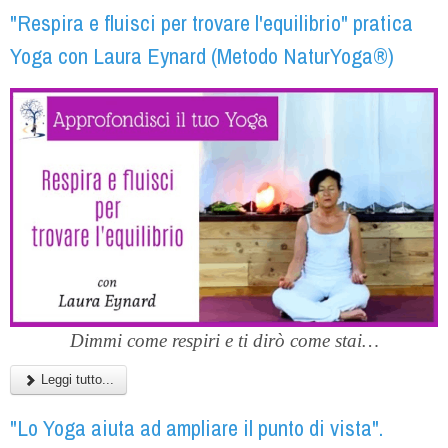
"Respira e fluisci per trovare l'equilibrio" pratica
Yoga con Laura Eynard (Metodo NaturYoga®)
Dimmi come respiri e ti dirò come stai…
Leggi tutto...
"Lo Yoga aiuta ad ampliare il punto di vista".