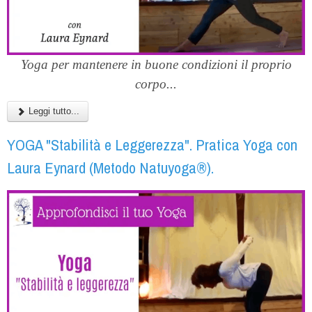
Yoga per mantenere in buone condizioni il proprio
corpo...
Leggi tutto...
YOGA "Stabilità e Leggerezza". Pratica Yoga con
Laura Eynard (Metodo Natuyoga®).