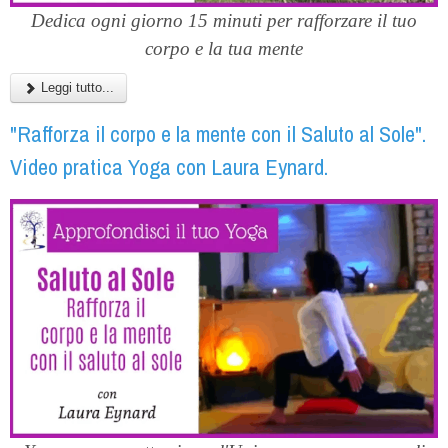
Dedica ogni giorno 15 minuti per rafforzare il tuo
corpo e la tua mente
Leggi tutto...
"Rafforza il corpo e la mente con il Saluto al Sole".
Video pratica Yoga con Laura Eynard.