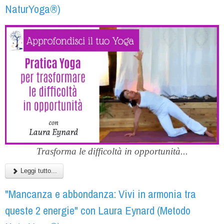
NaturYoga®)
Trasforma le difficoltà in opportunità...
Leggi tutto...
"Mancanza e abbondanza: Vivi in armonia tra
queste 2 energie" con Laura Eynard (Metodo