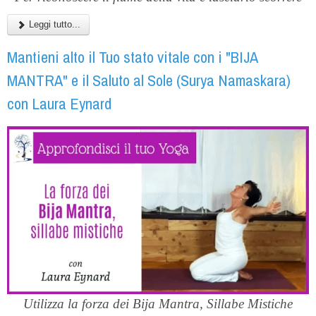
Leggi tutto...
Mantieni alto il Tuo stato vitale con i "BIJA
MANTRA" e il Saluto al Sole (Surya Namaskara)
con Laura Eynard
Utilizza la forza dei Bija Mantra, Sillabe Mistiche