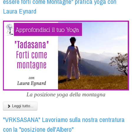
essere forti come Montagne" pratica yoga con
Laura Eynard
La posizione yoga della montagna
Leggi tutto...
"VRKSASANA" Lavoriamo sulla nostra centratura
con la "posizione dell'Albero"