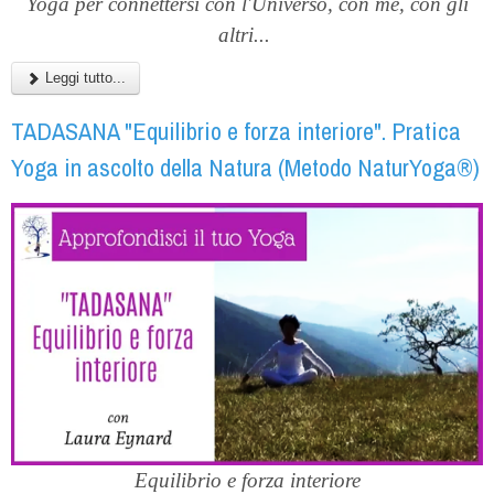
Yoga per connettersi con l'Universo, con me, con gli
altri...
Leggi tutto...
TADASANA "Equilibrio e forza interiore". Pratica
Yoga in ascolto della Natura (Metodo NaturYoga®)
Equilibrio e forza interiore