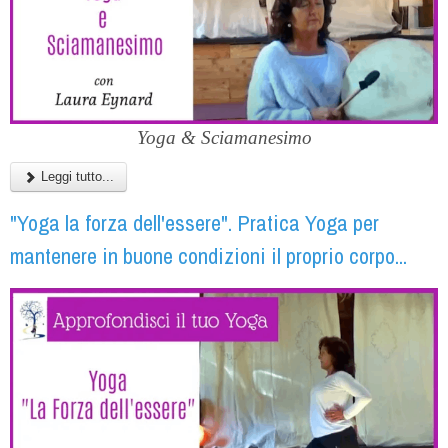
Yoga & Sciamanesimo
Leggi tutto...
"Yoga la forza dell'essere". Pratica Yoga per
mantenere in buone condizioni il proprio corpo...