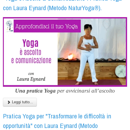
con Laura Eynard (Metodo NaturYoga®).
Una pratica Yoga
per avvicinarsi all’ascolto
Leggi tutto...
Pratica Yoga per "Trasformare le difficoltà in
opportunità" con Laura Eynard (Metodo