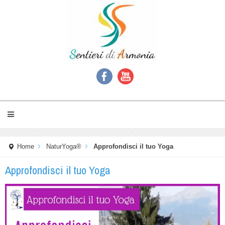
Home
NaturYoga®
Approfondisci il tuo Yoga
Approfondisci il tuo Yoga