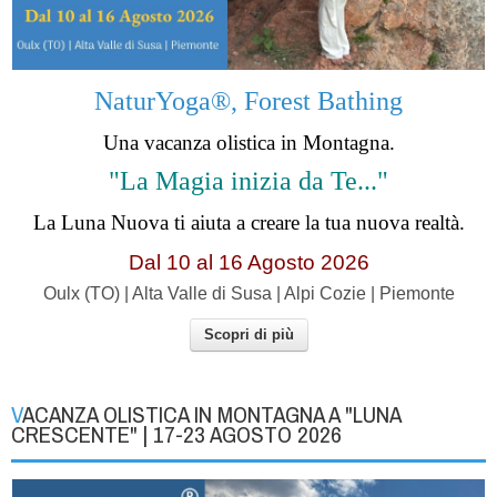
NaturYoga®, Forest Bathing
Una vacanza olistica in Montagna.
"La Magia inizia da Te..."
La Luna Nuova ti aiuta a creare la tua nuova realtà.
Dal 10 al 16 Agosto 2026
Oulx (TO) | Alta Valle di Susa | Alpi Cozie | Piemonte
Scopri di più
VACANZA OLISTICA IN MONTAGNA A "LUNA
CRESCENTE" | 17-23 AGOSTO 2026