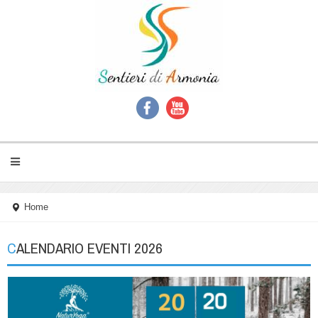
Home
CALENDARIO EVENTI 2026