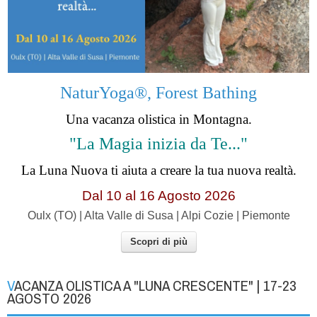
NaturYoga®, Forest Bathing
Una vacanza olistica in Montagna.
"La Magia inizia da Te..."
La Luna Nuova ti aiuta a creare la tua nuova realtà.
Dal 10 al 16 Agosto 2026
Oulx (TO) | Alta Valle di Susa | Alpi Cozie | Piemonte
Scopri di più
VACANZA OLISTICA A "LUNA CRESCENTE" | 17-23
AGOSTO 2026