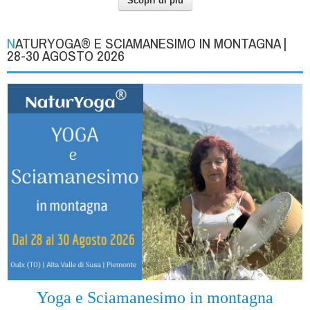
Scopri di più
NATURYOGA® E SCIAMANESIMO IN MONTAGNA |
28-30 AGOSTO 2026
Yoga e Sciamanesimo in montagna