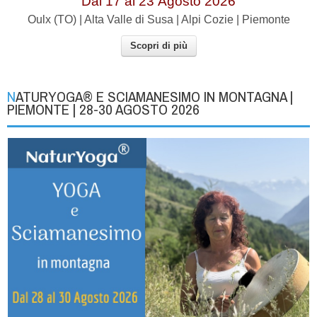
Dal 17 al
23
Agosto 2026
Oulx (TO) | Alta Valle di Susa | Alpi Cozie | Piemonte
Scopri di più
NATURYOGA® E SCIAMANESIMO IN MONTAGNA |
PIEMONTE | 28-30 AGOSTO 2026