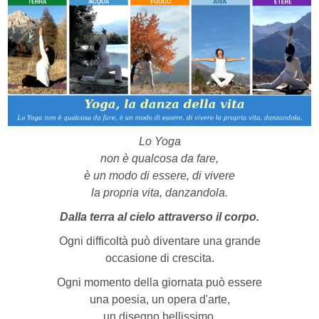
Lo Yoga
non è qualcosa da fare,
è un modo di essere, di vivere
la propria vita, danzandola.
Dalla terra al cielo attraverso il corpo.
Ogni difficoltà può diventare una grande
occasione di crescita.
Ogni momento della giornata può essere
una poesia, un opera d'arte,
un disegno bellissimo.