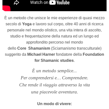
È un metodo che unisce le mie esperienze di quasi mezzo
secolo di
Yoga
e lavoro sul corpo, oltre 40 anni di ricerca
personale nel mondo olistico, una vita intera di ascolto,
studio e frequentazione della natura ed un lungo ed
approfondito percorso nel mondo
dello
Core Shamanism
(Sciamanismo transculturale)
suggerito da
Michael Harner
fondatore della
Foundation
for Shamanic studies
.
È un metodo semplice...
Per comprendersi e… Comprendere.
Che rende il viaggio attraverso la vita
una piacevole avventura.
Un modo di vivere: