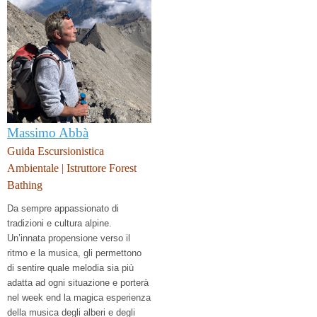
Massimo Abbà
Guida Escursionistica
Ambientale | Istruttore Forest
Bathing
Da sempre appassionato di
tradizioni e cultura alpine.
Un’innata propensione verso il
ritmo e la musica, gli permettono
di sentire quale melodia sia più
adatta ad ogni situazione e porterà
nel week end la magica esperienza
della musica degli alberi e degli