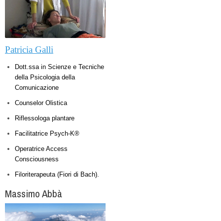
Patricia Galli
Dott.ssa in Scienze e Tecniche
della Psicologia della
Comunicazione
Counselor Olistica
Riflessologa plantare
Facilitatrice Psych-K®
Operatrice Access
Consciousness
Filoriterapeuta (Fiori di Bach).
Massimo Abbà