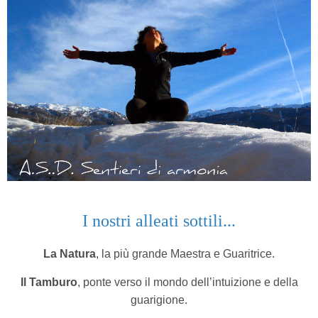
I nostri alleati sottili...
La Natura
, la più grande Maestra e Guaritrice.
Il Tamburo
, ponte verso il mondo dell’intuizione e della
guarigione.