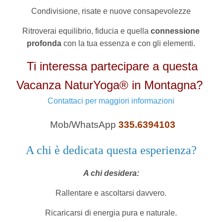
Condivisione, risate e nuove consapevolezze
Ritroverai equilibrio, fiducia e quella
connessione
profonda
con la tua essenza e con gli elementi.
Ti interessa partecipare a questa
Vacanza NaturYoga® in Montagna?
Contattaci per maggiori informazioni
Mob/WhatsApp
335.6394103
A chi è dedicata questa esperienza?
A chi desidera:
Rallentare e ascoltarsi davvero.
Ricaricarsi di energia pura e naturale.