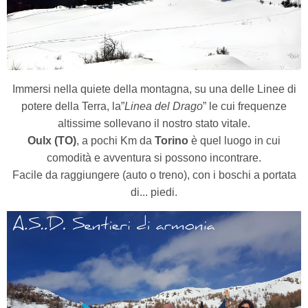
Immersi nella quiete della montagna, su una delle Linee di
potere della Terra, la”
Linea del Drago
” le cui frequenze
altissime sollevano il nostro stato vitale.
Oulx (TO)
, a pochi Km da
Torino
è quel luogo in cui
comodità e avventura si possono incontrare.
Facile da raggiungere (auto o treno), con i boschi a portata
di... piedi.