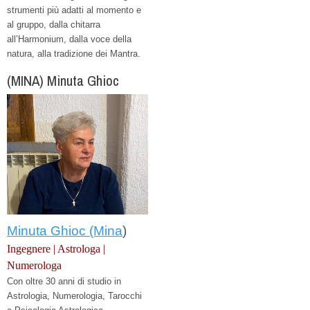
strumenti più adatti al momento e
al gruppo, dalla chitarra
all’Harmonium,
dalla voce della
natura, alla tradizione dei Mantra.
(MINA) Minuta Ghioc
Minuta Ghioc (Mina
)
Ingegnere | Astrologa |
Numerologa
Con oltre 30 anni di studio in
Astrologia, Numerologia, Tarocchi