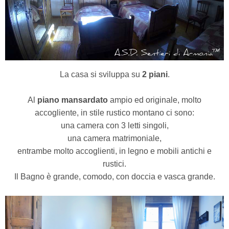
La casa si sviluppa su
2 piani
.
Al
piano mansardato
ampio ed originale, molto
accogliente, in stile rustico montano ci sono:
una camera con 3 letti singoli,
una camera matrimoniale,
entrambe molto accoglienti, in legno e mobili antichi e
rustici.
Il Bagno è grande, comodo,
con doccia e vasca grande.