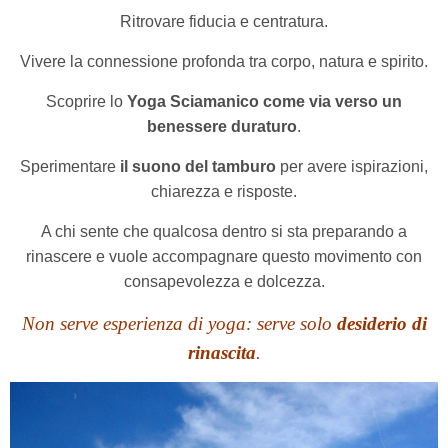
Ritrovare fiducia e centratura.
Vivere la connessione profonda tra corpo, natura e spirito.
Scoprire lo
Yoga Sciamanico come via verso un
benessere duraturo
.
Sperimentare
il suono del tamburo
per avere ispirazioni,
chiarezza e risposte.
A chi sente che qualcosa dentro si sta preparando a
rinascere e vuole accompagnare questo movimento con
consapevolezza e dolcezza.
Non serve esperienza di yoga: serve solo
desiderio di
rinascita
.