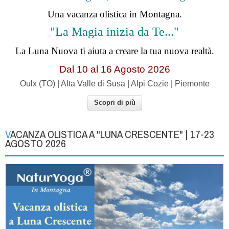
Una vacanza olistica in Montagna.
"La Magia inizia da Te..."
La Luna Nuova ti aiuta a creare la tua nuova realtà.
Dal 10 al 16 Agosto 2026
Oulx (TO) | Alta Valle di Susa | Alpi Cozie | Piemonte
Scopri di più
VACANZA OLISTICA A "LUNA CRESCENTE" | 17-23
AGOSTO 2026