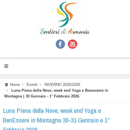
Home
Eventi
INVERNO 2025/2026
Luna Piena della Neve, week end Yoga e Benessere in
Montagna | 30 Gennaio - 1° Febbraio 2026
Luna Piena della Neve, week end Yoga e
BenEssere in Montagna 30-31 Gennaio e 1°
Febbraio 2026