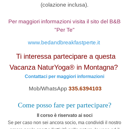
(colazione inclusa).
Per maggiori informazioni visita il sito del B&B
"Per Te"
www.bedandbreakfastperte.it
Ti interessa partecipare a questa
Vacanza NaturYoga® in Montagna?
Contattaci per maggiori informazioni
Mob/WhatsApp
335.6394103
Come posso fare per partecipare?
Il corso è riservato ai soci
Se per caso non sei ancora socio, ma condividi il nostro