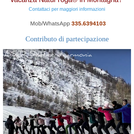
Contattaci per maggiori informazioni
Mob/WhatsApp
335.6394103
Contributo di partecipazione