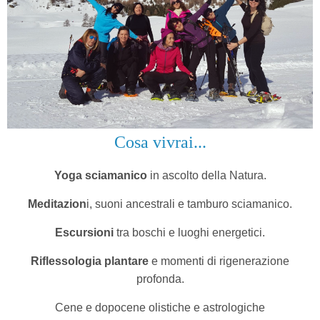
Cosa vivrai...
Yoga sciamanico
in ascolto della Natura.
Meditazion
i, suoni ancestrali e tamburo sciamanico.
Escursioni
tra boschi e luoghi energetici.
Riflessologia plantare
e momenti di rigenerazione
profonda.
Cene e dopocene olistiche e astrologiche