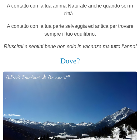
A contatto con la tua anima Naturale anche quando sei in
città...
A contatto con la tua parte selvaggia ed antica per trovare
sempre il tuo equilibrio.
Riuscirai a sentirti bene non solo in vacanza ma tutto l’anno!
Dove?