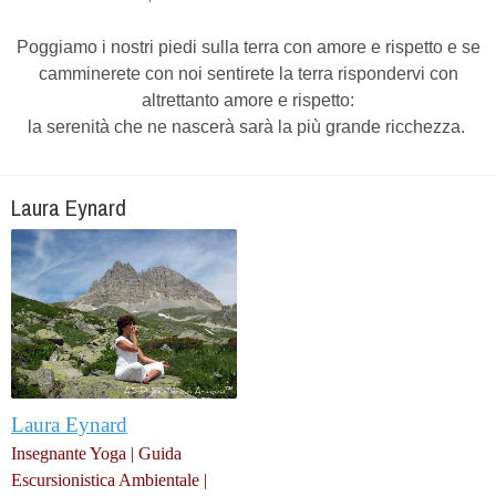
Poggiamo i nostri piedi sulla terra con amore e rispetto e se
camminerete con noi sentirete la terra rispondervi con
altrettanto amore e rispetto:
la serenità che ne nascerà sarà la più grande ricchezza.
Laura Eynard
Laura Eynard
Insegnante Yoga | Guida
Escursionistica Ambientale |