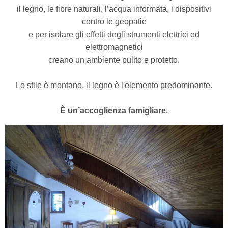
il legno, le fibre naturali, l’acqua informata, i dispositivi
contro le geopatie
e per isolare gli effetti degli strumenti elettrici ed
elettromagnetici
creano un ambiente pulito e protetto.
Lo stile è montano, il legno è l'elemento predominante.
È un’accoglienza famigliare
.