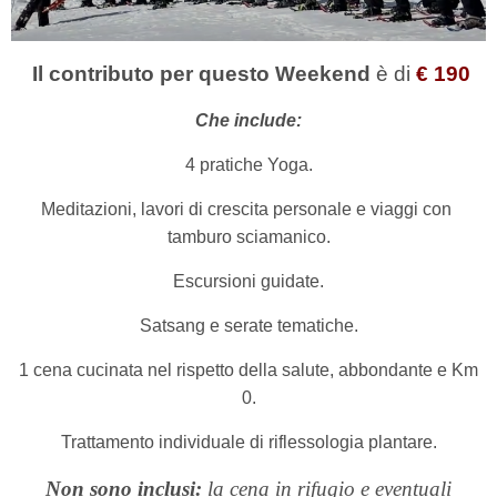
Il contributo per questo Weekend
è
di
€ 190
Che include:
4 pratiche Yoga.
Meditazioni, lavori di crescita personale e viaggi con
tamburo sciamanico.
Escursioni guidate.
Satsang e serate tematiche.
1 cena cucinata nel rispetto della salute, abbondante e Km
0.
Trattamento individuale di riflessologia plantare.
Non sono inclusi:
la cena in rifugio e eventuali