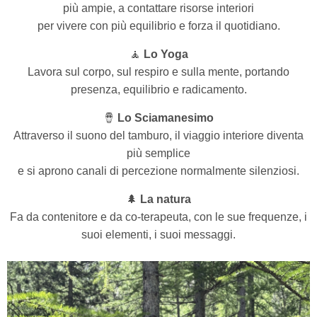
più ampie, a contattare risorse interiori
per vivere con più equilibrio e forza il quotidiano.
🧘
Lo Yoga
Lavora sul corpo, sul respiro e sulla mente, portando
presenza, equilibrio e radicamento.
🪘
Lo Sciamanesimo
Attraverso il suono del tamburo, il viaggio interiore diventa
più semplice
e si aprono canali di percezione normalmente silenziosi.
🌲
La natura
Fa da contenitore e da co-terapeuta, con le sue frequenze, i
suoi elementi, i suoi messaggi.