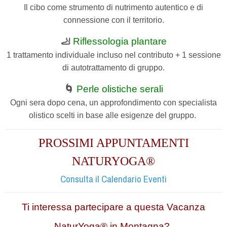
Il cibo come strumento di nutrimento autentico e di
connessione con il territorio.
🦶
Riflessologia plantare
1 trattamento individuale incluso nel contributo + 1 sessione
di autotrattamento di gruppo.
🌀
Perle olistiche serali
Ogni sera dopo cena, un approfondimento con specialista
olistico scelti in base alle esigenze del gruppo.
PROSSIMI APPUNTAMENTI
NATURYOGA®
Consulta il Calendario Eventi
Ti interessa partecipare a questa Vacanza
NaturYoga® in Montagna?