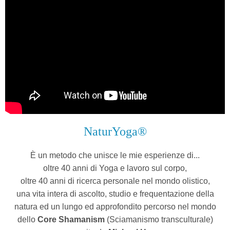
NaturYoga®
È un metodo che unisce le mie esperienze di...
oltre 40 anni di Yoga e lavoro sul corpo,
oltre 40 anni di ricerca personale nel mondo olistico,
una vita intera di ascolto, studio e frequentazione della
natura ed un lungo ed approfondito percorso nel mondo
dello
Core Shamanism
(Sciamanismo transculturale)