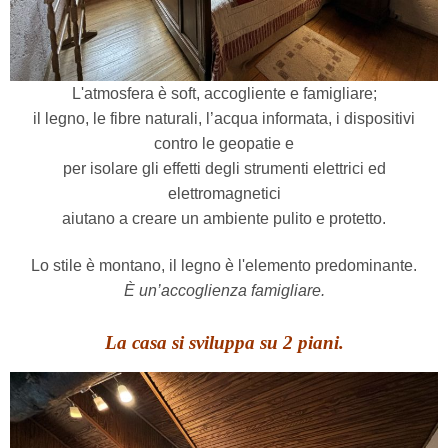
L'atmosfera è soft, accogliente e famigliare;
il legno, le fibre naturali, l’acqua informata, i dispositivi
contro le geopatie e
per isolare gli effetti degli strumenti elettrici ed
elettromagnetici
aiutano a creare un ambiente pulito e protetto.
Lo stile è montano, il legno è l'elemento predominante.
È un’accoglienza famigliare.
La casa si sviluppa su 2 piani.