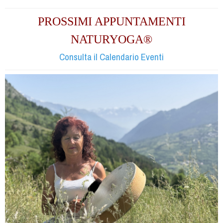
PROSSIMI APPUNTAMENTI
NATURYOGA®
Consulta il Calendario Eventi