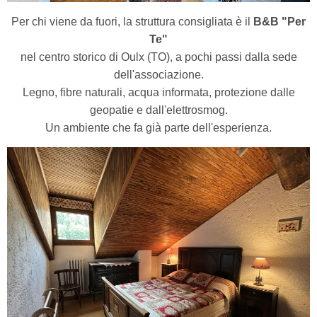
Per chi viene da fuori, la struttura consigliata è il
B&B "Per
Te"
nel centro storico di Oulx (TO), a pochi passi dalla sede
dell'associazione.
Legno, fibre naturali, acqua informata, protezione dalle
geopatie e dall'elettrosmog.
Un ambiente che fa già parte dell'esperienza.