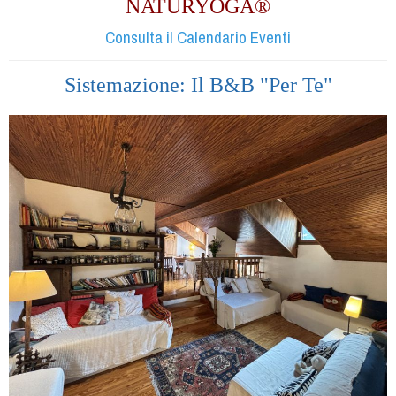
NATURYOGA®
Consulta il Calendario Eventi
Sistemazione: Il B&B "Per Te"