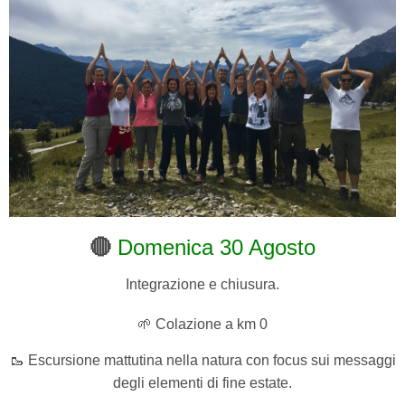
🔴
Domenica 30 Agosto
Integrazione e chiusura.
🌱 Colazione a km 0
🥾 Escursione mattutina nella natura con focus sui messaggi
degli elementi di fine estate.