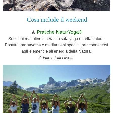
Cosa include il weekend
🧘
Pratiche NaturYoga®
Sessioni mattutine e serali in sala yoga o nella natura.
Posture, pranayama e meditazioni speciali per connettersi
agli elementi e all'energia della Natura.
Adatto a tutti i livelli.