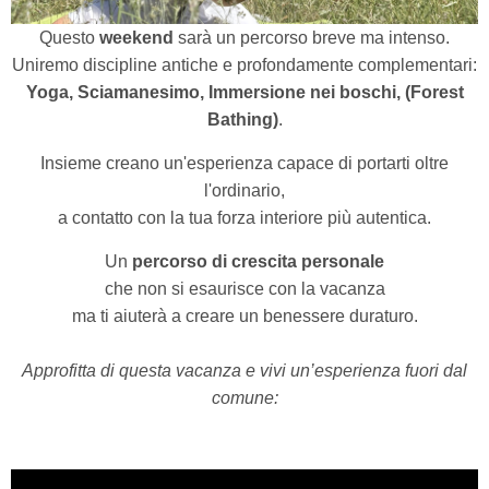
Questo
weekend
sarà un percorso breve ma intenso.
Uniremo discipline antiche e profondamente complementari:
Yoga, Sciamanesimo, Immersione nei boschi, (Forest
Bathing)
.
Insieme creano un'esperienza capace di portarti oltre
l'ordinario,
a contatto con la tua forza interiore più autentica.
Un
percorso di crescita personale
che non si esaurisce con la vacanza
ma ti aiuterà a creare un benessere duraturo.
Approfitta di questa vacanza e vivi un’esperienza fuori dal
comune: