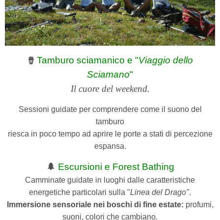
Tamburo sciamanico e "
Viaggio dello
🪘
Sciamano
"
Il cuore del weekend.
Sessioni guidate per comprendere come il suono del
tamburo
riesca in poco tempo ad aprire le porte a stati di percezione
espansa.
🌲
Escursioni e Forest Bathing
Camminate guidate in luoghi dalle caratteristiche
energetiche particolari sulla "
Linea del Drago"
.
Immersione sensoriale nei boschi di fine estate:
profumi,
suoni, colori che cambiano.