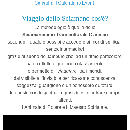
Consulta il Calendario Eventi
Viaggio dello Sciamano cos'è?
La metodologia è quella dello
Sciamanesimo Transculturale Classico
secondo il quale è possibile accedere ai mondi spirituali
senza intermediari
grazie al suono del tamburo che, ad un ritmo particolare,
ha un effetto di profondo rilassamento
e permette di "
viaggiare"
tra i mondi,
dal visibile all’invisibile per ricavarne conoscenza,
saggezza, guarigione e un benessere duraturo.
In questi mondi spirituali è possibile incontrare i propri
alleati,
l’Animale di Potere e il Maestro Spirituale.