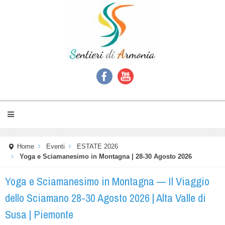
Home
Eventi
ESTATE 2026
Yoga e Sciamanesimo in Montagna | 28-30 Agosto 2026
Yoga e Sciamanesimo in Montagna — Il Viaggio
dello Sciamano 28-30 Agosto 2026 | Alta Valle di
Susa | Piemonte