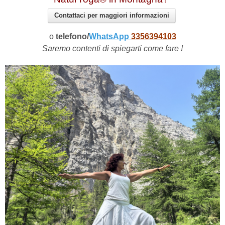
Contattaci per maggiori informazioni
o
telefono/
WhatsApp
3356394103
Saremo contenti di spiegarti come fare !