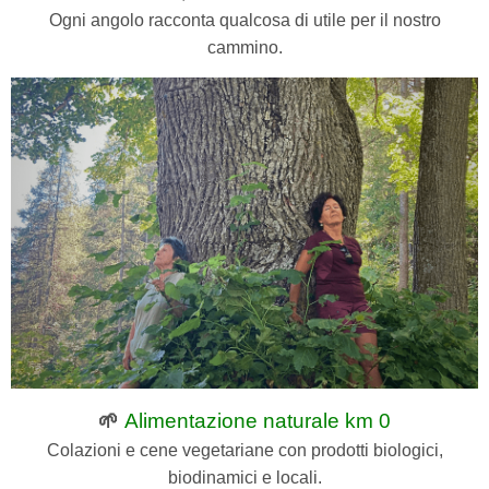
Ogni angolo racconta qualcosa di utile per il nostro
cammino.
🌱
Alimentazione naturale km 0
Colazioni e cene vegetariane con prodotti biologici,
biodinamici e locali.