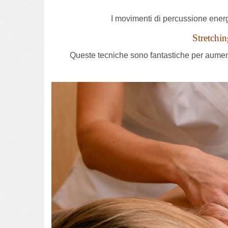
I movimenti di percussione energi
Stretchin
Queste tecniche sono fantastiche per aumenta