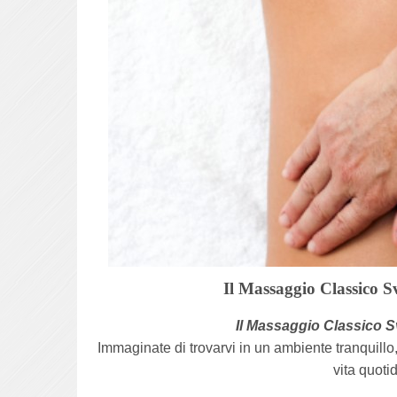
Il Massaggio Classico S
Il Massaggio Classico S
Immaginate di trovarvi in un ambiente tranquillo
vita quoti