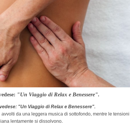
vedese:
"Un Viaggio di Relax e Benessere".
vedese: "Un Viaggio di Relax e Benessere".
, avvolti da una leggera musica di sottofondo, mentre le tensioni
diana lentamente si dissolvono.