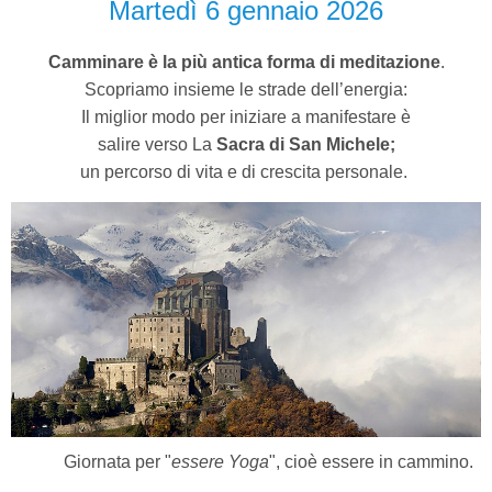
Martedì 6 gennaio 2026
Camminare è la più antica forma di meditazione
.
Scopriamo insieme le strade dell’energia:
Il miglior modo per iniziare a manifestare è
salire verso La
Sacra di San Michele;
un percorso di vita e di crescita personale.
Giornata per "
essere Yoga
", cioè essere in cammino.