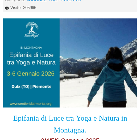
Visite: 305966
Epifania di Luce tra
Yoga e Natura in
Montagna.