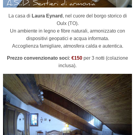
La casa di
Laura Eynard
, nel cuore del borgo storico di
Oulx (TO).
Un ambiente in legno e fibre naturali, armonizzato con
dispositivi geopatici e acqua informata.
Accoglienza famigliare, atmosfera calda e autentica.
Prezzo convenzionato soci:
€150
per 3 notti (colazione
inclusa).