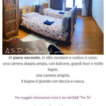
Al
piano secondo
, in stile montano e rustico ci sono:
una camera doppia ampia, con balcone, grandi travi e molto
legno,
una camera singola.
Il bagno è grande con doccia e vasca.
Per maggiori informazioni visita il sito del B&B "Per Te"