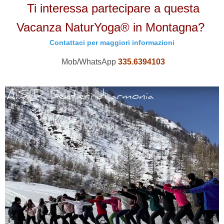
Ti interessa partecipare a questa
Vacanza NaturYoga® in Montagna?
Contattaci per maggiori informazioni
Mob/WhatsApp
335.6394103