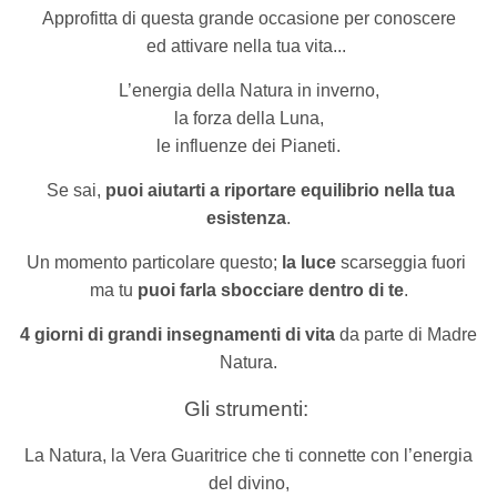
Approfitta di
questa grande occasione per conoscere
ed attivare nella tua vita...
L’energia della Natura in inverno,
la forza della Luna,
le influenze dei Pianeti.
Se sai,
puoi aiutarti a riportare equilibrio nella tua
esistenza
.
Un momento particolare questo;
la luce
scarseggia fuori
ma tu
puoi farla sbocciare dentro di te
.
4 giorni di grandi insegnamenti di vita
da parte di Madre
Natura.
Gli strumenti:
La Natura, la Vera Guaritrice che ti connette con l’energia
del divino,