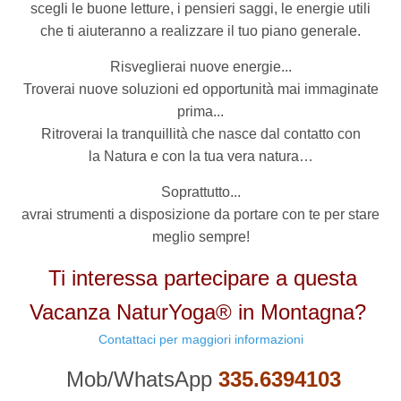
scegli le buone letture, i pensieri saggi, le energie utili
che ti aiuteranno a realizzare il tuo piano generale.
Risveglierai nuove energie...
Troverai nuove soluzioni ed opportunità mai immaginate
prima...
Ritroverai la tranquillità che nasce dal contatto con
la Natura e con la tua vera natura…
Soprattutto...
avrai strumenti a disposizione da portare con te per stare
meglio sempre!
Ti interessa partecipare a questa
Vacanza NaturYoga® in Montagna?
Contattaci per maggiori informazioni
Mob/WhatsApp
335.6394103