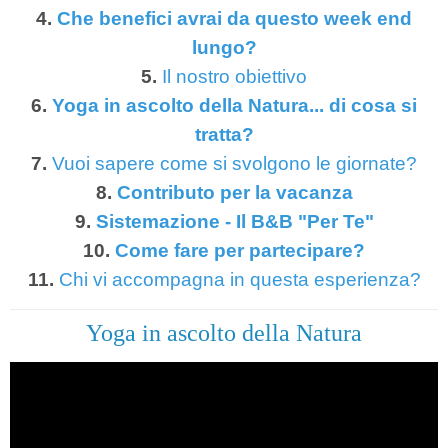
4.
Che benefici avrai da questo week end
lungo?
5.
Il nostro obiettivo
6.
Yoga in ascolto della Natura... di cosa si
tratta?
7.
Vuoi sapere come si svolgono le giornate?
8.
Contributo per la vacanza
9.
Sistemazione - Il B&B "Per Te"
10.
Come fare per partecipare?
11.
Chi vi accompagna in questa esperienza?
Yoga in ascolto della Natura