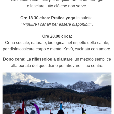
e lasciare tutto ciò che non serve.
Ore 18.30 circa:
Pratica yoga
in saletta.
"
Ripulire i canali per essere disponibili
".
Ore 20.00 circa:
Cena sociale, naturale, biologica, nel rispetto della salute,
per disintossicare corpo e mente, Km 0, cucinata con amore.
Dopo cena:
La
riflessologia plantare
, un metodo semplice
alla portata del quotidiano per ritrovare il tuo centro.