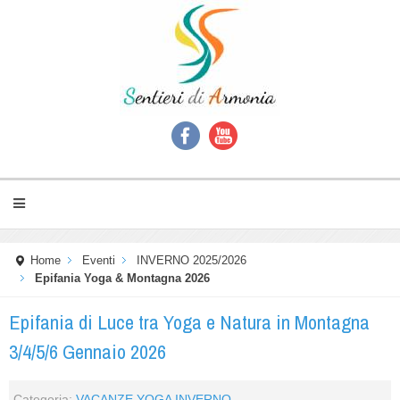
Home
Eventi
INVERNO 2025/2026
Epifania Yoga & Montagna 2026
Epifania di Luce tra Yoga e Natura in Montagna
3/4/5/6 Gennaio 2026
Categoria:
VACANZE YOGA INVERNO