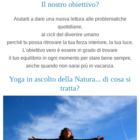
Il nostro obiettivo?
Aiutarti a dare una nuova lettura alle problematiche
quotidiane,
ai cicli del divenire umano
perchè tu possa ritrovare la tua forza interiore, la tua luce.
L’obiettivo vero è essere in grado di trovare
il tuo equilibrio in ogni momento
per stare bene sempre,
anche quando non sarai più in vacanza.
Yoga in ascolto della Natura... di cosa si
tratta?