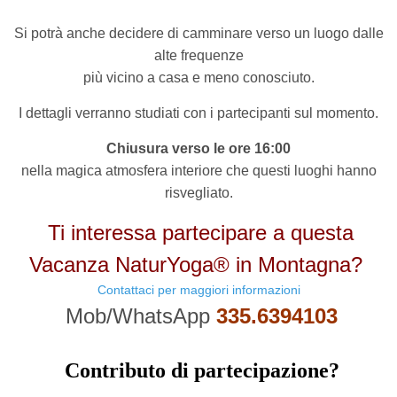
Si potrà anche decidere di camminare verso un luogo dalle
alte frequenze
più vicino a casa e meno conosciuto.
I dettagli verranno studiati con i partecipanti sul momento.
Chiusura verso le ore 16:00
nella magica atmosfera interiore che questi luoghi hanno
risvegliato.
Ti interessa partecipare a questa
Vacanza NaturYoga® in Montagna?
Contattaci per maggiori informazioni
Mob/WhatsApp
335.6394103
Contributo di partecipazione?