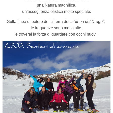
una Natura magnifica,
un’accoglienza olistica molto speciale.
S
ulla linea di potere della Terra detta "
linea del Drago
",
le frequenze sono molto alte
e troverai la forza di guardare con occhi nuovi.