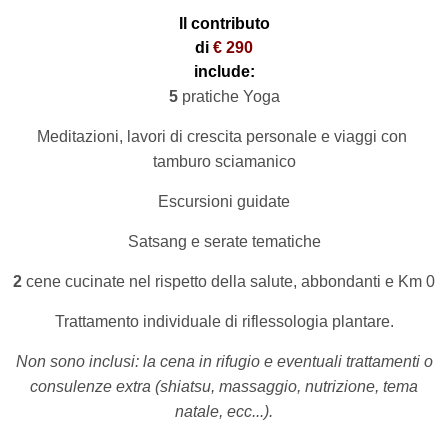
Il contributo
di
€ 290
include:
5
pratiche Yoga
Meditazioni, lavori di crescita personale e viaggi con
tamburo sciamanico
Escursioni guidate
Satsang e serate tematiche
2
cene cucinate nel rispetto della salute, abbondanti e Km 0
Trattamento individuale di riflessologia plantare.
Non sono inclusi: la cena in rifugio e eventuali trattamenti o
consulenze extra (shiatsu, massaggio, nutrizione, tema
natale, ecc...).