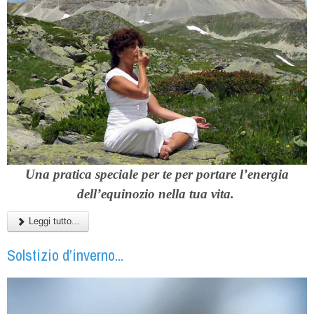
Una pratica speciale per te per portare l’energia
dell’equinozio nella tua vita.
Leggi tutto...
Solstizio d’inverno...