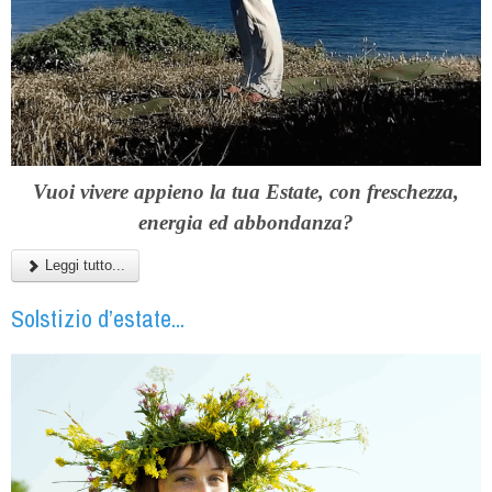
Vuoi vivere appieno la tua Estate, con freschezza,
energia ed abbondanza?
Leggi tutto...
Solstizio d’estate...