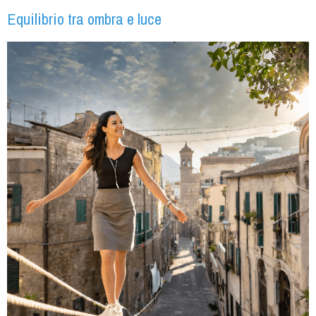
Equilibrio tra ombra e luce