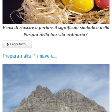
Pensi di riuscire a portare il significato simbolico della
Pasqua nella tua vita ordinaria?
Leggi tutto...
Preparati alla Primavera...