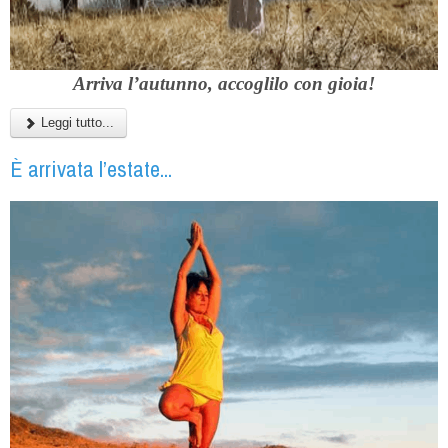
Arriva l’autunno, accoglilo con gioia!
Leggi tutto...
È arrivata l’estate...