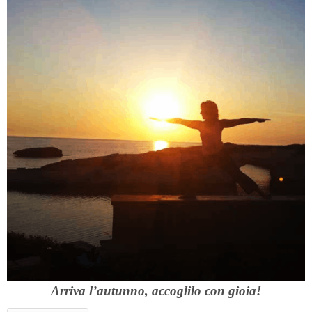
Arriva l’autunno, accoglilo con gioia!