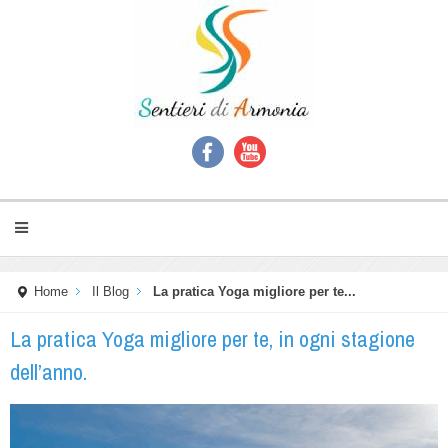
Home
Il Blog
La pratica Yoga migliore per te...
La pratica Yoga migliore per te, in ogni stagione
dell’anno.