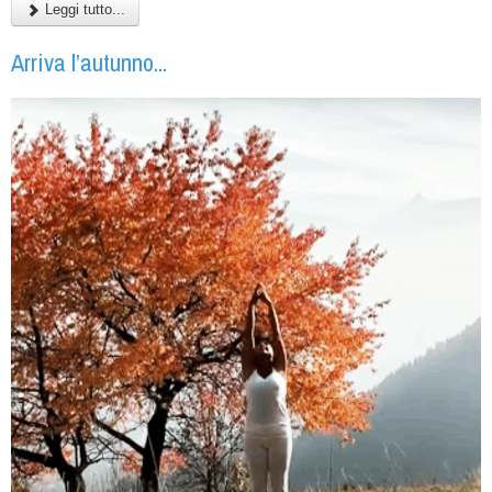
Leggi tutto...
Arriva l’autunno...