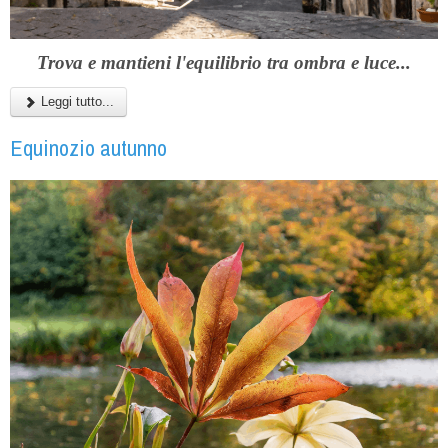
Trova e mantieni l'equilibrio tra ombra e luce...
Leggi tutto...
Equinozio autunno