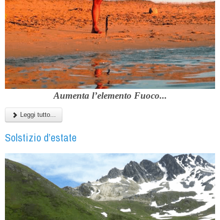
Aumenta l’elemento Fuoco...
Leggi tutto...
Solstizio d’estate