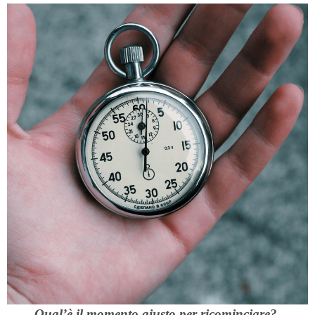
Qual’è il momento giusto per ricominciare?