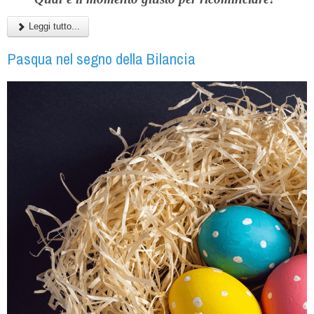
Leggi tutto...
Pasqua nel segno della Bilancia