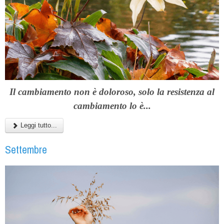
Il cambiamento non è doloroso, solo la resistenza al
cambiamento lo è...
Leggi tutto...
Settembre