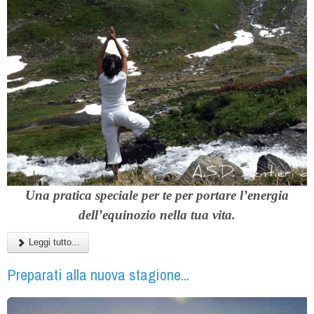
Una pratica speciale per te per portare l’energia
dell’equinozio nella tua vita.
Leggi tutto...
Preparati alla nuova stagione...