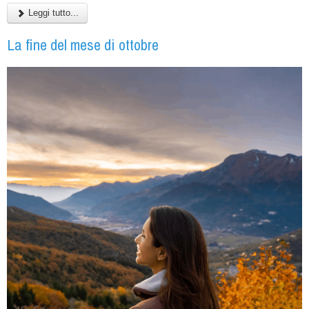
Leggi tutto...
La fine del mese di ottobre