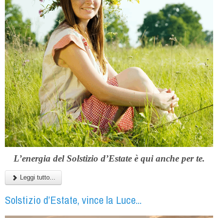
L’energia del Solstizio d’Estate è qui anche per te.
Leggi tutto...
Solstizio d’Estate, vince la Luce...