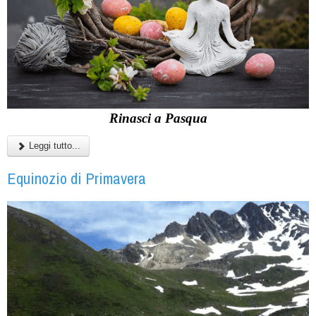
Rinasci a Pasqua
Leggi tutto...
Equinozio di Primavera