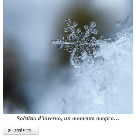
Solstizio d’inverno, un momento magico…
Leggi tutto...