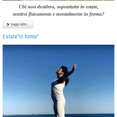
Chi non desidera, soprattutto in estate,
sentirsi
fisicamente e mentalmente in forma?
Leggi tutto...
Estate"in forma"