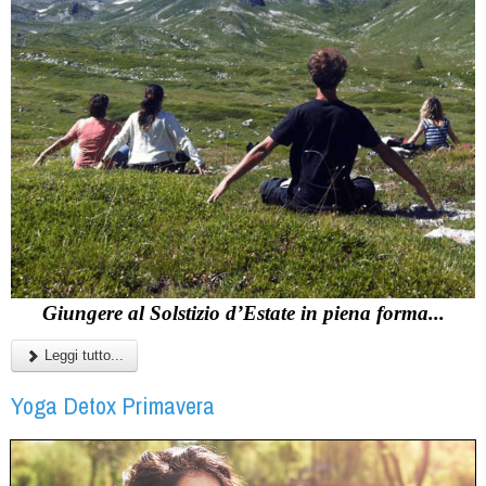
Giungere al Solstizio d’Estate in piena forma...
Leggi tutto...
Yoga Detox Primavera