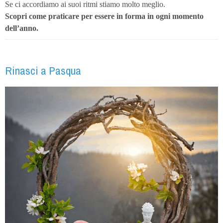
Se ci accordiamo ai suoi ritmi stiamo molto meglio.
Scopri come praticare
per essere in forma in ogni momento
dell’anno.
Rinasci a Pasqua