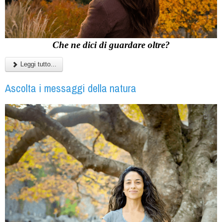
Che ne dici di guardare oltre?
Leggi tutto...
Ascolta i messaggi della natura