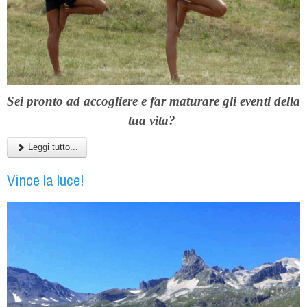
Sei pronto ad accogliere e far maturare gli eventi della
tua vita?
Leggi tutto...
Vince la luce!