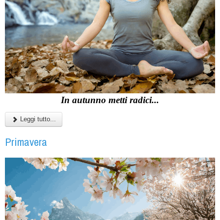
In autunno metti radici...
Leggi tutto...
Primavera