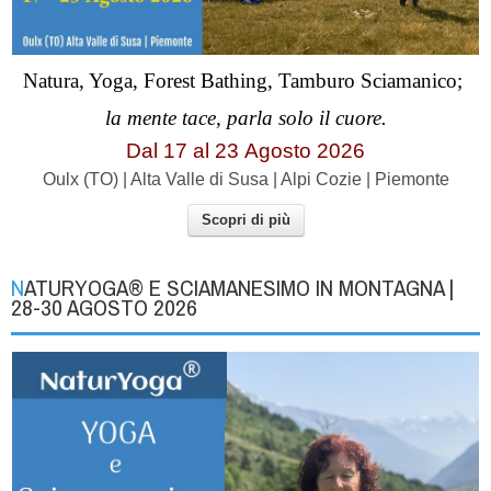
Natura, Yoga, Forest Bathing, Tamburo Sciamanico;
la mente tace, parla solo il cuore.
Dal 17 al
23
Agosto 2026
Oulx (TO) | Alta Valle di Susa | Alpi Cozie | Piemonte
Scopri di più
NATURYOGA® E SCIAMANESIMO IN MONTAGNA |
28-30 AGOSTO 2026