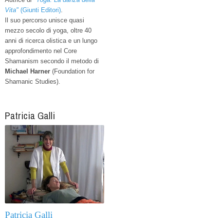
Vita"
(Giunti Editori)
.
Il suo percorso unisce quasi
mezzo secolo di yoga, oltre 40
anni di ricerca olistica e un lungo
approfondimento nel Core
Shamanism secondo il metodo di
Michael Harner
(Foundation for
Shamanic Studies).
Patricia Galli
Patricia Galli