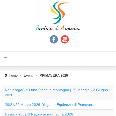
Home
Eventi
PRIMAVERA 2026
NaturYoga® e Luna Piena in Montagna | 29 Maggio - 2 Giugno
2026
20/21/22 Marzo 2026: Yoga ed Equinozio di Primavera
Pasqua Yoga & Natura in montagna 2026