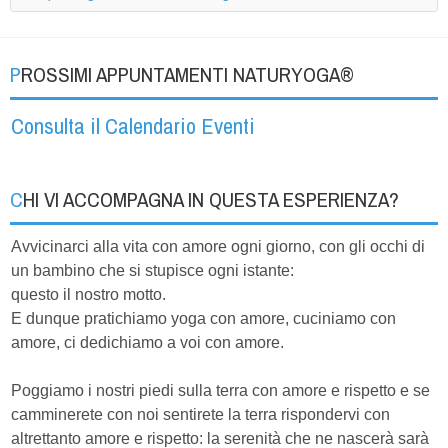
PROSSIMI APPUNTAMENTI NATURYOGA®
Consulta il Calendario Eventi
CHI VI ACCOMPAGNA IN QUESTA ESPERIENZA?
Avvicinarci alla vita con amore ogni giorno, con gli occhi di
un bambino che si stupisce ogni istante:
questo il nostro motto.
E dunque pratichiamo yoga con amore, cuciniamo con
amore, ci dedichiamo a voi con amore.
Poggiamo i nostri piedi sulla terra con amore e rispetto e se
camminerete con noi sentirete la terra rispondervi con
altrettanto amore e rispetto: la serenità che ne nascerà sarà