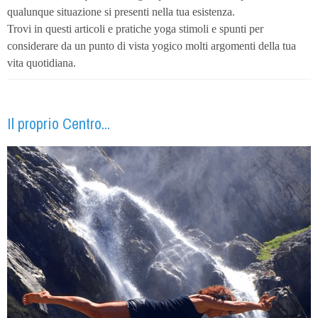
qualunque situazione si presenti nella tua esistenza.
Trovi in questi articoli e pratiche yoga stimoli e spunti per
considerare da un punto di vista yogico molti argomenti della tua
vita quotidiana.
Il proprio Centro...