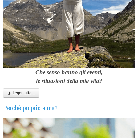
Che senso hanno gli eventi,
le situazioni della mia vita?
Leggi tutto...
Perchè proprio a me?