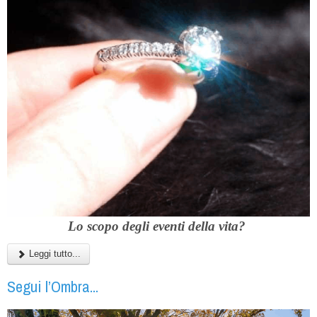
Lo scopo degli eventi della vita?
Leggi tutto...
Segui l’Ombra...