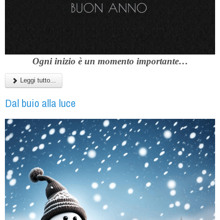
Ogni inizio è un momento importante…
Leggi tutto...
Dal buio alla luce