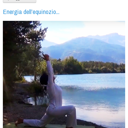
Energia dell’equinozio...