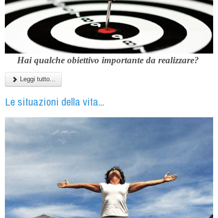
Hai qualche obiettivo importante da realizzare?
Leggi tutto...
Le situazioni della vita...