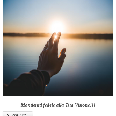
Mantieniti fedele alla Tua Visione!!!
Leggi tutto...