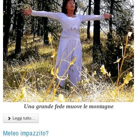
Una grande fede muove le montagne
Leggi tutto...
Meteo impazzito?