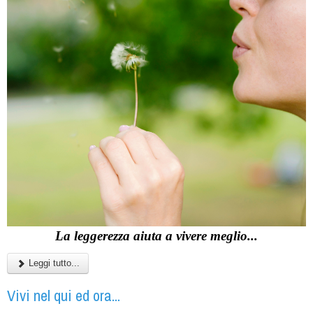
La leggerezza aiuta a vivere meglio...
Leggi tutto...
Vivi nel qui ed ora...