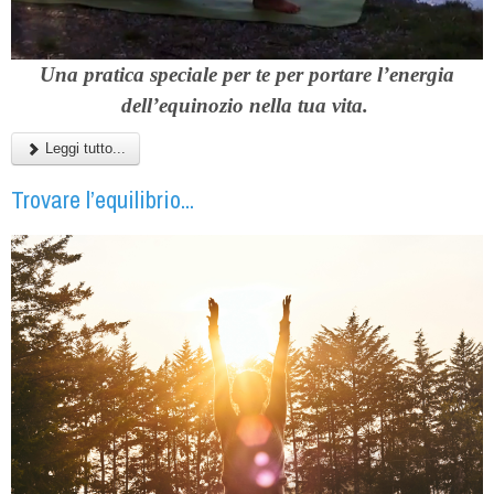
Una pratica speciale per te per portare l’energia
dell’equinozio nella tua vita.
Leggi tutto...
Trovare l’equilibrio...