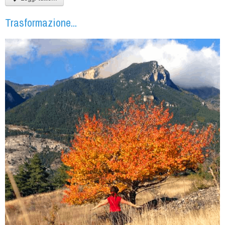
Trasformazione...