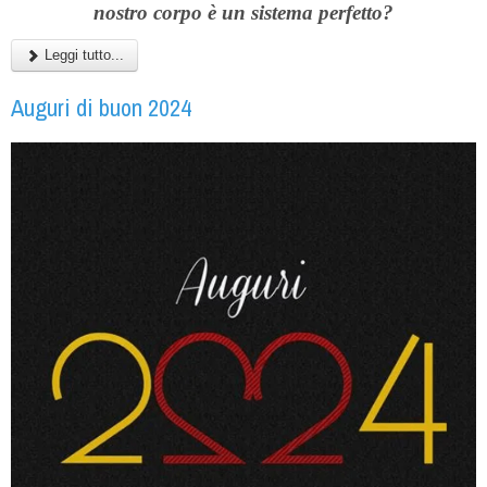
nostro corpo è un sistema perfetto?
Leggi tutto...
Auguri di buon 2024