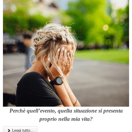
Perchè quell’evento, quella situazione si presenta
proprio nella mia vita?
Leggi tutto...