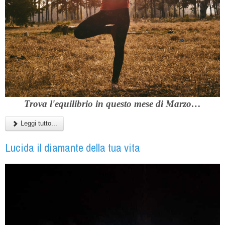
Trova l'equilibrio in questo mese di Marzo…
Leggi tutto...
Lucida il diamante della tua vita