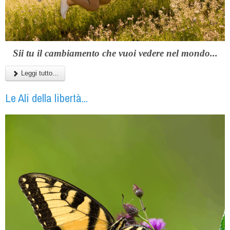
Sii tu il cambiamento che vuoi vedere nel mondo...
Leggi tutto...
Le Ali della libertà...