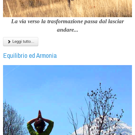
La via verso la trasformazione
passa dal lasciar
andare...
Leggi tutto...
Equilibrio ed Armonia