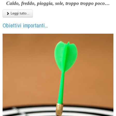
Caldo, freddo, pioggia, sole, troppo troppo poco…
Leggi tutto...
Obiettivi importanti...