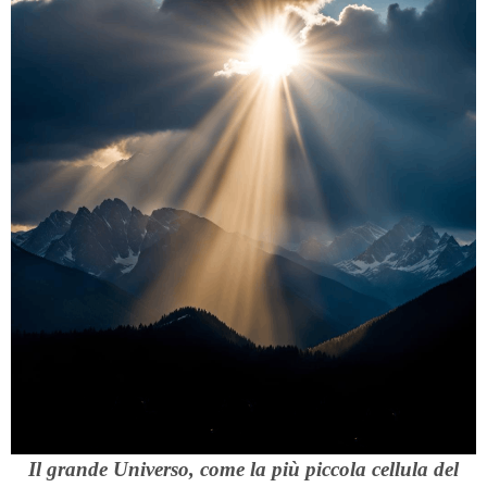
Il grande Universo, come la più piccola cellula del