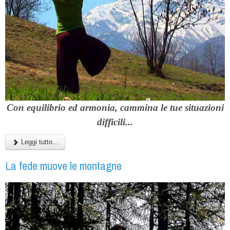
Con equilibrio ed armonia, cammina le tue situazioni
difficili...
Leggi tutto...
La fede muove le montagne