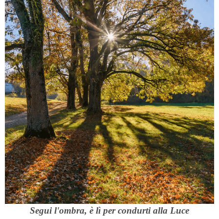
Segui l'ombra, è lì per condurti alla Luce