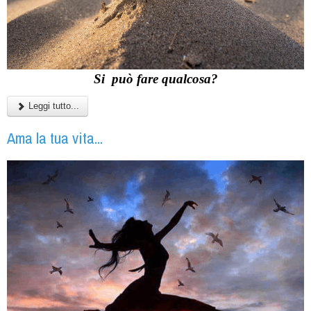
Si può fare qualcosa?
Leggi tutto...
Ama la tua vita...