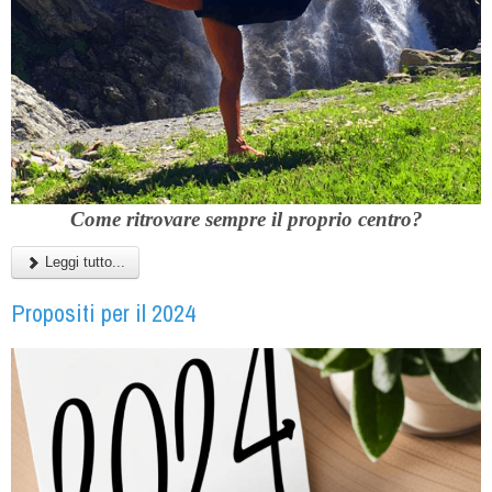
Come ritrovare sempre il proprio centro?
Leggi tutto...
Propositi per il 2024