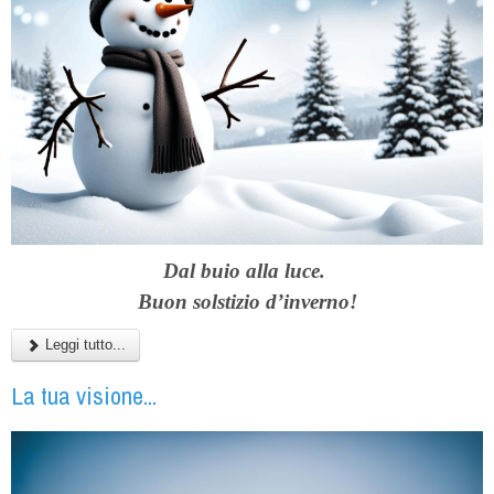
Dal buio alla luce.
Buon solstizio d’inverno!
Leggi tutto...
La tua visione...