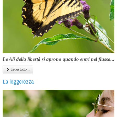
Le Ali della libertà si aprono quando entri nel flusso...
Leggi tutto...
La leggerezza