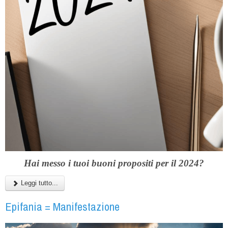
Hai messo i tuoi buoni propositi per il 2024?
Leggi tutto...
Epifania = Manifestazione