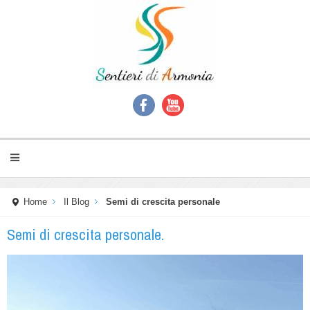
Home
Il Blog
Semi di crescita personale
Semi di crescita personale.