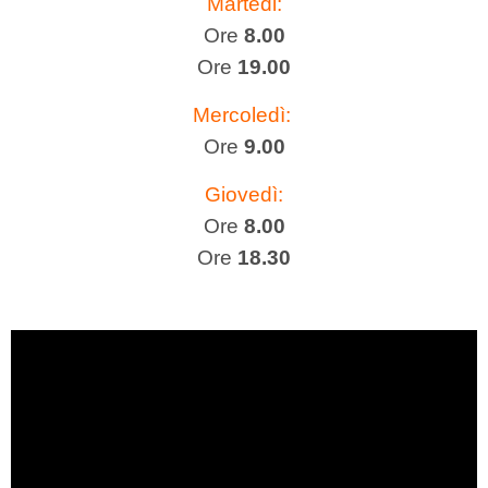
Martedi:
Ore
8.00
Ore
19.00
Mercoledì:
Ore
9.00
Giovedì:
Ore
8.00
Ore
18.30