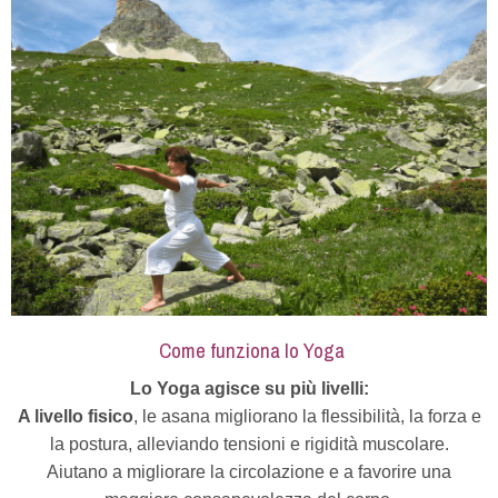
Come funziona lo Yoga
Lo Yoga agisce su più livelli:
A livello fisico
, le asana migliorano la flessibilità, la forza e
la postura, alleviando tensioni e rigidità muscolare.
Aiutano a migliorare la circolazione e a favorire una