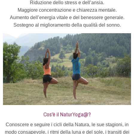
Riduzione dello stress e dell’ansia.
Maggiore concentrazione e chiarezza mentale.
Aumento dell’energia vitale e del benessere generale.
Sostegno al miglioramento della qualità del sonno.
Cos'è il NaturYoga@?
Conoscere e seguire i cicli della Natura, le sue stagioni, in
modo consapevole, i ritmi della luna e del sole, i transiti dei