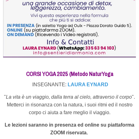
CORSI YOGA 2025 (Metodo NaturYoga
INSEGNANTE:
LAURA EYNARD
"
La vita è un viaggio, dalla terra al cielo, attraverso il corpo
".
Metterci in risonanza con la natura, i suoi ritmi ed il nostro
corpo ci aiuta a fare meglio il viaggio.
Le lezioni saranno in presenza ed online su piattaforma
ZOOM riservata.