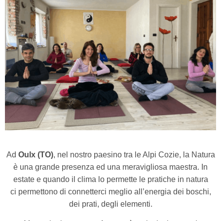
Ad
Oulx (TO)
, nel nostro paesino tra le Alpi Cozie, la Natura
è una grande presenza ed una meravigliosa maestra. In
estate e quando il clima lo permette le pratiche in natura
ci permettono di connetterci meglio all’energia dei boschi,
dei prati, degli elementi.