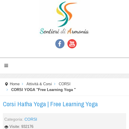
Home
Attività & Corsi
CORSI
CORSI YOGA "Free Learning Yoga "
Corsi Hatha Yoga | Free Learning Yoga
Categoria:
CORSI
Visite: 932176