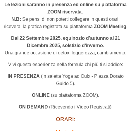
Le lezioni saranno in presenza ed online su piattaforma
ZOOM riservata.
N.B:
Se pensi di non poterti collegare in questi orari,
riceverai la pratica registrata su piattaforma
ZOOM Meeting
.
Dal 22 Settembre 2025, equinozio d'autunno al 21
Dicembre 2025, solstizio d'inverno.
Una grande occasione di detox, leggerezza, cambiamento.
Vivi questa esperienza nella formula chi più ti si addice:
IN PRESENZA
(in saletta Yoga ad Oulx - Piazza Dorato
Guido 5).
ONLINE
(su piattaforma ZOOM).
ON DEMAND
(Ricevendo i Video Registrati).
ORARI: