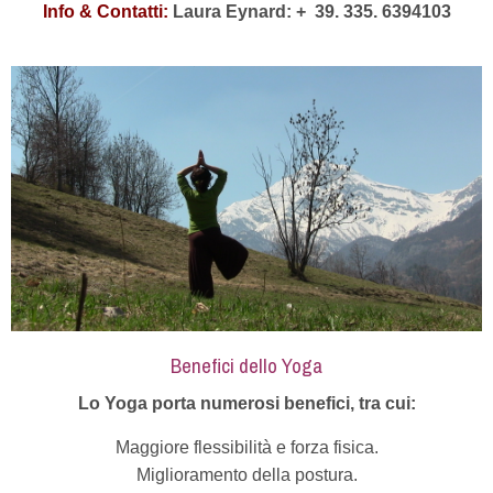
Info & Contatti:
Laura Eynard: +
39. 335. 6394103
Benefici dello Yoga
Lo Yoga porta numerosi benefici, tra cui:
Maggiore flessibilità e forza fisica.
Miglioramento della postura.