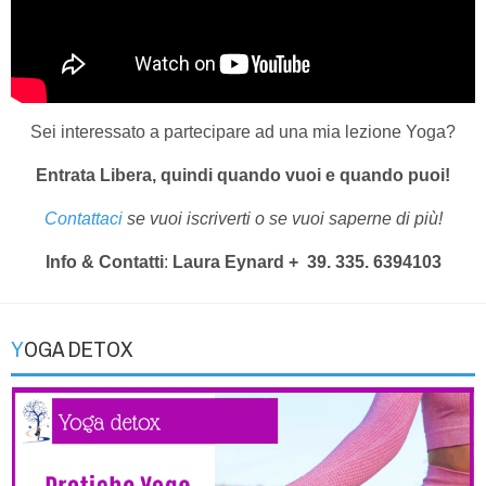
Sei interessato a partecipare ad una mia lezione Yoga?
Entrata Libera, quindi quando vuoi e quando puoi!
Contattaci
se vuoi iscriverti o se vuoi saperne di più!
Info & Contatti
:
Laura Eynard
+ 39. 335. 6394103
YOGA DETOX