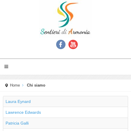
Home
Chi siamo
Laura Eynard
Lawrence Edwards
Patricia Galli