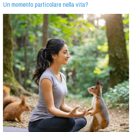
Un momento particolare nella vita?