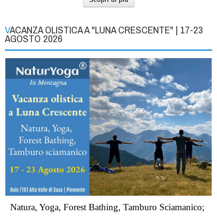
VACANZA OLISTICA A "LUNA CRESCENTE" | 17-23
AGOSTO 2026
Natura, Yoga, Forest Bathing, Tamburo Sciamanico;