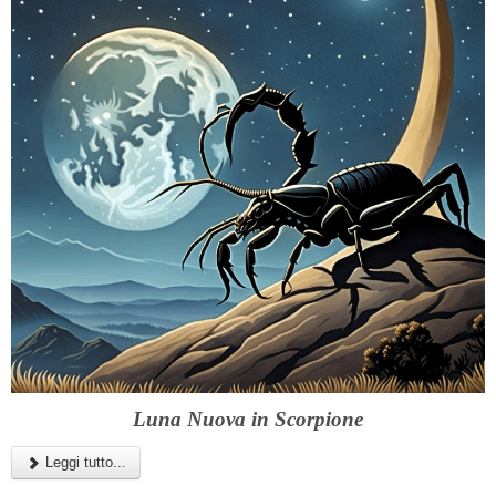
Luna Nuova in Scorpione
Leggi tutto...