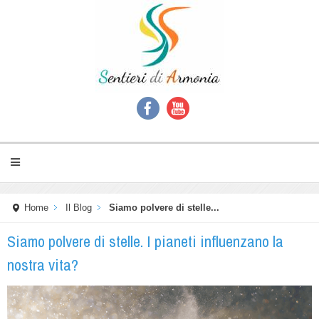
Home
Il Blog
Siamo polvere di stelle...
Siamo polvere di stelle. I pianeti influenzano la
nostra vita?