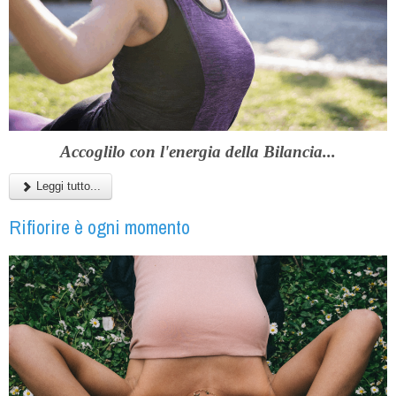
Accoglilo con l'energia della Bilancia...
Leggi tutto...
Rifiorire è ogni momento