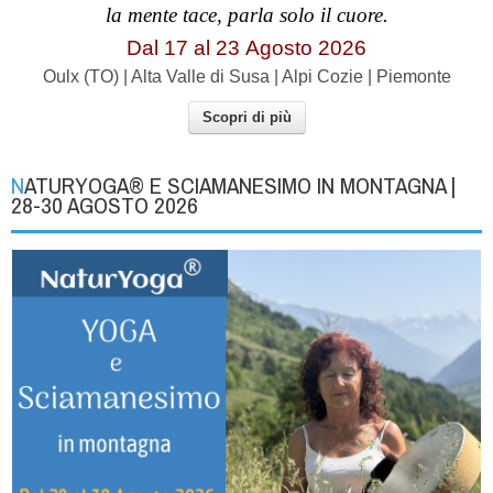
la mente tace, parla solo il cuore.
Dal 17 al
23
Agosto 2026
Oulx (TO) | Alta Valle di Susa | Alpi Cozie | Piemonte
Scopri di più
NATURYOGA® E SCIAMANESIMO IN MONTAGNA |
28-30 AGOSTO 2026