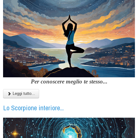
Per conoscere meglio te stesso...
Leggi tutto...
Lo Scorpione interiore...