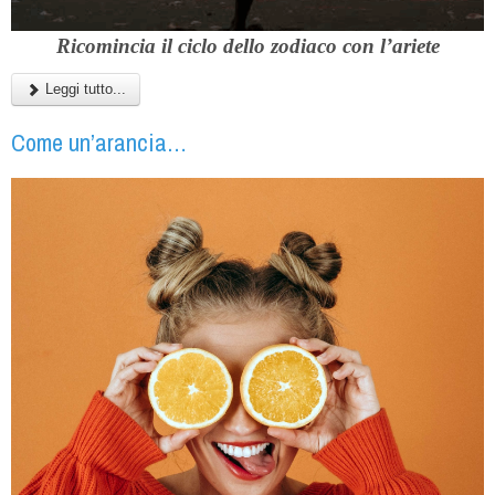
Ricomincia il
ciclo dello zodiaco
con l’
ariete
Leggi tutto...
Come un’arancia…