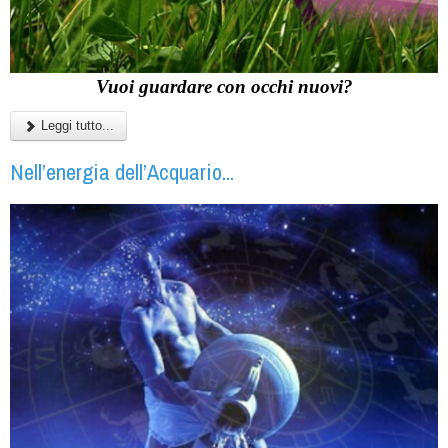
Vuoi guardare con occhi nuovi?
Leggi tutto...
Nell’energia dell’Acquario...