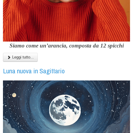
Siamo come un’arancia, composta da 12 spicchi
Leggi tutto...
Luna nuova in Sagittario