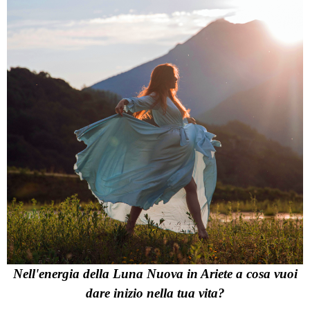
Nell'energia della Luna Nuova in Ariete a cosa vuoi
dare inizio nella tua vita?