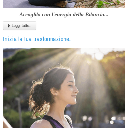
Accoglilo con l'energia della Bilancia...
Leggi tutto...
Inizia la tua trasformazione...