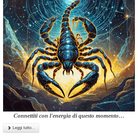
Connettiti con l'energia di questo momento…
Leggi tutto...