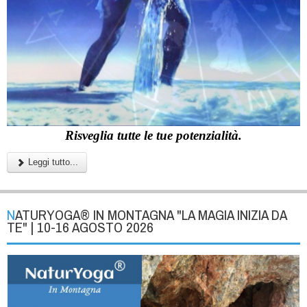
Risveglia tutte le tue potenzialità.
Leggi tutto...
NATURYOGA® IN MONTAGNA "LA MAGIA INIZIA DA
TE" | 10-16 AGOSTO 2026