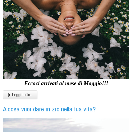
Eccoci arrivati al mese di Maggio!!!
Leggi tutto...
A cosa vuoi dare inizio nella tua vita?