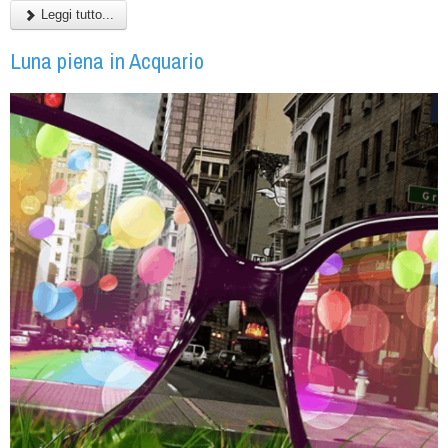
Leggi tutto...
Luna piena in Acquario