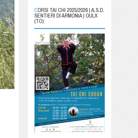
CORSI TAI CHI 2025/2026 | A.S.D.
SENTIERI DI ARMONIA | OULX
(TO)