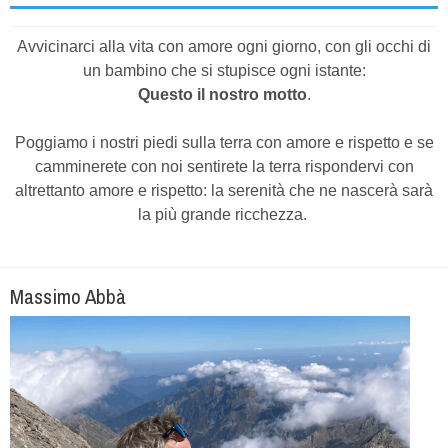
Avvicinarci alla vita con amore ogni giorno, con gli occhi di
un bambino che si stupisce ogni istante:
Questo il nostro motto
.
Poggiamo i nostri piedi sulla terra con amore e rispetto e se
camminerete con noi sentirete la terra rispondervi con
altrettanto amore e rispetto: la serenità che ne nascerà sarà
la più grande ricchezza.
Massimo Abbà