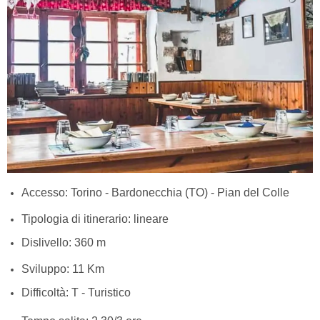
Accesso: Torino - Bardonecchia (TO) - Pian del Colle
Tipologia di itinerario: lineare
Dislivello: 360 m
Sviluppo: 11 Km
Difficoltà: T - Turistico