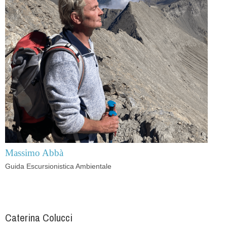
Massimo Abbà
Guida Escursionistica Ambientale
Caterina Colucci