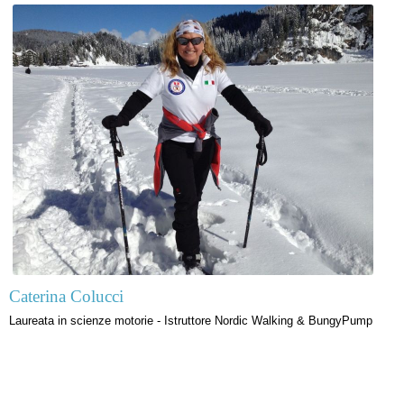
Caterina Colucci
Laureata in scienze motorie - Istruttore Nordic Walking & BungyPump