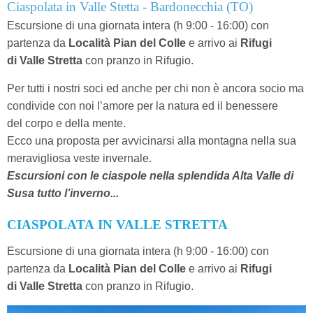
Ciaspolata in Valle Stetta - Bardonecchia (TO)
Escursione di una giornata intera (h 9:00 - 16:00) con
partenza da
Località Pian del Colle
e arrivo ai
Rifugi
di Valle Stretta
con pranzo in Rifugio.
Per tutti i nostri soci ed anche per chi non è ancora socio ma
condivide con noi l’amore per la natura ed il benessere
del corpo e della mente.
Ecco una proposta per avvicinarsi alla montagna nella sua
meravigliosa veste invernale.
Escursioni con le ciaspole nella splendida Alta Valle di
Susa tutto l’inverno...
CIASPOLATA IN VALLE STRETTA
Escursione di una giornata intera (h 9:00 - 16:00) con
partenza da
Località Pian del Colle
e arrivo ai
Rifugi
di Valle Stretta
con pranzo in Rifugio.