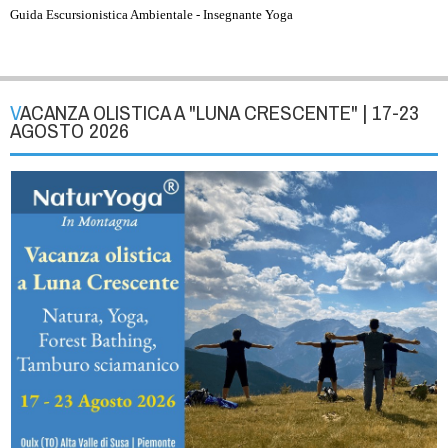
Guida Escursionistica Ambientale - Insegnante Yoga
VACANZA OLISTICA A "LUNA CRESCENTE" | 17-23
AGOSTO 2026