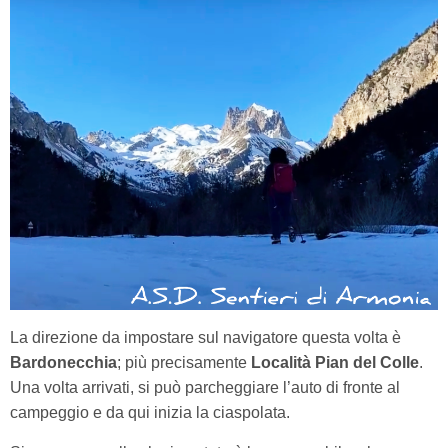
La direzione da impostare sul navigatore questa volta è
Bardonecchia
; più precisamente
Località Pian del Colle
.
Una volta arrivati, si può parcheggiare l’auto di fronte al
campeggio e da qui inizia la ciaspolata.