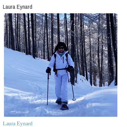
Laura Eynard
Laura Eynard