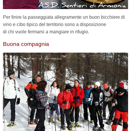
Per finire la passeggiata allegramente un buon bicchiere di
vino e cibo tipico del territorio sono a disposizione
di chi vuole fermarsi a mangiare in rifugio.
Buona compagnia