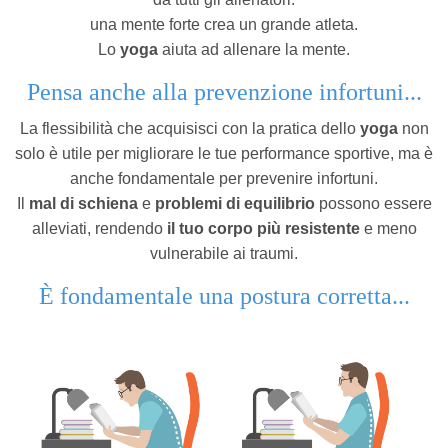
una mente forte crea un grande atleta.
Lo
yoga
aiuta ad allenare la mente.
Pensa anche alla prevenzione infortuni...
La flessibilità che acquisisci con la pratica dello
yoga
non
solo è utile per migliorare le tue performance sportive, ma è
anche fondamentale per prevenire infortuni.
Il
mal di schiena
e
problemi di equilibrio
possono essere
alleviati, rendendo
il tuo corpo più resistente
e meno
vulnerabile ai traumi.
È fondamentale una postura corretta...