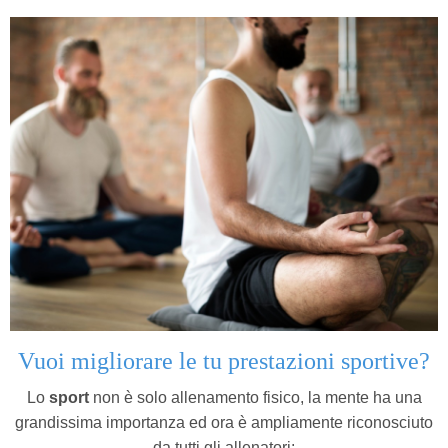
Vuoi migliorare le tu prestazioni sportive?
Lo
sport
non è solo allenamento fisico, la mente ha una
grandissima importanza ed ora è ampliamente riconosciuto
da tutti gli allenatori: