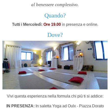
al benessere complessivo.
Quando?
Tutti i Mercoledì:
Ore 19.00
in presenza e online.
Dove?
Vivi questa esperienza nella formula chi più ti si addice:
IN PRESENZA:
In saletta Yoga ad Oulx - Piazza Dorato