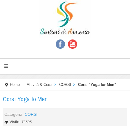
Home
Attività & Corsi
CORSI
Corsi "Yoga for Men"
Corsi Yoga fo Men
Categoria:
CORSI
Visite: 72398