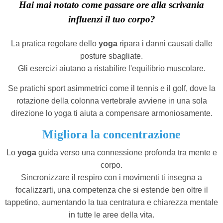
Hai mai notato come passare ore alla scrivania
influenzi il tuo corpo?
La pratica regolare dello
yoga
ripara i danni causati dalle
posture sbagliate.
Gli esercizi aiutano a ristabilire l'equilibrio muscolare.
Se pratichi sport asimmetrici come il tennis e il golf, dove la
rotazione della colonna vertebrale avviene in una sola
direzione lo yoga ti aiuta a compensare armoniosamente.
Migliora la concentrazione
Lo
yoga
guida verso una connessione profonda tra mente e
corpo.
Sincronizzare il respiro con i movimenti ti insegna a
focalizzarti, una competenza che si estende ben oltre il
tappetino, aumentando la tua centratura e chiarezza mentale
in tutte le aree della vita.