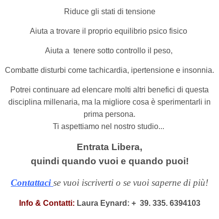
Riduce gli stati di tensione
Aiuta a trovare il proprio equilibrio psico fisico
Aiuta a tenere sotto controllo il peso,
Combatte disturbi come tachicardia, ipertensione e insonnia.
Potrei continuare ad elencare molti altri benefici di questa
disciplina millenaria, ma la migliore cosa è sperimentarli in
prima persona.
Ti aspettiamo nel nostro studio...
Entrata Libera,
quindi quando vuoi e quando puoi!
Contattaci
se vuoi iscriverti o se vuoi saperne di più!
Info & Contatti:
Laura Eynard: +
39. 335. 6394103