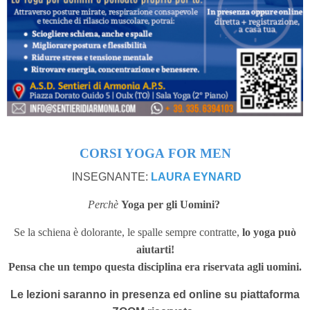
CORSI YOGA FOR MEN
INSEGNANTE:
LAURA EYNARD
Perchè
Yoga per gli Uomini?
Se la schiena è dolorante, le spalle sempre contratte,
lo yoga può
aiutarti!
Pensa che un tempo questa disciplina era riservata agli uomini.
Le lezioni saranno in presenza ed online su piattaforma