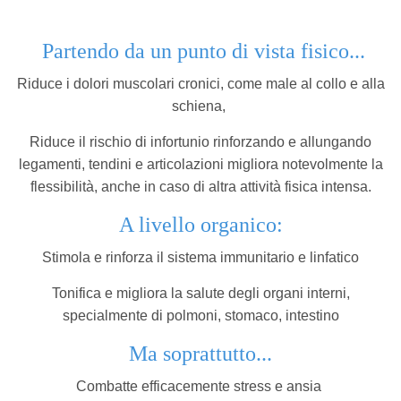
Partendo da un punto di vista fisico...
Riduce i dolori muscolari cronici, come male al collo e alla
schiena,
Riduce il rischio di infortunio rinforzando e allungando
legamenti, tendini e articolazioni migliora notevolmente la
flessibilità, anche in caso di altra attività fisica intensa.
A livello organico:
Stimola e rinforza il sistema immunitario e linfatico
Tonifica e migliora la salute degli organi interni,
specialmente di polmoni, stomaco, intestino
Ma soprattutto...
Combatte efficacemente stress e ansia