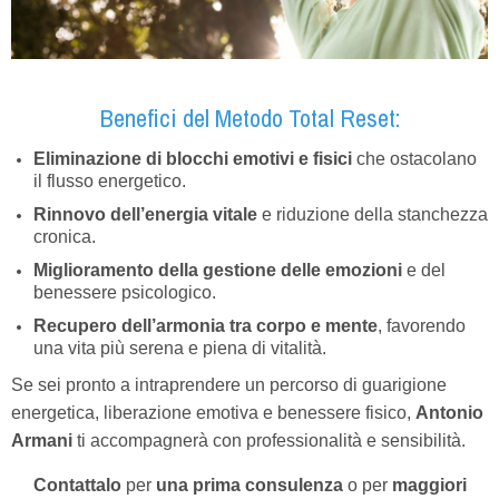
Benefici del Metodo Total Reset:
Eliminazione di blocchi emotivi e fisici
che ostacolano
il flusso energetico.
Rinnovo dell’energia vitale
e riduzione della stanchezza
cronica.
Miglioramento della gestione delle emozioni
e del
benessere psicologico.
Recupero dell’armonia tra corpo e mente
, favorendo
una vita più serena e piena di vitalità.
Se sei pronto a intraprendere un percorso di guarigione
energetica, liberazione emotiva e benessere fisico,
Antonio
Armani
ti accompagnerà con professionalità e sensibilità.
Contattalo
per
una prima consulenza
o per
maggiori