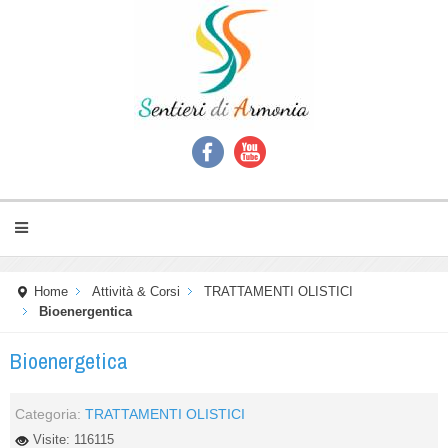
Home
Attività & Corsi
TRATTAMENTI OLISTICI
Bioenergentica
Bioenergetica
Categoria:
TRATTAMENTI OLISTICI
Visite: 116115