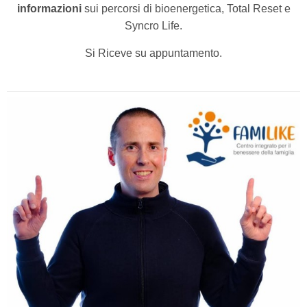
informazioni
sui percorsi di bioenergetica, Total Reset e
Syncro Life.
Si Riceve su appuntamento.