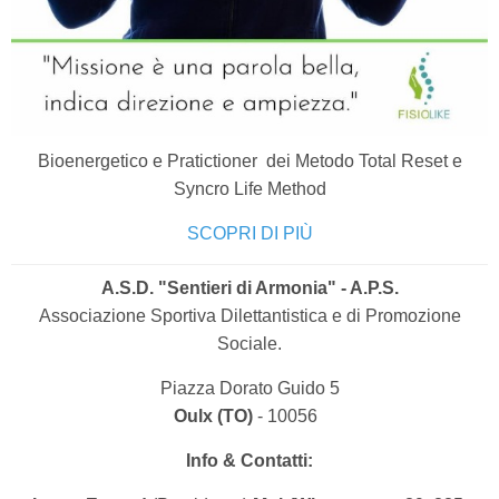
Bioenergetico e Pratictioner dei Metodo Total Reset e
Syncro Life Method
SCOPRI DI PIÙ
A.S.D. "Sentieri di Armonia" - A.P.S.
Associazione Sportiva Dilettantistica e di Promozione
Sociale.
Piazza Dorato Guido 5
Oulx (TO)
- 10056
Info & Contatti: