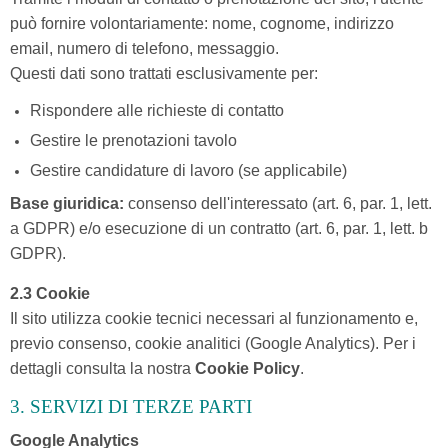
può fornire volontariamente: nome, cognome, indirizzo
email, numero di telefono, messaggio.
Questi dati sono trattati esclusivamente per:
Rispondere alle richieste di contatto
Gestire le prenotazioni tavolo
Gestire candidature di lavoro (se applicabile)
Base giuridica:
consenso dell'interessato (art. 6, par. 1, lett.
a GDPR) e/o esecuzione di un contratto (art. 6, par. 1, lett. b
GDPR).
2.3 Cookie
Il sito utilizza cookie tecnici necessari al funzionamento e,
previo consenso, cookie analitici (Google Analytics). Per i
dettagli consulta la nostra
Cookie Policy
.
3. SERVIZI DI TERZE PARTI
Google Analytics