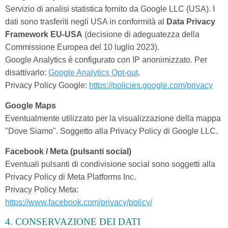
Servizio di analisi statistica fornito da Google LLC (USA). I
dati sono trasferiti negli USA in conformità al
Data Privacy
Framework EU-USA
(decisione di adeguatezza della
Commissione Europea del 10 luglio 2023).
Google Analytics è configurato con IP anonimizzato. Per
disattivarlo:
Google Analytics Opt-out
.
Privacy Policy Google:
https://policies.google.com/privacy
Google Maps
Eventualmente utilizzato per la visualizzazione della mappa
"Dove Siamo". Soggetto alla Privacy Policy di Google LLC.
Facebook / Meta (pulsanti social)
Eventuali pulsanti di condivisione social sono soggetti alla
Privacy Policy di Meta Platforms Inc.
Privacy Policy Meta:
https://www.facebook.com/privacy/policy/
4. CONSERVAZIONE DEI DATI