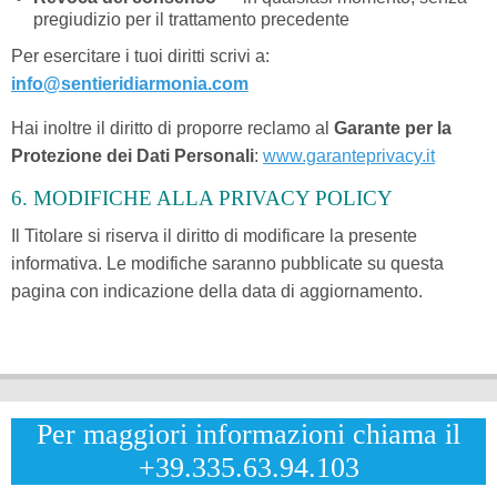
pregiudizio per il trattamento precedente
Per esercitare i tuoi diritti scrivi a:
info@sentieridiarmonia.com
Hai inoltre il diritto di proporre reclamo al
Garante per la
Protezione dei Dati Personali
:
www.garanteprivacy.it
6. MODIFICHE ALLA PRIVACY POLICY
Il Titolare si riserva il diritto di modificare la presente
informativa. Le modifiche saranno pubblicate su questa
pagina con indicazione della data di aggiornamento.
Per maggiori informazioni chiama il
+39.335.63.94.103