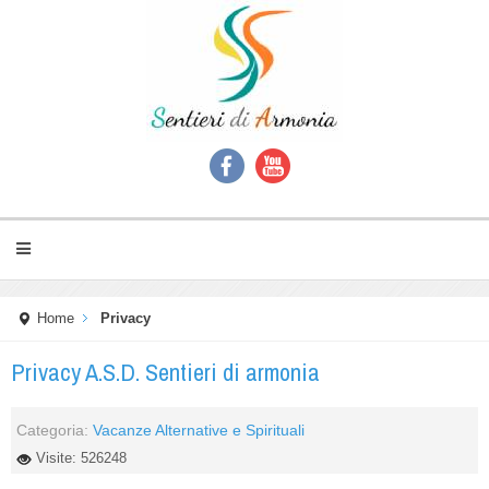
Home
Privacy
Privacy A.S.D. Sentieri di armonia
Categoria:
Vacanze Alternative e Spirituali
Visite: 526248