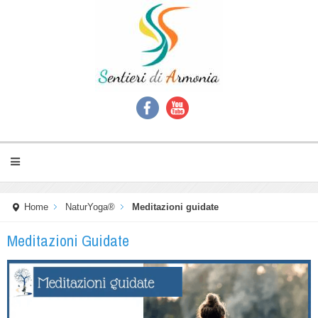
Home
NaturYoga®
Meditazioni guidate
Meditazioni Guidate