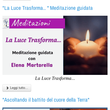
"La Luce Trasforma... " Meditazione guidata
La Luce Trasforma...
Leggi tutto...
"Ascoltando il battito del cuore della Terra"