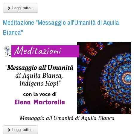
Leggi tutto...
Meditazione "Messaggio all'Umanità di Aquila
Bianca"
Messaggio all'Umanità di Aquila Bianca
Leggi tutto...