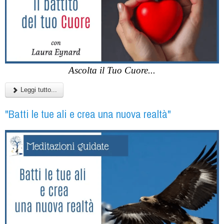
Ascolta il Tuo Cuore...
Leggi tutto...
"Batti le tue ali e crea una nuova realtà"