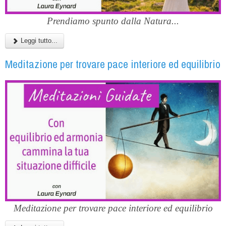
Prendiamo spunto dalla Natura...
Leggi tutto...
Meditazione per trovare pace interiore ed equilibrio
Meditazione per trovare pace interiore ed equilibrio