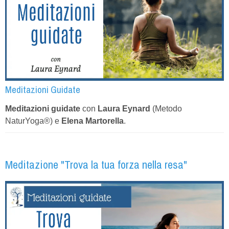
Meditazioni Guidate
Meditazioni guidate
con
Laura Eynard
(Metodo
NaturYoga®) e
Elena Martorella
.
Meditazione "Trova la tua forza nella resa"