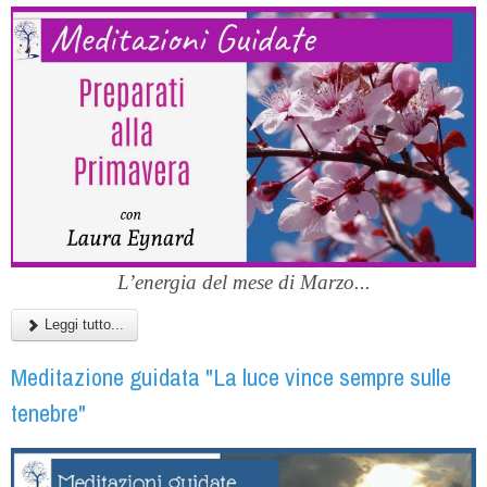
L’energia del mese di Marzo...
Leggi tutto...
Meditazione guidata "La luce vince sempre sulle
tenebre"