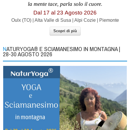
la mente tace, parla solo il cuore.
Dal 17 al
23
Agosto 2026
Oulx (TO) | Alta Valle di Susa | Alpi Cozie | Piemonte
Scopri di più
NATURYOGA® E SCIAMANESIMO IN MONTAGNA |
28-30 AGOSTO 2026