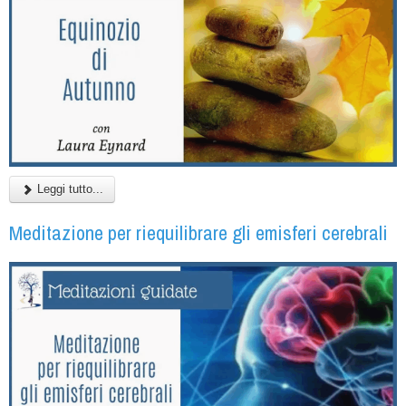
Leggi tutto...
Meditazione per riequilibrare gli emisferi cerebrali