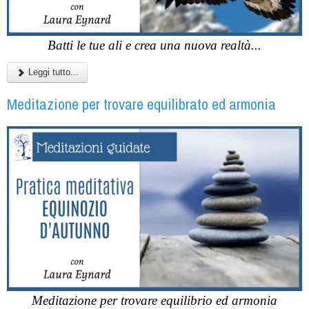
Batti le tue ali e crea una nuova realtà...
Leggi tutto...
Meditazione per trovare equilibrato ed armonia
Meditazione per trovare equilibrio ed armonia