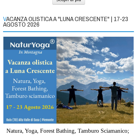
VACANZA OLISTICA A "LUNA CRESCENTE" | 17-23
AGOSTO 2026
Natura, Yoga, Forest Bathing, Tamburo Sciamanico;