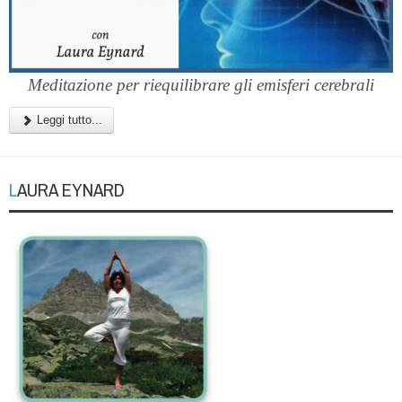
Meditazione per riequilibrare gli emisferi cerebrali
Leggi tutto...
LAURA EYNARD