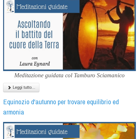
Meditazione guidata col Tamburo Sciamanico
Leggi tutto...
Equinozio d'autunno per trovare equilibrio ed
armonia