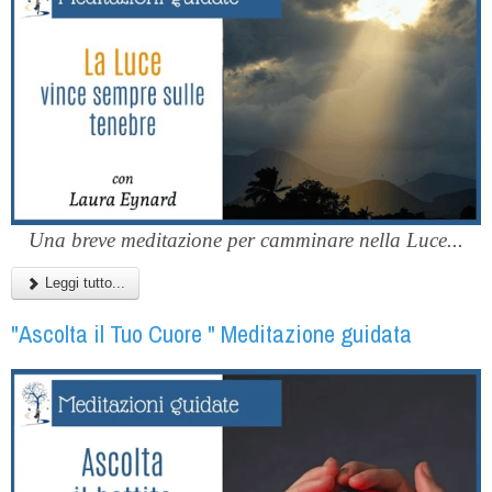
Una breve meditazione per camminare nella Luce...
Leggi tutto...
"Ascolta il Tuo Cuore " Meditazione guidata