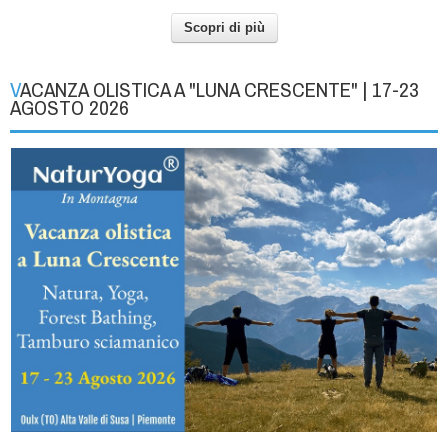
Scopri di più
VACANZA OLISTICA A "LUNA CRESCENTE" | 17-23
AGOSTO 2026