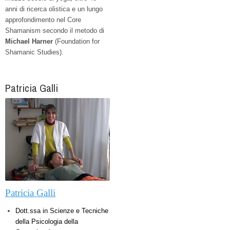
anni di ricerca olistica e un lungo
approfondimento nel Core
Shamanism secondo il metodo di
Michael Harner
(Foundation for
Shamanic Studies).
Patricia Galli
Patricia Galli
Dott.ssa in Scienze e Tecniche
della Psicologia della