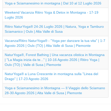
Yoga e Sciamanesimo in montagna | Dal 10 al 12 Luglio 2026
Weekend Vacanza Ritiro Yoga & Detox in Montagna - 17-19
Luglio 2026
Ritiro NaturYoga® 24-26 Luglio 2026 | Natura, Yoga e Tamburo
Sciamanico | Oulx | Alta Valle di Susa
Vacanza/Ritiro NaturYoga® - "Yoga per danzare la tua vita" | 1-7
Agosto 2026 | Oulx (TO) | Alta Valle di Susa | Piemonte
NaturYoga®, Forest Bathing | Una vacanza olistica in Montagna
| "La Magia inizia da te..." | 10-16 Agosto 2026 | Ritiro Yoga |
Oulx (TO) | Valle di Susa | Piemonte
NaturYoga® a Luna Crescente in montagna sulla "Linea del
Drago" | 17-23 Agosto 2026
Yoga e Sciamanesimo in Montagna — Il Viaggio dello Sciamano
28-30 Agosto 2026 | Alta Valle di Susa | Piemonte