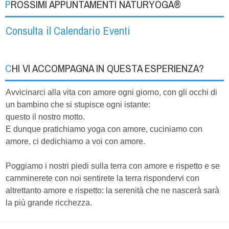
PROSSIMI APPUNTAMENTI NATURYOGA®
Consulta il Calendario Eventi
CHI VI ACCOMPAGNA IN QUESTA ESPERIENZA?
Avvicinarci alla vita con amore ogni giorno, con gli occhi di
un bambino che si stupisce ogni istante:
questo il nostro motto.
E dunque pratichiamo yoga con amore, cuciniamo con
amore, ci dedichiamo a voi con amore.
Poggiamo i nostri piedi sulla terra con amore e rispetto e se
camminerete con noi sentirete la terra rispondervi con
altrettanto amore e rispetto: la serenità che ne nascerà sarà
la più grande ricchezza.