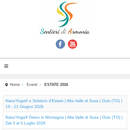
Home
Eventi
ESTATE 2026
NaturYoga® e Solstizio d'Estate | Alta Valle di Susa | Oulx (TO) |
19 - 21 Giugno 2026
NaturYoga® Detox in Montagna | Alta Valle di Susa | Oulx (TO) |
Dal 3 al 5 Luglio 2026