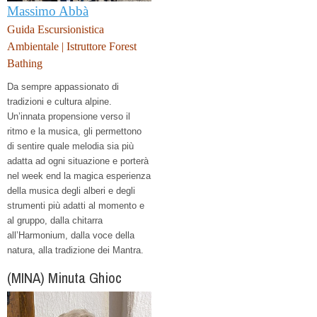
Massimo Abbà
Guida Escursionistica
Ambientale | Istruttore Forest
Bathing
Da sempre appassionato di
tradizioni e cultura alpine.
Un’innata propensione verso il
ritmo e la musica, gli permettono
di sentire quale melodia sia più
adatta ad ogni situazione e porterà
nel week end la magica esperienza
della musica degli alberi e degli
strumenti più adatti al momento e
al gruppo, dalla chitarra
all’Harmonium,
dalla voce della
natura, alla tradizione dei Mantra.
(MINA) Minuta Ghioc