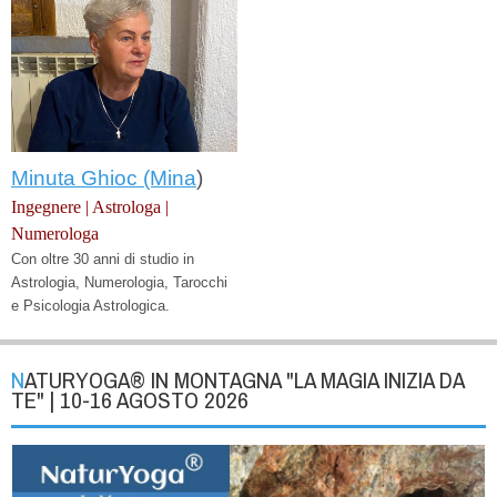
Minuta Ghioc (Mina
)
Ingegnere | Astrologa |
Numerologa
Con oltre 30 anni di studio in
Astrologia, Numerologia, Tarocchi
e Psicologia Astrologica.
NATURYOGA® IN MONTAGNA "LA MAGIA INIZIA DA
TE" | 10-16 AGOSTO 2026