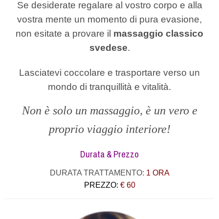
Se desiderate regalare al vostro corpo e alla
vostra mente un momento di pura evasione,
non esitate a provare il
massaggio classico
svedese
.
Lasciatevi coccolare e trasportare verso un
mondo di tranquillità e vitalità.
Non è solo un massaggio, è un vero e
proprio viaggio interiore!
Durata & Prezzo
DURATA TRATTAMENTO:
1 ORA
PREZZO:
€ 60