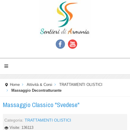
Home
Attività & Corsi
TRATTAMENTI OLISTICI
Massaggio Decontratturante
Massaggio Classico "Svedese"
Categoria:
TRATTAMENTI OLISTICI
Visite: 136113