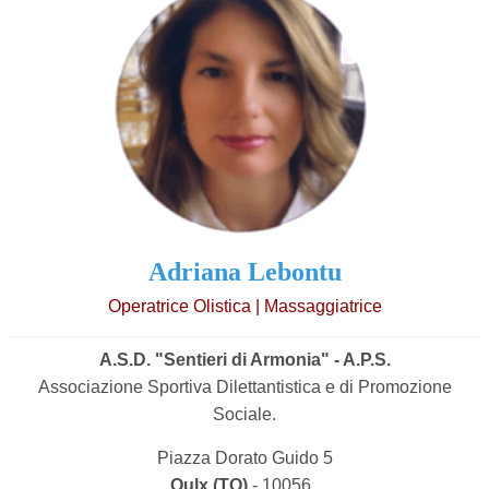
Adriana Lebontu
Operatrice Olistica | Massaggiatrice
A.S.D. "Sentieri di Armonia" - A.P.S.
Associazione Sportiva Dilettantistica e di Promozione
Sociale.
Piazza Dorato Guido 5
Oulx (TO)
- 10056