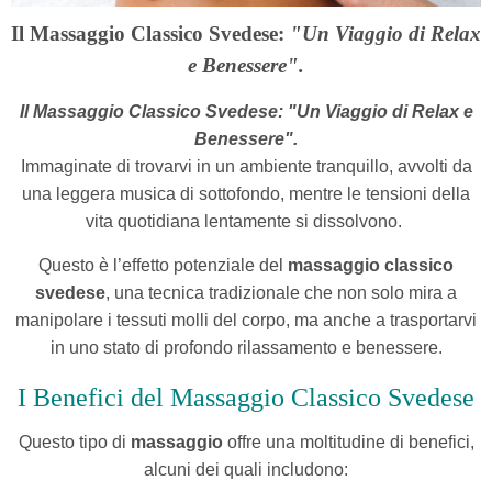
Il Massaggio Classico Svedese:
"Un Viaggio di Relax
e Benessere".
Il Massaggio Classico Svedese: "Un Viaggio di Relax e
Benessere".
Immaginate di trovarvi in un ambiente tranquillo, avvolti da
una leggera musica di sottofondo, mentre le tensioni della
vita quotidiana lentamente si dissolvono.
Questo è l’effetto potenziale del
massaggio classico
svedese
, una tecnica tradizionale che non solo mira a
manipolare i tessuti molli del corpo, ma anche a trasportarvi
in uno stato di profondo rilassamento e benessere.
I Benefici del Massaggio Classico Svedese
Questo tipo di
massaggio
offre una moltitudine di benefici,
alcuni dei quali includono: