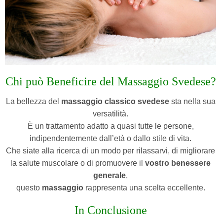
Chi può Beneficire del Massaggio Svedese?
La bellezza del
massaggio classico svedese
sta nella sua
versatilità.
È un trattamento adatto a quasi tutte le persone,
indipendentemente dall’età o dallo stile di vita.
Che siate alla ricerca di un modo per rilassarvi, di migliorare
la salute muscolare o di promuovere il
vostro benessere
generale
,
questo
massaggio
rappresenta una scelta eccellente.
In Conclusione