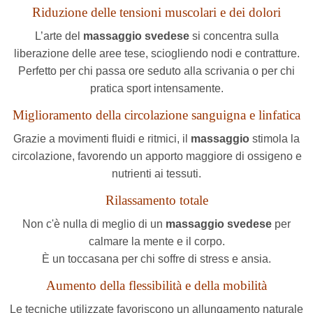
Riduzione delle tensioni muscolari e dei dolori
L’arte del
massaggio svedese
si concentra sulla
liberazione delle aree tese, sciogliendo nodi e contratture.
Perfetto per chi passa ore seduto alla scrivania o per chi
pratica sport intensamente.
Miglioramento della circolazione sanguigna e linfatica
Grazie a movimenti fluidi e ritmici, il
massaggio
stimola la
circolazione, favorendo un apporto maggiore di ossigeno e
nutrienti ai tessuti.
Rilassamento totale
Non c'è nulla di meglio di un
massaggio svedese
per
calmare la mente e il corpo.
È un toccasana per chi soffre di stress e ansia.
Aumento della flessibilità e della mobilità
Le tecniche utilizzate favoriscono un allungamento naturale