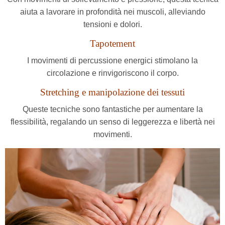
aiuta a lavorare in profondità nei muscoli, alleviando
tensioni e dolori.
Tapotement
I movimenti di percussione energici stimolano la
circolazione e rinvigoriscono il corpo.
Stretching e manipolazione dei tessuti
Queste tecniche sono fantastiche per aumentare la
flessibilità, regalando un senso di leggerezza e libertà nei
movimenti.