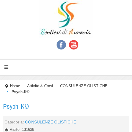
Home
Attività & Corsi
CONSULENZE OLISTICHE
Psych-K©
Psych-K©
Categoria:
CONSULENZE OLISTICHE
Visite: 131639