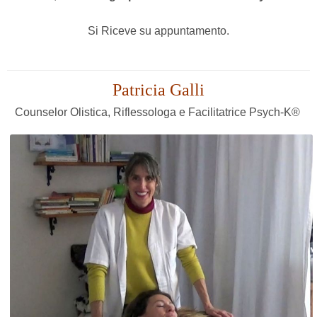
Si Riceve su appuntamento.
Patricia Galli
Counselor Olistica, Riflessologa e Facilitatrice Psych-K®