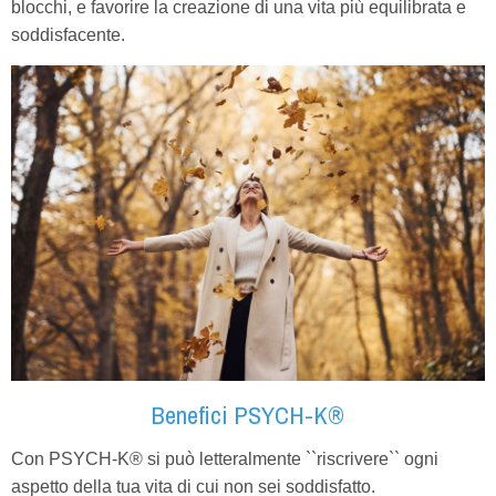
blocchi, e favorire la creazione di una vita più equilibrata e
soddisfacente.
Benefici PSYCH-K®
Con PSYCH-K® si può letteralmente ``riscrivere`` ogni
aspetto della tua vita di cui non sei soddisfatto.