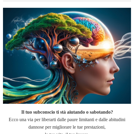
Il tuo subconscio ti stà aiutando o sabotando?
Ecco una via per liberarti dalle paure limitanti e dalle abitudini
dannose per migliorare le tue prestazioni,