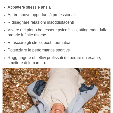
Abbattere stress e ansia
Aprire nuove opportunità professionali
Ridisegnare relazioni insoddisfacenti
Vivere nel pieno benessere psicofisico, attingendo dalla
proprie infinite risorse
Rilasciare gli stress post-traumatici
Potenziare le performance sportive
Raggiungere obiettivi prefissati (superare un esame,
smettere di fumare...).