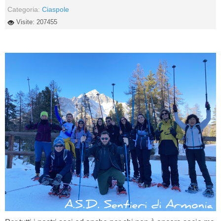
Categoria:
Ciaspole
Visite: 207455