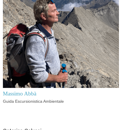
Massimo Abbà
Guida Escursionistica Ambientale