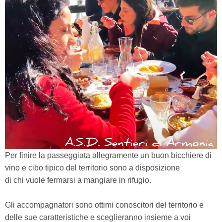
Per finire la passeggiata allegramente un buon bicchiere di
vino e cibo tipico del territorio sono a disposizione
di chi vuole fermarsi a mangiare in rifugio.
Gli accompagnatori sono ottimi conoscitori del territorio e
delle sue caratteristiche e sceglieranno insieme a voi