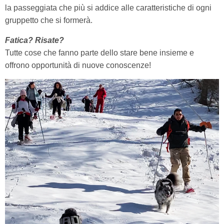
la passeggiata che più si addice alle caratteristiche di ogni
gruppetto che si formerà.
Fatica? Risate?
Tutte cose che fanno parte dello stare bene insieme e
offrono opportunità di nuove conoscenze!