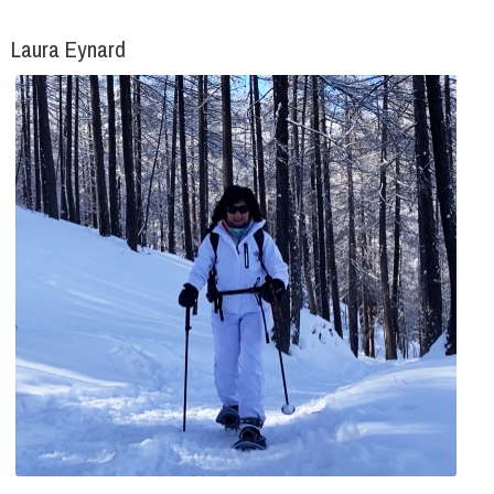
Laura Eynard