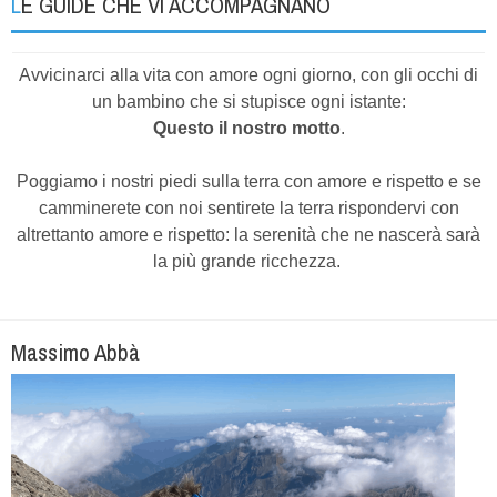
LE GUIDE CHE VI ACCOMPAGNANO
Avvicinarci alla vita con amore ogni giorno, con gli occhi di
un bambino che si stupisce ogni istante:
Questo il nostro motto
.
Poggiamo i nostri piedi sulla terra con amore e rispetto e se
camminerete con noi sentirete la terra rispondervi con
altrettanto amore e rispetto: la serenità che ne nascerà sarà
la più grande ricchezza.
Massimo Abbà