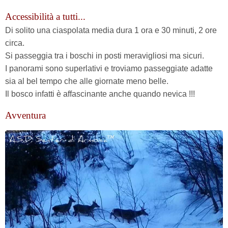
Accessibilità a tutti...
Di solito una ciaspolata media dura 1 ora e 30 minuti, 2 ore
circa.
Si passeggia tra i boschi in posti meravigliosi ma sicuri.
I panorami sono superlativi e troviamo passeggiate adatte
sia al bel tempo che alle giornate meno belle.
Il bosco infatti è affascinante anche quando nevica
!!!
Avventura