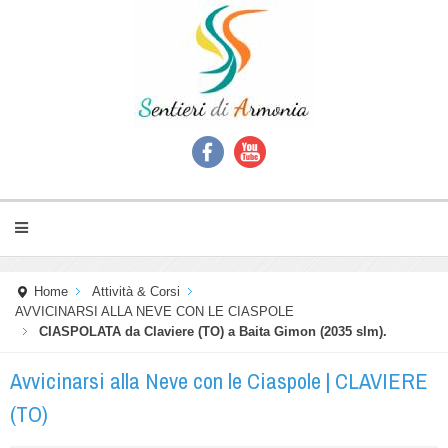
Home
Attività & Corsi
AVVICINARSI ALLA NEVE CON LE CIASPOLE
CIASPOLATA da Claviere (TO) a Baita Gimon (2035 slm).
Avvicinarsi alla Neve con le Ciaspole | CLAVIERE
(TO)