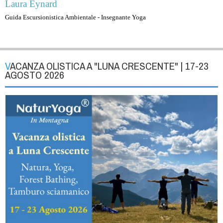
Laura Eynard
Guida Escursionistica Ambientale - Insegnante Yoga
VACANZA OLISTICA A "LUNA CRESCENTE" | 17-23
AGOSTO 2026