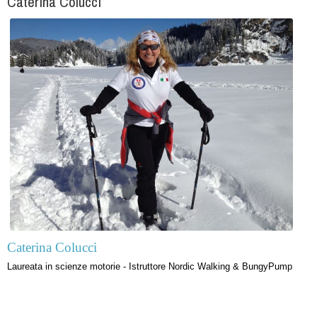
Caterina Colucci
Caterina Colucci
Laureata in scienze motorie - Istruttore Nordic Walking & BungyPump