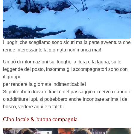
I luoghi che scegliamo sono sicuri ma la parte avventura che
rende interessante la giornata non manca mai!
Un pò di informazioni sui luoghi, la flora e la fauna, sulle
leggende del posto, insomma gli accompagnatori sono con
il gruppo
per rendere la giornata indimenticabile!
Si potrebbero trovare tracce del passaggio di cervi o caprioli
o addirittura lupi, si potrebbero anche incontrare animali del
bosco, vedere aquile o falchi...
Cibo locale & buona compagnia