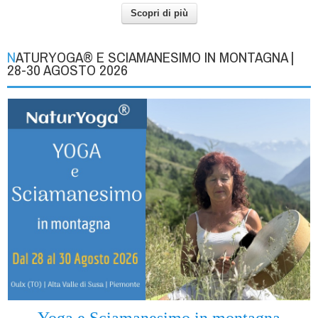
Scopri di più
NATURYOGA® E SCIAMANESIMO IN MONTAGNA |
28-30 AGOSTO 2026
Yoga e Sciamanesimo in montagna