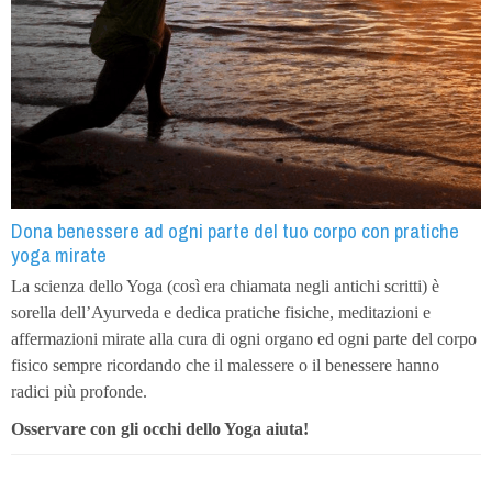
Dona benessere ad ogni parte del tuo corpo con pratiche
yoga mirate
La scienza dello Yoga (così era chiamata negli antichi scritti) è
sorella dell’Ayurveda e dedica pratiche fisiche, meditazioni e
affermazioni mirate alla cura di ogni organo ed ogni parte del corpo
fisico sempre ricordando che il malessere o il benessere hanno
radici più profonde.
Osservare con gli occhi dello Yoga aiuta!