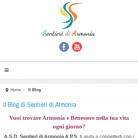
Home
Il Blog
Il Blog di Sentieri di Armonia
Vuoi trovare Armonia e Benessere nella tua vita
ogni giorno?
A.S.D. Sentieri di Armonia A.P.S.
ti aiuta a connetterti con i