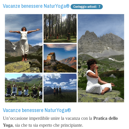
Vacanze benessere NaturYoga®
Conteggio articoli: 7
Vacanze benessere NaturYoga®
Un’occasione imperdibile unire la vacanza con la
Pratica dello
Yoga
, sia che tu sia esperto che principiante.