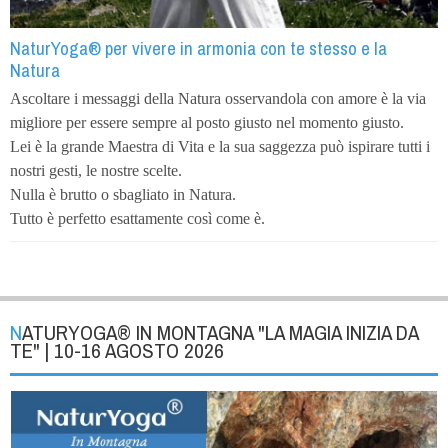
NaturYoga® per vivere in armonia con te stesso e la
Natura
Ascoltare i messaggi della Natura osservandola con amore è la via
migliore per essere sempre al posto giusto nel momento giusto.
Lei è la grande Maestra di Vita e la sua saggezza può ispirare tutti i
nostri gesti, le nostre scelte.
Nulla è brutto o sbagliato in Natura.
Tutto è perfetto esattamente così come è.
NATURYOGA® IN MONTAGNA "LA MAGIA INIZIA DA
TE" | 10-16 AGOSTO 2026