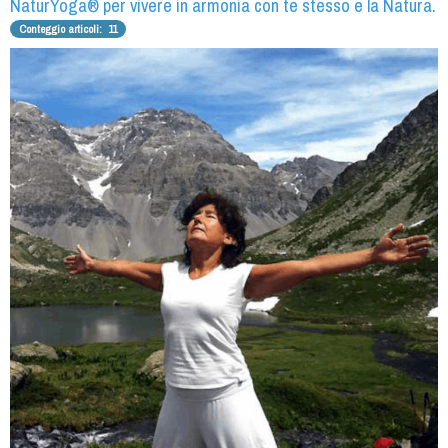
NaturYoga® per vivere in armonia con te stesso e la Natura.
Conteggio articoli: 11