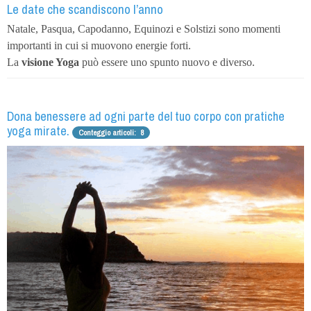
Le date che scandiscono l’anno
Natale, Pasqua, Capodanno, Equinozi e Solstizi sono momenti
importanti in cui si muovono energie forti.
La
visione Yoga
può essere uno spunto nuovo e diverso.
Dona benessere ad ogni parte del tuo corpo con pratiche
yoga mirate.
Conteggio articoli: 8