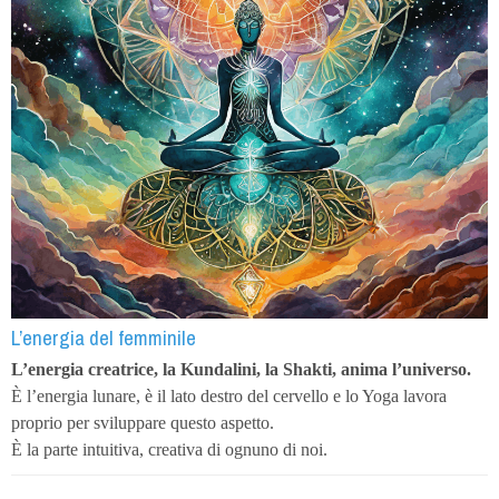
L’energia del femminile
L’energia creatrice, la Kundalini, la Shakti, anima l’universo.
È l’energia lunare, è il lato destro del cervello e lo Yoga lavora
proprio per sviluppare questo aspetto.
È la parte intuitiva, creativa di ognuno di noi.