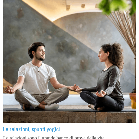
Le relazioni, spunti yogici
Le relazioni sono il grande banco di prova della vita.