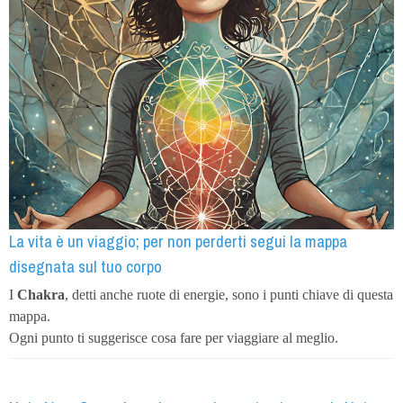
La vita è un viaggio; per non perderti segui la mappa
disegnata sul tuo corpo
I
Chakra
, detti anche ruote di energie, sono i punti chiave di questa
mappa.
Ogni punto ti suggerisce cosa fare per viaggiare al meglio.