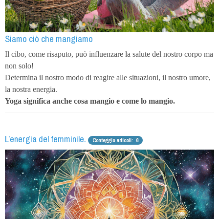
Siamo ciò che mangiamo
Il cibo, come risaputo, può influenzare la salute del nostro corpo ma
non solo!
Determina il nostro modo di reagire alle situazioni, il nostro umore,
la nostra energia.
Yoga significa anche cosa mangio e come lo mangio.
L’energia del femminile.
Conteggio articoli: 6