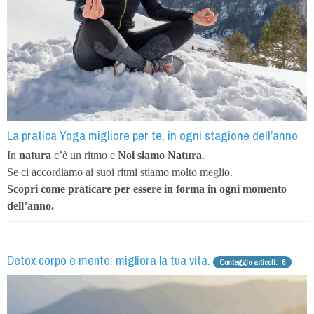
La pratica Yoga migliore per te, in ogni stagione dell’anno
In
natura
c’è un ritmo e
Noi siamo Natura
.
Se ci accordiamo ai suoi ritmi stiamo molto meglio.
Scopri come praticare
per essere in forma in ogni momento
dell’anno.
Detox corpo e mente: migliora la tua vita.
Conteggio articoli: 6