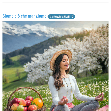
Siamo ciò che mangiamo
Conteggio articoli: 2