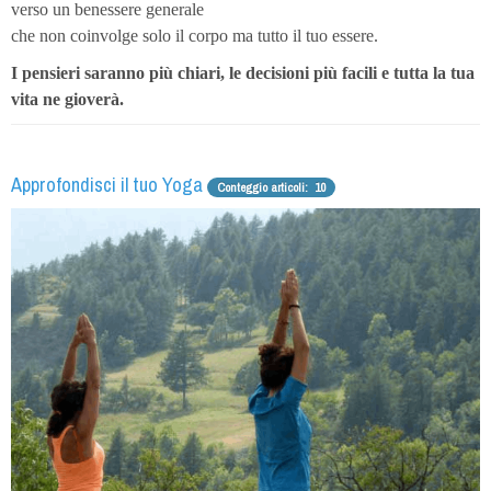
verso un benessere generale
che non coinvolge solo il corpo ma tutto il tuo essere.
I pensieri saranno più chiari, le decisioni più facili e tutta la tua
vita ne gioverà.
Approfondisci il tuo Yoga
Conteggio articoli: 10