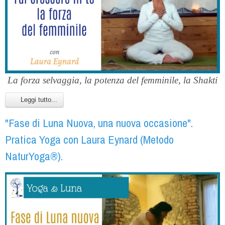
La forza selvaggia, la potenza del femminile, la Shakti
Leggi tutto...
"Fase di Luna Nuova, una nuova occasione".
Pratica Yoga con Laura Eynard (Metodo
NaturYoga®).