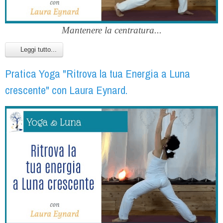
Mantenere la centratura...
Leggi tutto...
Pratica Yoga "Ritrova la tua Energia a Luna
crescente" con Laura Eynard.