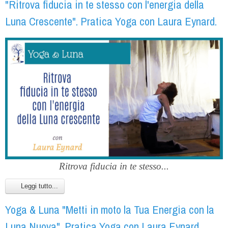
"Ritrova fiducia in te stesso con l'energia della
Luna Crescente". Pratica Yoga con Laura Eynard.
Ritrova fiducia in te stesso...
Leggi tutto...
Yoga & Luna "Metti in moto la Tua Energia con la
Luna Nuova". Pratica Yoga con Laura Eynard.