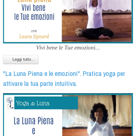
Vivi bene le Tue emozioni...
Leggi tutto...
"La Luna Piena e le emozioni". Pratica yoga per
attivare la tua parte intuitiva.