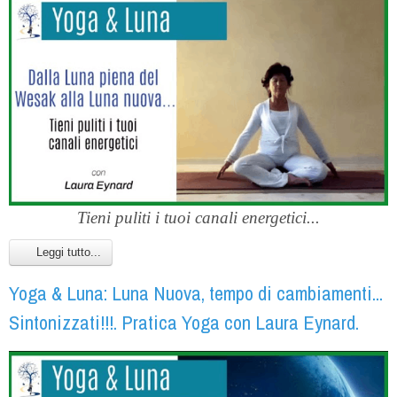
Tieni puliti i tuoi canali energetici...
Leggi tutto...
Yoga & Luna: Luna Nuova, tempo di cambiamenti...
Sintonizzati!!!. Pratica Yoga con Laura Eynard.