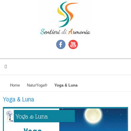
Home
NaturYoga®
Yoga & Luna
Yoga & Luna