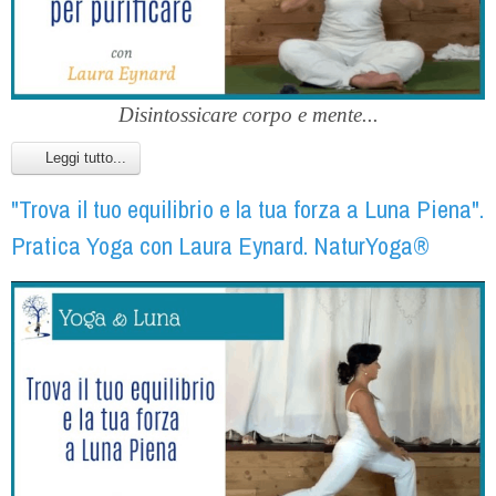
Disintossicare corpo e mente...
Leggi tutto...
"Trova il tuo equilibrio e la tua forza a Luna Piena".
Pratica Yoga con Laura Eynard. NaturYoga®