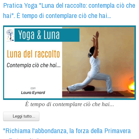
Pratica Yoga "Luna del raccolto: contempla ciò che
hai". È tempo di contemplare ciò che hai...
È tempo di contemplare ciò che hai...
Leggi tutto...
"Richiama l'abbondanza, la forza della Primavera