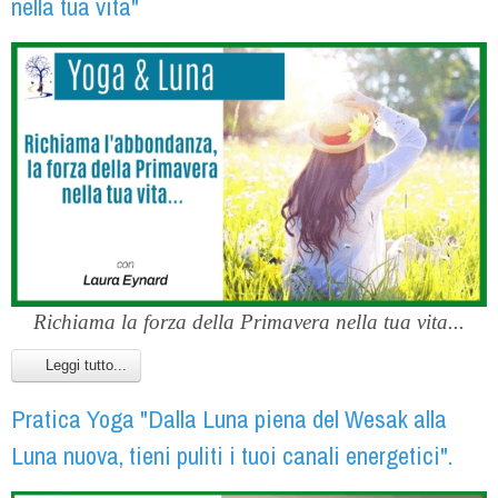
nella tua vita"
Richiama la forza della Primavera nella tua vita...
Leggi tutto...
Pratica Yoga "Dalla Luna piena del Wesak alla
Luna nuova, tieni puliti i tuoi canali energetici".