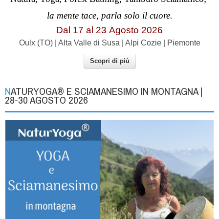
la mente tace, parla solo il cuore.
Dal 17 al
23
Agosto 2026
Oulx (TO) | Alta Valle di Susa | Alpi Cozie | Piemonte
Scopri di più
NATURYOGA® E SCIAMANESIMO IN MONTAGNA |
28-30 AGOSTO 2026