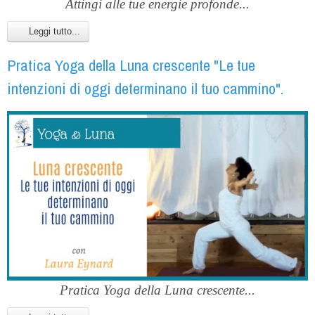
Attingi alle tue energie profonde...
Leggi tutto...
Pratica Yoga della Luna crescente "Le tue
intenzioni di oggi determinano il tuo cammino".
Pratica Yoga della Luna crescente...