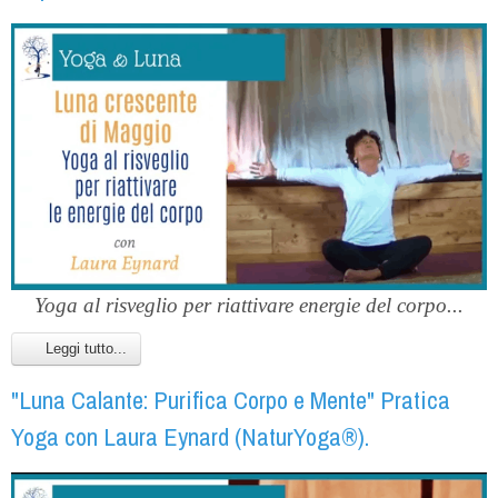
Yoga al risveglio per riattivare energie del corpo...
Leggi tutto...
"Luna Calante: Purifica Corpo e Mente" Pratica
Yoga con Laura Eynard (NaturYoga®).