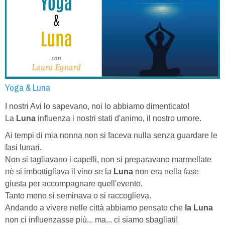
Yoga & Luna
I nostri Avi lo sapevano, noi lo abbiamo dimenticato!
La
Luna
influenza i nostri stati d'animo, il nostro umore.
Ai tempi di mia nonna non si faceva nulla senza guardare le
fasi lunari.
Non si tagliavano i capelli, non si preparavano marmellate
nè si imbottigliava il vino se la
Luna
non era nella fase
giusta per accompagnare quell'evento.
Tanto meno si seminava o si raccoglieva.
Andando a vivere nelle città abbiamo pensato che
la Luna
non ci influenzasse più... ma... ci siamo sbagliati!