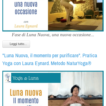
Fase di Luna Nuova, una nuova occasione...
Leggi tutto...
"Luna Nuova, il momento per purificare". Pratica
Yoga con Laura Eynard. Metodo NaturYoga®