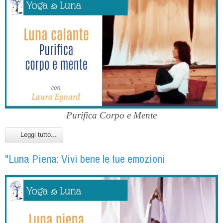
Purifica Corpo e Mente
Leggi tutto...
"Luna Piena: Vivi bene le tue emozioni