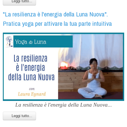
Leggi tutto...
"La resilienza è l'energia della Luna Nuova".
Pratica yoga per attivare la tua parte intuitiva
La resilienza è l'energia della Luna Nuova...
Leggi tutto...