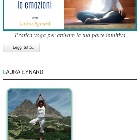
Pratica yoga per attivare la tua parte intuitiva
Leggi tutto...
LAURA EYNARD