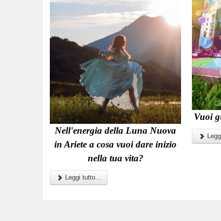
Vuoi g
Nell'energia della Luna Nuova
Leggi
in Ariete a cosa vuoi dare inizio
nella tua vita?
Leggi tutto...