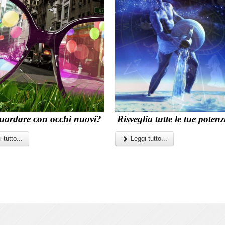
uardare con occhi nuovi?
Risveglia tutte le tue potenzi
 tutto...
Leggi tutto...