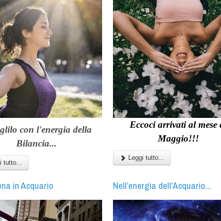
Eccoci arrivati al mese 
glilo con l'energia della
Maggio!!!
Bilancia...
Leggi tutto...
 tutto...
ena in Acquario
Nell’energia dell’Acquario...