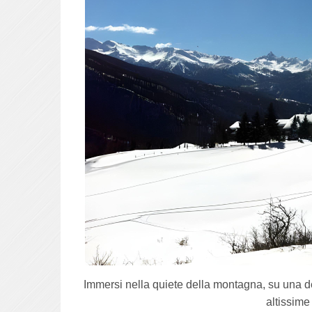
Immersi nella quiete della montagna, su una del
altissime 