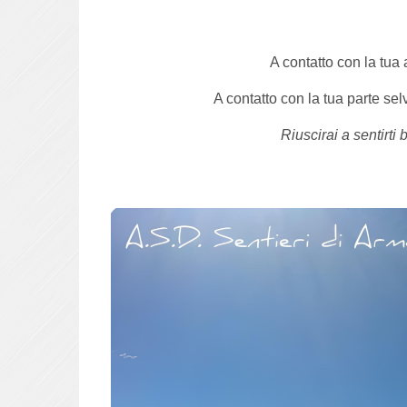
A contatto con la tua
A contatto con la tua parte sel
Riuscirai a sentirti