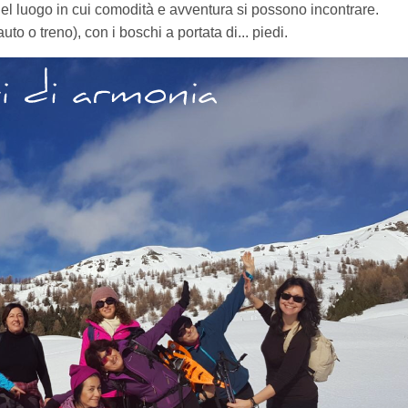
el luogo in cui comodità e avventura si possono incontrare.
to o treno), con i boschi a portata di... piedi.