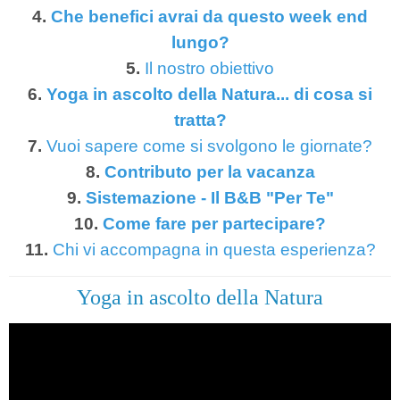
4.
Che benefici avrai da questo week end
lungo?
5.
Il nostro obiettivo
6.
Yoga in ascolto della Natura... di cosa si
tratta?
7.
Vuoi sapere come si svolgono le giornate?
8.
Contributo per la vacanza
9.
Sistemazione - Il B&B "Per Te"
10.
Come fare per partecipare?
11.
Chi vi accompagna in questa esperienza?
Yoga in ascolto della Natura