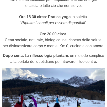
e lasciare tutto ciò che non serve.
Ore 18.30 circa:
Pratica yoga
in saletta.
"
Ripulire i canali per essere disponibili
".
Ore 20.00 circa:
Cena sociale, naturale, biologica, nel rispetto della salute,
per disintossicare corpo e mente, Km 0, cucinata con amore.
Dopo cena:
La
riflessologia plantare
, un metodo semplice
alla portata del quotidiano per ritrovare il tuo centro.