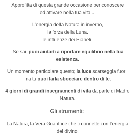
Approfitta di
questa grande occasione per conoscere
ed attivare nella tua vita...
L’energia della Natura in inverno,
la forza della Luna,
le influenze dei Pianeti.
Se sai,
puoi aiutarti a riportare equilibrio nella tua
esistenza
.
Un momento particolare questo;
la luce
scarseggia fuori
ma tu
puoi farla sbocciare dentro di te
.
4 giorni di grandi insegnamenti di vita
da parte di Madre
Natura.
Gli strumenti:
La Natura, la Vera Guaritrice che ti connette con l’energia
del divino,