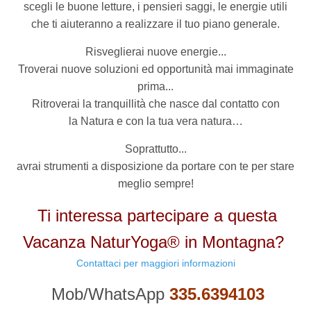
scegli le buone letture, i pensieri saggi, le energie utili
che ti aiuteranno a realizzare il tuo piano generale.
Risveglierai nuove energie...
Troverai nuove soluzioni ed opportunità mai immaginate
prima...
Ritroverai la tranquillità che nasce dal contatto con
la Natura e con la tua vera natura…
Soprattutto...
avrai strumenti a disposizione da portare con te per stare
meglio sempre!
Ti interessa partecipare a questa
Vacanza NaturYoga® in Montagna?
Contattaci per maggiori informazioni
Mob/WhatsApp
335.6394103