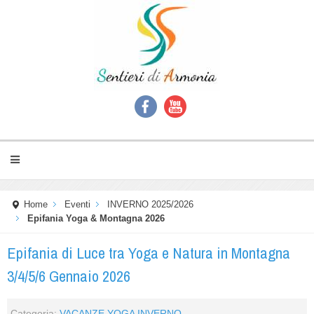
Home
Eventi
INVERNO 2025/2026
Epifania Yoga & Montagna 2026
Epifania di Luce tra Yoga e Natura in Montagna
3/4/5/6 Gennaio 2026
Categoria:
VACANZE YOGA INVERNO