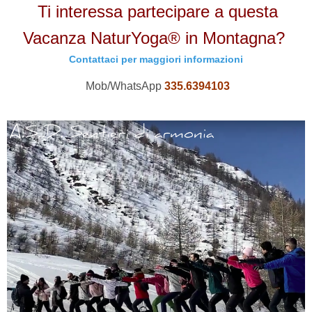
Ti interessa partecipare a questa
Vacanza NaturYoga® in Montagna?
Contattaci per maggiori informazioni
Mob/WhatsApp
335.6394103