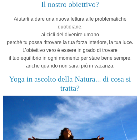
Il nostro obiettivo?
Aiutarti a dare una nuova lettura alle problematiche
quotidiane,
ai cicli del divenire umano
perchè tu possa ritrovare la tua forza interiore, la tua luce.
L’obiettivo vero è essere in grado di trovare
il tuo equilibrio in ogni momento
per stare bene sempre,
anche quando non sarai più in vacanza.
Yoga in ascolto della Natura... di cosa si
tratta?