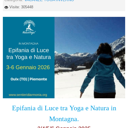
Visite: 305448
Epifania di Luce tra
Yoga e Natura in
Montagna.