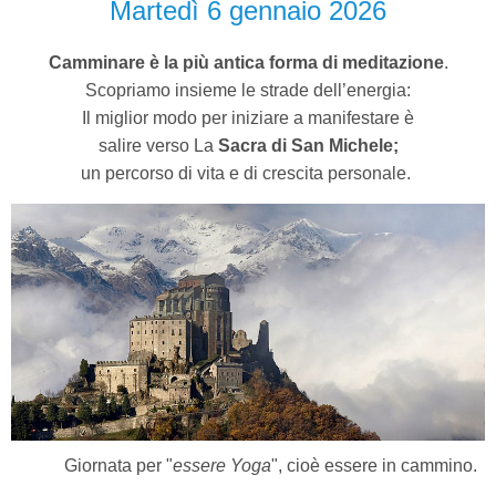
Martedì 6 gennaio 2026
Camminare è la più antica forma di meditazione
.
Scopriamo insieme le strade dell’energia:
Il miglior modo per iniziare a manifestare è
salire verso La
Sacra di San Michele;
un percorso di vita e di crescita personale.
Giornata per "
essere Yoga
", cioè essere in cammino.