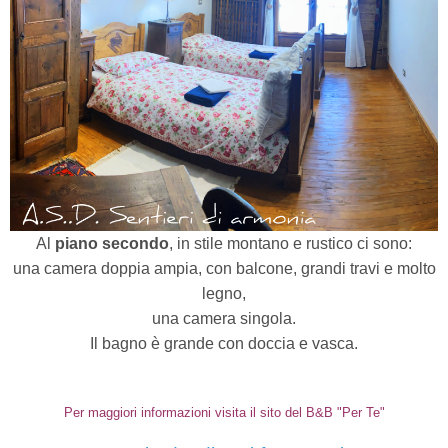
Al
piano secondo
, in stile montano e rustico ci sono:
una camera doppia ampia, con balcone, grandi travi e molto
legno,
una camera singola.
Il bagno è grande con doccia e vasca.
Per maggiori informazioni visita il sito del B&B "Per Te"