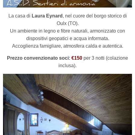
La casa di
Laura Eynard
, nel cuore del borgo storico di
Oulx (TO).
Un ambiente in legno e fibre naturali, armonizzato con
dispositivi geopatici e acqua informata.
Accoglienza famigliare, atmosfera calda e autentica.
Prezzo convenzionato soci:
€150
per 3 notti (colazione
inclusa).