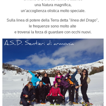
una Natura magnifica,
un’accoglienza olistica molto speciale.
S
ulla linea di potere della Terra detta "
linea del Drago
",
le frequenze sono molto alte
e troverai la forza di guardare con occhi nuovi.