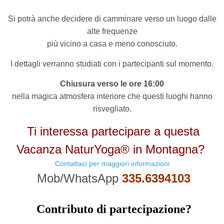
Si potrà anche decidere di camminare verso un luogo dalle
alte frequenze
più vicino a casa e meno conosciuto.
I dettagli verranno studiati con i partecipanti sul momento.
Chiusura verso le ore 16:00
nella magica atmosfera interiore che questi luoghi hanno
risvegliato.
Ti interessa partecipare a questa
Vacanza NaturYoga® in Montagna?
Contattaci per maggiori informazioni
Mob/WhatsApp
335.6394103
Contributo di partecipazione?