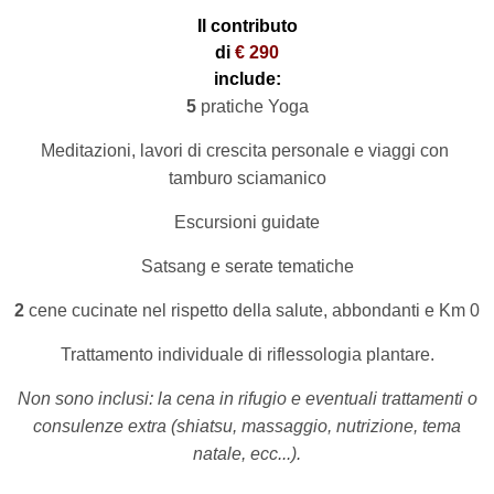
Il contributo
di
€ 290
include:
5
pratiche Yoga
Meditazioni, lavori di crescita personale e viaggi con
tamburo sciamanico
Escursioni guidate
Satsang e serate tematiche
2
cene cucinate nel rispetto della salute, abbondanti e Km 0
Trattamento individuale di riflessologia plantare.
Non sono inclusi: la cena in rifugio e eventuali trattamenti o
consulenze extra (shiatsu, massaggio, nutrizione, tema
natale, ecc...).