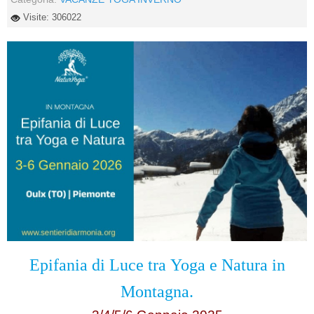
Visite: 306022
Epifania di Luce tra
Yoga e Natura in
Montagna.