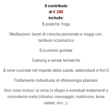
Il contributo
di
€ 290
include:
5
pratiche Yoga
Meditazioni, lavori di crescita personale e viaggi con
tamburo sciamanico
Escursioni guidate
Satsang e serate tematiche
2
cene cucinate nel rispetto della salute, abbondanti e Km 0
Trattamento individuale di riflessologia plantare.
Non sono inclusi: la cena in rifugio e eventuali trattamenti o
consulenze extra (shiatsu, massaggio, nutrizione, tema
natale, ecc...).