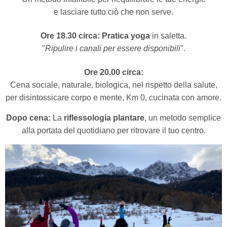
e lasciare tutto ciò che non serve.
Ore 18.30 circa:
Pratica yoga
in saletta.
"
Ripulire i canali per essere disponibili
".
Ore 20.00 circa:
Cena sociale, naturale, biologica, nel rispetto della salute,
per disintossicare corpo e mente, Km 0, cucinata con amore.
Dopo cena:
La
riflessologia plantare
, un metodo semplice
alla portata del quotidiano per ritrovare il tuo centro.