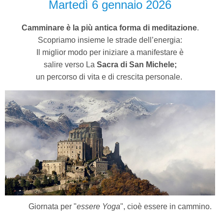
Martedì 6 gennaio 2026
Camminare è la più antica forma di meditazione
.
Scopriamo insieme le strade dell’energia:
Il miglior modo per iniziare a manifestare è
salire verso La
Sacra di San Michele;
un percorso di vita e di crescita personale.
Giornata per "
essere Yoga
", cioè essere in cammino.