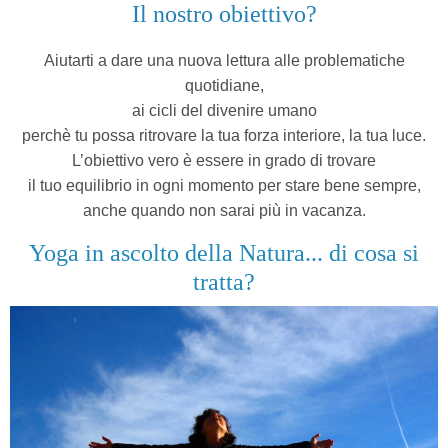
Il nostro obiettivo?
Aiutarti a dare una nuova lettura alle problematiche
quotidiane,
ai cicli del divenire umano
perchè tu possa ritrovare la tua forza interiore, la tua luce.
L’obiettivo vero è essere in grado di trovare
il tuo equilibrio in ogni momento
per stare bene sempre,
anche quando non sarai più in vacanza.
Yoga in ascolto della Natura... di cosa si
tratta?