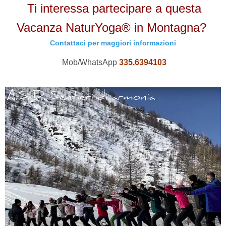
Ti interessa partecipare a questa
Vacanza NaturYoga® in Montagna?
Contattaci per maggiori informazioni
Mob/WhatsApp
335.6394103