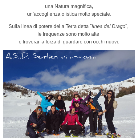
una Natura magnifica,
un’accoglienza olistica molto speciale.
S
ulla linea di potere della Terra detta "
linea del Drago
",
le frequenze sono molto alte
e troverai la forza di guardare con occhi nuovi.