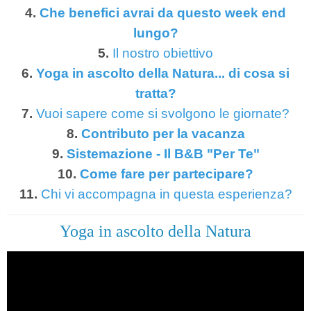
4.
Che benefici avrai da questo week end
lungo?
5.
Il nostro obiettivo
6.
Yoga in ascolto della Natura... di cosa si
tratta?
7.
Vuoi sapere come si svolgono le giornate?
8.
Contributo per la vacanza
9.
Sistemazione - Il B&B "Per Te"
10.
Come fare per partecipare?
11.
Chi vi accompagna in questa esperienza?
Yoga in ascolto della Natura