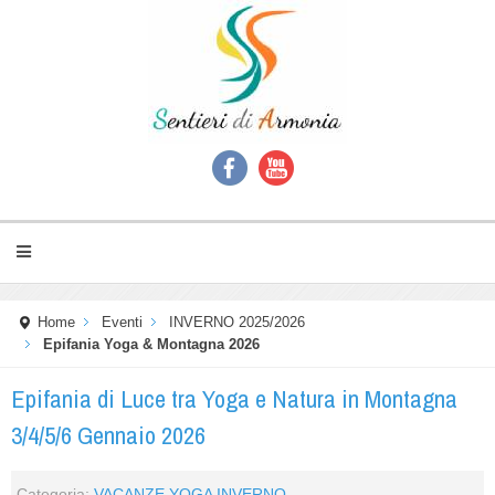
Home
Eventi
INVERNO 2025/2026
Epifania Yoga & Montagna 2026
Epifania di Luce tra Yoga e Natura in Montagna
3/4/5/6 Gennaio 2026
Categoria:
VACANZE YOGA INVERNO