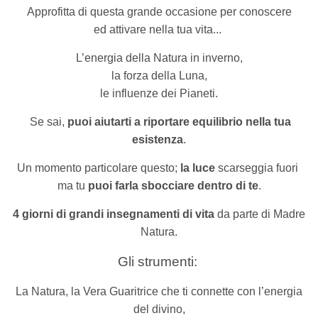
Approfitta di
questa grande occasione per conoscere
ed attivare nella tua vita...
L’energia della Natura in inverno,
la forza della Luna,
le influenze dei Pianeti.
Se sai,
puoi aiutarti a riportare equilibrio nella tua
esistenza
.
Un momento particolare questo;
la luce
scarseggia fuori
ma tu
puoi farla sbocciare dentro di te
.
4 giorni di grandi insegnamenti di vita
da parte di Madre
Natura.
Gli strumenti:
La Natura, la Vera Guaritrice che ti connette con l’energia
del divino,