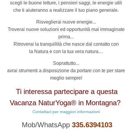
scegli le buone letture, i pensieri saggi, le energie utili
che ti aiuteranno a realizzare il tuo piano generale.
Risveglierai nuove energie...
Troverai nuove soluzioni ed opportunità mai immaginate
prima...
Ritroverai la tranquillità che nasce dal contatto con
la Natura e con la tua vera natura…
Soprattutto...
avrai strumenti a disposizione da portare con te per stare
meglio sempre!
Ti interessa partecipare a questa
Vacanza NaturYoga® in Montagna?
Contattaci per maggiori informazioni
Mob/WhatsApp
335.6394103