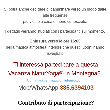
Si potrà anche decidere di camminare verso un luogo dalle
alte frequenze
più vicino a casa e meno conosciuto.
I dettagli verranno studiati con i partecipanti sul momento.
Chiusura verso le ore 16:00
nella magica atmosfera interiore che questi luoghi hanno
risvegliato.
Ti interessa partecipare a questa
Vacanza NaturYoga® in Montagna?
Contattaci per maggiori informazioni
Mob/WhatsApp
335.6394103
Contributo di partecipazione?