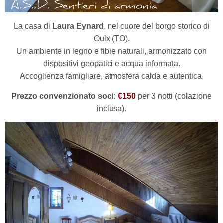
La casa di
Laura Eynard
, nel cuore del borgo storico di
Oulx (TO).
Un ambiente in legno e fibre naturali, armonizzato con
dispositivi geopatici e acqua informata.
Accoglienza famigliare, atmosfera calda e autentica.
Prezzo convenzionato soci:
€150
per 3 notti (colazione
inclusa).