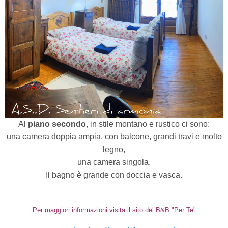
Al
piano secondo
, in stile montano e rustico ci sono:
una camera doppia ampia, con balcone, grandi travi e molto
legno,
una camera singola.
Il bagno è grande con doccia e vasca.
Per maggiori informazioni visita il sito del B&B "Per Te"