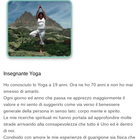
Insegnante Yoga
Ho conosciuto lo Yoga a 19 anni. Ora ne ho 70 anni e non ho mai
smesso di amarlo.
Ogni giorno ed anno che passa ne apprezzo maggiormente il
valore e mi sento di suggerirlo come via verso il benessere
generale della persona in senso lato: corpo mente e spirito.
Le mie ricerche spirituali mi hanno portata ad approfondire molte
strade arrivando alla consapevolezza che tutto è Uno ed è dentro
di noi.
Condivido con amore le mie esperienze di guarigione sia fisica che