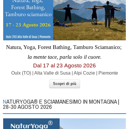
Natura, Yoga, Forest Bathing, Tamburo Sciamanico;
la mente tace, parla solo il cuore.
Dal 17 al
23
Agosto 2026
Oulx (TO) | Alta Valle di Susa | Alpi Cozie | Piemonte
Scopri di più
NATURYOGA® E SCIAMANESIMO IN MONTAGNA |
28-30 AGOSTO 2026