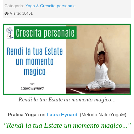
Categoria:
Yoga & Crescita personale
Visite: 38451
Rendi la tua Estate un momento magico...
Pratica Yoga
con
Laura Eynard
(Metodo NaturYoga®)
"Rendi la tua Estate un momento magico..."