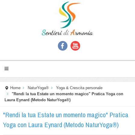
Home
NaturYoga®
Yoga & Crescita personale
"Rendi la tua Estate un momento magico" Pratica Yoga con
Laura Eynard (Metodo NaturYoga®)
"Rendi la tua Estate un momento magico" Pratica
Yoga con Laura Eynard (Metodo NaturYoga®)