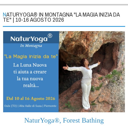
NATURYOGA® IN MONTAGNA "LA MAGIA INIZIA DA
TE" | 10-16 AGOSTO 2026
NaturYoga®, Forest Bathing