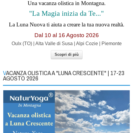
Una vacanza olistica in Montagna.
"La Magia inizia da Te..."
La Luna Nuova ti aiuta a creare la tua nuova realtà.
Dal 10 al 16 Agosto 2026
Oulx (TO) | Alta Valle di Susa | Alpi Cozie | Piemonte
Scopri di più
VACANZA OLISTICA A "LUNA CRESCENTE" | 17-23
AGOSTO 2026