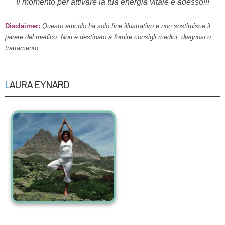
Il momento per attivare la tua energia vitale è adesso!!!
Disclaimer:
Questo articolo ha solo fine illustrativo e non sostituisce il
parere del medico. Non è destinato a fornire consigli medici, diagnosi o
trattamento.
LAURA EYNARD