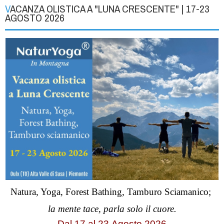
VACANZA OLISTICA A "LUNA CRESCENTE" | 17-23
AGOSTO 2026
Natura, Yoga, Forest Bathing, Tamburo Sciamanico;
la mente tace, parla solo il cuore.
Dal 17 al
23
Agosto 2026