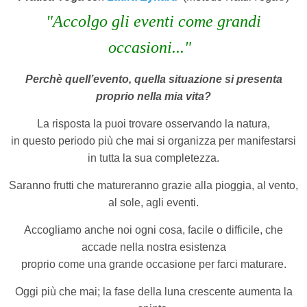
"Accolgo gli eventi come grandi
occasioni..."
Perchè quell’evento, quella situazione si presenta
proprio nella mia vita?
La risposta la puoi trovare osservando la natura,
in questo periodo più che mai si organizza per manifestarsi
in tutta la sua completezza.
Saranno frutti che matureranno grazie alla pioggia, al vento,
al sole, agli eventi.
Accogliamo anche noi ogni cosa, facile o difficile, che
accade nella nostra esistenza
proprio come una grande occasione per farci maturare.
Oggi più che mai; la fase della luna crescente aumenta la