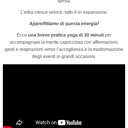
spinta.
L’erba cresce veloce, tutto è in espansione.
Approfittiamo di questa energia!
Ecco
una breve pratica yoga di 30 minuti
per
accompagnare la mente capricciosa con affermazioni,
gesti e respirazioni verso l’accoglienza e la trasformazione
degli eventi in grandi occasioni.