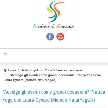
Home
NaturYoga®
Yoga & Crescita personale
"Accolgo gli eventi come grandi occasioni" Pratica Yoga con
Laura Eynard (Metodo NaturYoga®)
"Accolgo gli eventi come grandi occasioni" Pratica
Yoga con Laura Eynard (Metodo NaturYoga®)