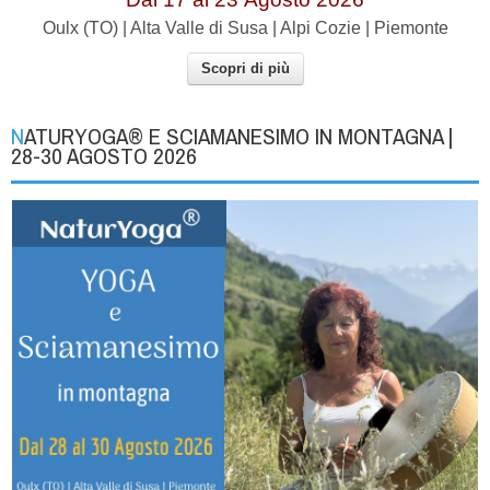
Oulx (TO) | Alta Valle di Susa | Alpi Cozie | Piemonte
Scopri di più
NATURYOGA® E SCIAMANESIMO IN MONTAGNA |
28-30 AGOSTO 2026