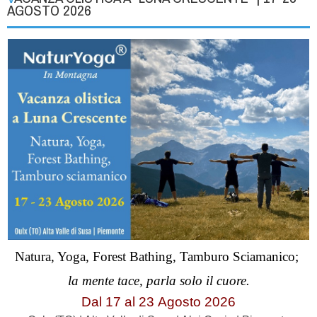
AGOSTO 2026
Natura, Yoga, Forest Bathing, Tamburo Sciamanico;
la mente tace, parla solo il cuore.
Dal 17 al
23
Agosto 2026