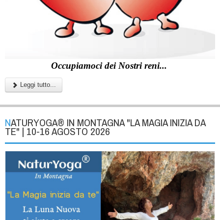
Occupiamoci dei Nostri reni...
Leggi tutto...
NATURYOGA® IN MONTAGNA "LA MAGIA INIZIA DA
TE" | 10-16 AGOSTO 2026