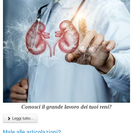
Conosci il grande lavoro dei tuoi reni?
Leggi tutto...
Male alle articolazioni?