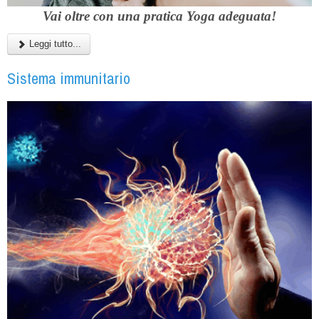
Vai oltre con una pratica Yoga adeguata!
Leggi tutto...
Sistema immunitario