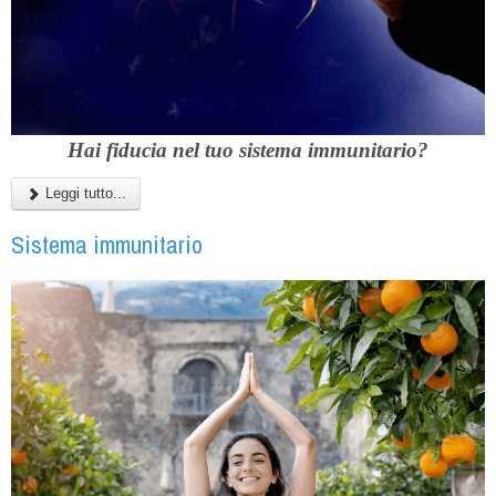
Hai fiducia nel tuo sistema immunitario?
Leggi tutto...
Sistema immunitario