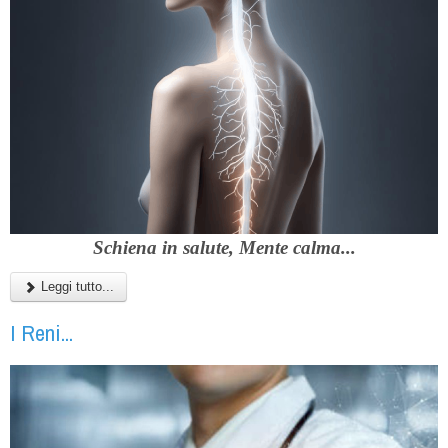
Schiena in salute, Mente calma...
Leggi tutto...
I Reni...