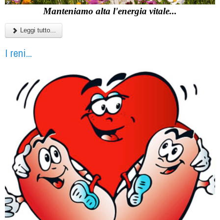
Manteniamo alta l'energia vitale...
Leggi tutto...
I reni...