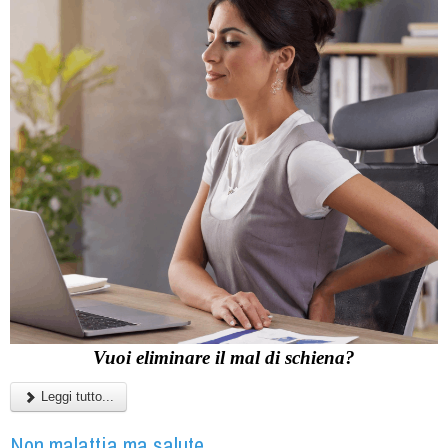
Vuoi eliminare il mal di schiena?
Leggi tutto...
Non malattia ma salute...