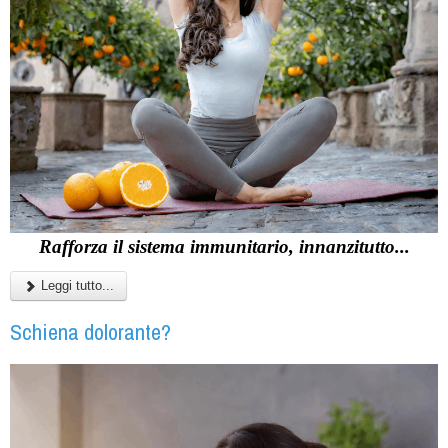
Rafforza il sistema immunitario, innanzitutto...
Leggi tutto...
Schiena dolorante?