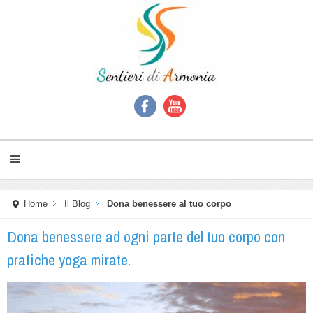
Home
Il Blog
Dona benessere al tuo corpo
Dona benessere ad ogni parte del tuo corpo con
pratiche yoga mirate.