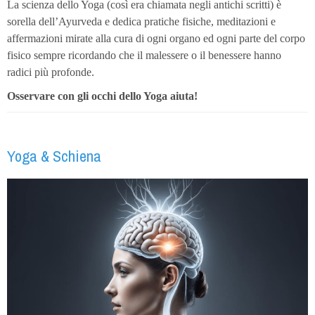
La scienza dello Yoga (così era chiamata negli antichi scritti) è
sorella dell’Ayurveda e dedica pratiche fisiche, meditazioni e
affermazioni mirate alla cura di ogni organo ed ogni parte del corpo
fisico sempre ricordando che il malessere o il benessere hanno
radici più profonde.
Osservare con gli occhi dello Yoga aiuta!
Yoga & Schiena