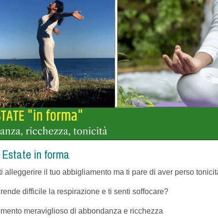
Estate in forma
i alleggerire il tuo abbigliamento ma ti pare di aver perso tonici
i rende difficile la respirazione e ti senti soffocare?
omento meraviglioso di abbondanza e ricchezza