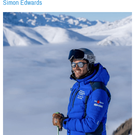
Simon Edwards