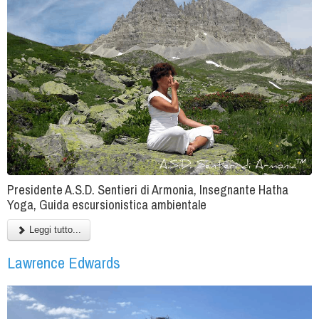
Presidente A.S.D. Sentieri di Armonia, Insegnante Hatha
Yoga, Guida escursionistica ambientale
Leggi tutto...
Lawrence Edwards