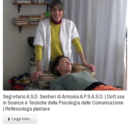
Segretario A.S.D. Sentieri di Armonia A.P.S.A.S.D. | Dott.ssa
in Scienze e Tecniche della Psicologia delle Comunicazione
| Reflessologa plantare
Leggi tutto...