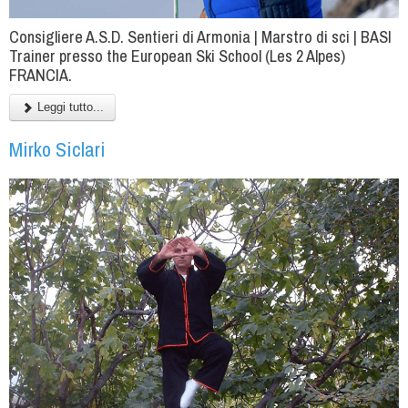
Consigliere A.S.D. Sentieri di Armonia | Marstro di sci | BASI
Trainer presso the European Ski School (Les 2 Alpes)
FRANCIA.
Leggi tutto...
Mirko Siclari