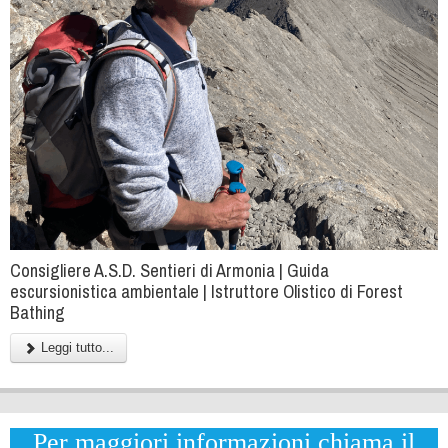
Consigliere A.S.D. Sentieri di Armonia | Guida
escursionistica ambientale | Istruttore Olistico di Forest
Bathing
Leggi tutto...
Per maggiori informazioni chiama il