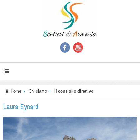
Home
Chi siamo
Il consiglio direttivo
Laura Eynard