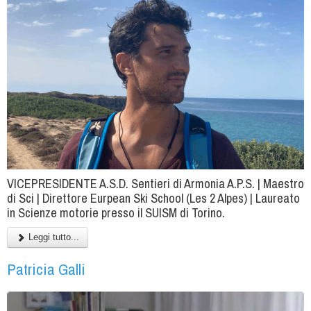
VICEPRESIDENTE A.S.D. Sentieri di Armonia A.P.S. | Maestro
di Sci | Direttore Eurpean Ski School (Les 2 Alpes) | Laureato
in Scienze motorie presso il SUISM di Torino.
Leggi tutto...
Patricia Galli