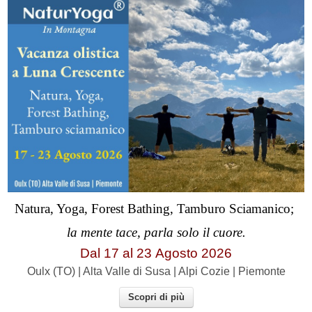
Natura, Yoga, Forest Bathing, Tamburo Sciamanico;
la mente tace, parla solo il cuore.
Dal 17 al
23
Agosto 2026
Oulx (TO) | Alta Valle di Susa | Alpi Cozie | Piemonte
Scopri di più