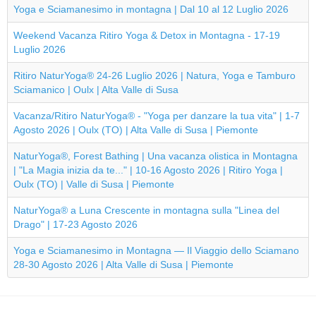
Yoga e Sciamanesimo in montagna | Dal 10 al 12 Luglio 2026
Weekend Vacanza Ritiro Yoga & Detox in Montagna - 17-19
Luglio 2026
Ritiro NaturYoga® 24-26 Luglio 2026 | Natura, Yoga e Tamburo
Sciamanico | Oulx | Alta Valle di Susa
Vacanza/Ritiro NaturYoga® - "Yoga per danzare la tua vita" | 1-7
Agosto 2026 | Oulx (TO) | Alta Valle di Susa | Piemonte
NaturYoga®, Forest Bathing | Una vacanza olistica in Montagna
| "La Magia inizia da te..." | 10-16 Agosto 2026 | Ritiro Yoga |
Oulx (TO) | Valle di Susa | Piemonte
NaturYoga® a Luna Crescente in montagna sulla "Linea del
Drago" | 17-23 Agosto 2026
Yoga e Sciamanesimo in Montagna — Il Viaggio dello Sciamano
28-30 Agosto 2026 | Alta Valle di Susa | Piemonte