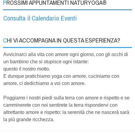
PROSSIMI APPUNTAMENTI NATURYOGA®
Consulta il Calendario Eventi
CHI VI ACCOMPAGNA IN QUESTA ESPERIENZA?
Avvicinarci alla vita con amore ogni giorno, con gli occhi di
un bambino che si stupisce ogni istante:
questo il nostro motto.
E dunque pratichiamo yoga con amore, cuciniamo con
amore, ci dedichiamo a voi con amore.
Poggiamo i nostri piedi sulla terra con amore e rispetto e se
camminerete con noi sentirete la terra rispondervi con
altrettanto amore e rispetto: la serenità che ne nascerà sarà
la più grande ricchezza.