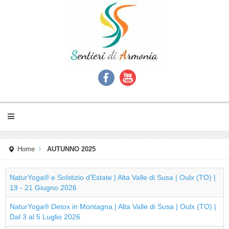
Home
AUTUNNO 2025
NaturYoga® e Solstizio d'Estate | Alta Valle di Susa | Oulx (TO) |
19 - 21 Giugno 2026
NaturYoga® Detox in Montagna | Alta Valle di Susa | Oulx (TO) |
Dal 3 al 5 Luglio 2026