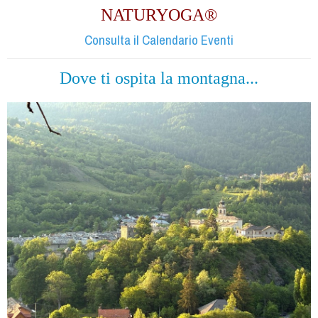
NATURYOGA®
Consulta il Calendario Eventi
Dove ti ospita la montagna...