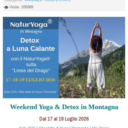
Visite: 105089
Weekend Yoga & Detox in Montagna
Dal 17 al
19
Luglio 2026