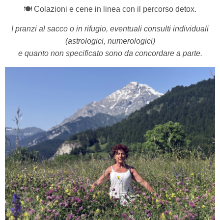
🍽️ Colazioni e cene in linea con il percorso detox.
I pranzi al sacco o in rifugio, eventuali consulti individuali
(astrologici, numerologici)
e quanto non specificato sono da concordare a parte.