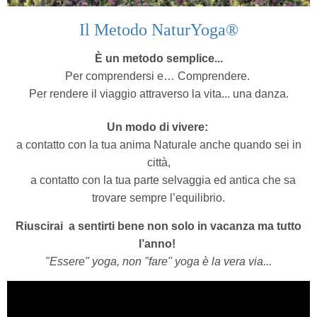
Il Metodo NaturYoga®
È un metodo semplice...
Per comprendersi e… Comprendere.
Per rendere il viaggio attraverso la vita... una danza.
Un modo di vivere:
a contatto con la tua anima Naturale anche quando sei in
città,
a contatto con la tua parte selvaggia ed antica che sa
trovare sempre l’equilibrio.
Riuscirai a sentirti bene non solo in vacanza ma tutto
l’anno!
"Essere" yoga, non "fare" yoga è la vera via...