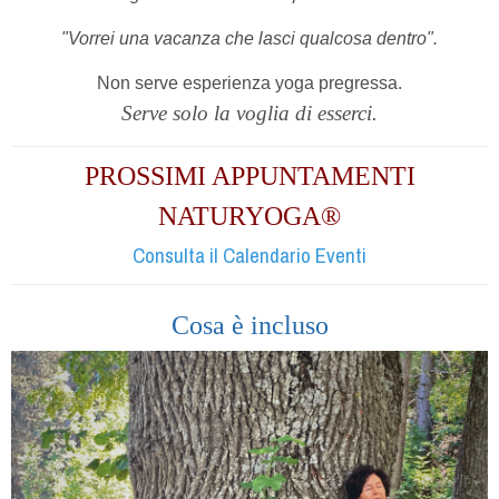
"Vorrei una vacanza che lasci qualcosa dentro".
Non serve esperienza yoga pregressa.
Serve solo la voglia di esserci.
PROSSIMI APPUNTAMENTI
NATURYOGA®
Consulta il Calendario Eventi
Cosa è incluso