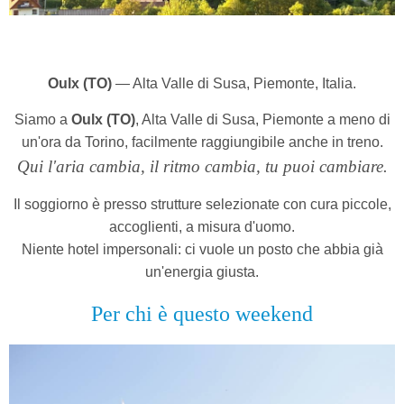
Oulx (TO)
— Alta Valle di Susa, Piemonte, Italia.
Siamo a
Oulx (TO)
, Alta Valle di Susa, Piemonte a meno di
un'ora da Torino, facilmente raggiungibile anche in treno.
Qui l'aria cambia, il ritmo cambia, tu puoi cambiare.
Il soggiorno è presso strutture selezionate con cura piccole,
accoglienti, a misura d'uomo.
Niente hotel impersonali: ci vuole un posto che abbia già
un'energia giusta.
Per chi è questo weekend