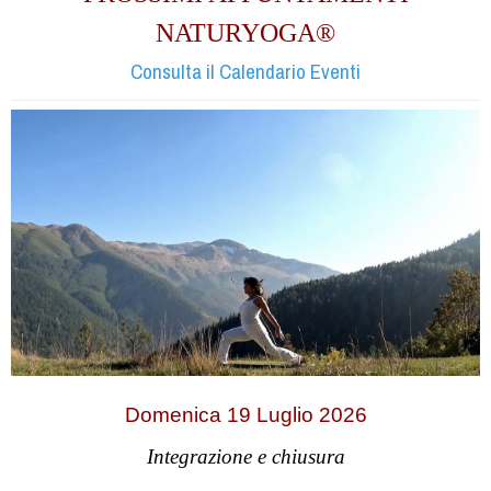
NATURYOGA®
Consulta il Calendario Eventi
Domenica 19 Luglio 2026
Integrazione e chiusura