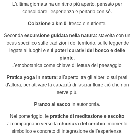
L'ultima giornata ha un ritmo più aperto, pensato per
consolidare l'esperienza e portarla con sé.
Colazione a km 0
, fresca e nutriente.
Seconda
escursione guidata nella natura:
stavolta con un
focus specifico sulle tradizioni del territorio, sulle leggende
legate ai luoghi e sui
poteri curativi del bosco e delle
piante
.
L'etnobotanica come chiave di lettura del paesaggio.
Pratica yoga in natura:
all'aperto, tra gli alberi o sui prati
d'altura, per attivare la capacità di lasciar fluire ciò che non
serve più.
Pranzo al sacco
in autonomia.
Nel pomeriggio, le
pratiche di meditazione e ascolto
accompagnano verso la
chiusura del cerchio
,
momento
simbolico e concreto di integrazione dell'esperienza.