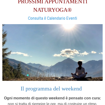
PROSSIMI APPUNTAMENTI
NATURYOGA®
Consulta il Calendario Eventi
Il programma del weekend
Ogni momento di questo weekend è pensato con cura:
non si tratta di riempire le ore, ma di costruire un ritmo.