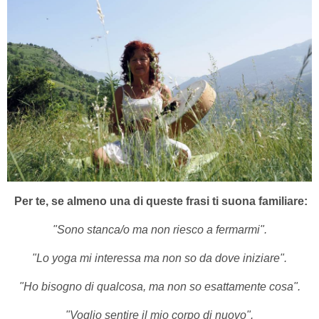
Per te, se almeno una di queste frasi ti suona familiare:
"Sono stanca/o ma non riesco a fermarmi".
"Lo yoga mi interessa ma non so da dove iniziare".
"Ho bisogno di qualcosa, ma non so esattamente cosa".
"Voglio sentire il mio corpo di nuovo".