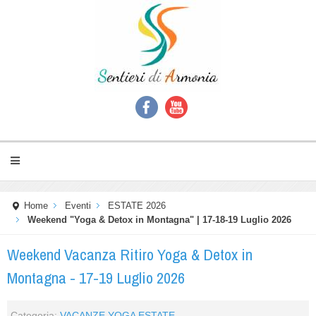
Home
Eventi
ESTATE 2026
Weekend "Yoga & Detox in Montagna" | 17-18-19 Luglio 2026
Weekend Vacanza Ritiro Yoga & Detox in
Montagna - 17-19 Luglio 2026
Categoria:
VACANZE YOGA ESTATE