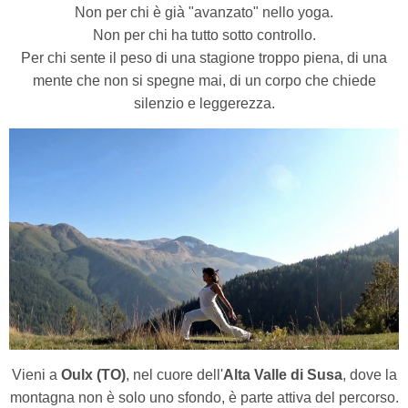
Non per chi è già "avanzato" nello yoga.
Non per chi ha tutto sotto controllo.
Per chi sente il peso di una stagione troppo piena, di una
mente che non si spegne mai, di un corpo che chiede
silenzio e leggerezza.
Vieni a
Oulx (TO)
, nel cuore dell'
Alta Valle di Susa
, dove la
montagna non è solo uno sfondo, è parte attiva del percorso.