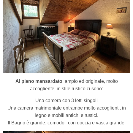
Al piano mansardato
ampio ed originale, molto
accogliente, in stile rustico ci sono:
Una camera con 3 letti singoli
Una camera matrimoniale entrambe molto accoglienti, in
legno e mobili antichi e rustici.
Il Bagno è grande, comodo,
con doccia e vasca grande.