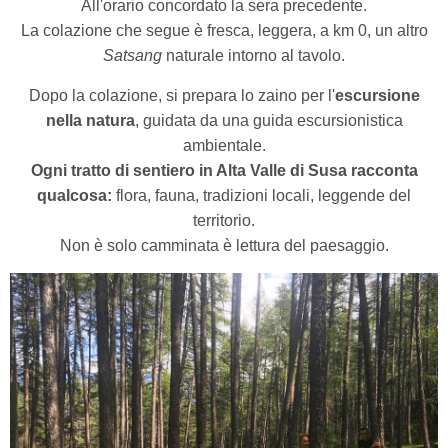
All'orario concordato la sera precedente.
La colazione che segue è fresca, leggera, a km 0, un altro
Satsang
naturale intorno al tavolo.
Dopo la colazione, si prepara lo zaino per l'
escursione
nella natura
, guidata da una guida escursionistica
ambientale.
Ogni tratto di sentiero in Alta Valle di Susa racconta
qualcosa:
flora, fauna, tradizioni locali, leggende del
territorio.
Non è solo camminata è lettura del paesaggio.