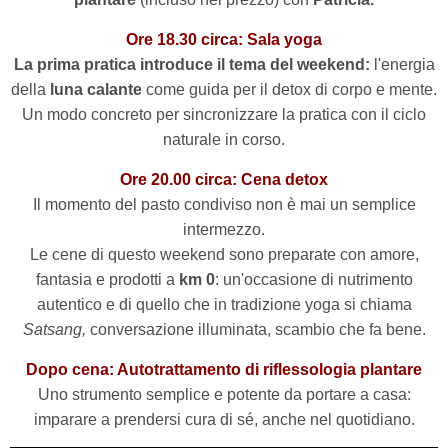
Ore 18.30 circa: Sala yoga
La prima pratica introduce il tema del weekend:
l'energia
della
luna calante
come guida per il detox di corpo e mente.
Un modo concreto per sincronizzare la pratica con il ciclo
naturale in corso.
Ore 20.00 circa: Cena detox
Il momento del pasto condiviso non è mai un semplice
intermezzo.
Le cene di questo weekend sono preparate con amore,
fantasia e prodotti a
km 0
: un'occasione di nutrimento
autentico e di quello che in tradizione yoga si chiama
Satsang,
conversazione illuminata, scambio che fa bene.
Dopo cena: Autotrattamento di riflessologia plantare
Uno strumento semplice e potente da portare a casa:
imparare a prendersi cura di sé, anche nel quotidiano.