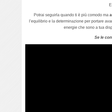
E
Potrai seguirla quando ti è più comodo ma
a
l’equilibrio e la determinazione per portare avant
energie che sono a tua dispo
Se le con