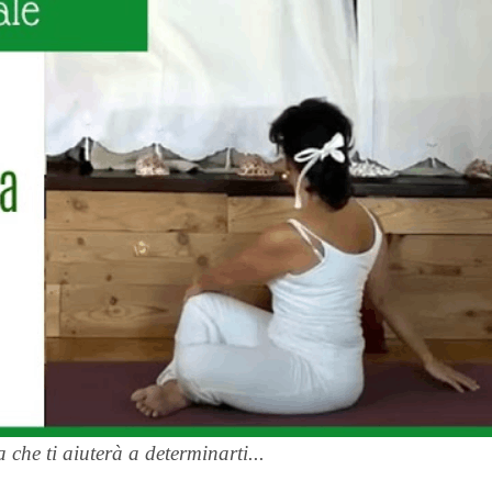
 che ti aiuterà a determinarti...