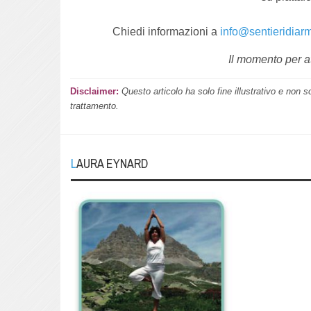
Chiedi informazioni a
info@sentieridiar
Il momento per at
Disclaimer:
Questo articolo ha solo fine illustrativo e non s
trattamento.
LAURA EYNARD