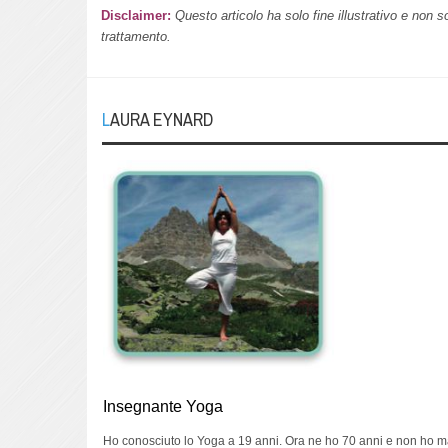
Disclaimer:
Questo articolo ha solo fine illustrativo e non s
trattamento.
LAURA EYNARD
Insegnante Yoga
Ho conosciuto lo Yoga a 19 anni. Ora ne ho 70 anni e non ho m