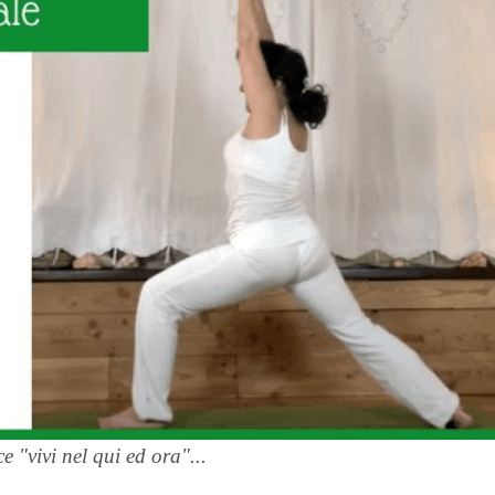
ce "vivi nel qui ed ora"...