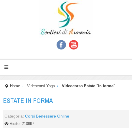
Home
Videocorsi Yoga
Videocorso Estate "in forma"
ESTATE IN FORMA
Categoria:
Corsi Benessere Online
Visite: 210997