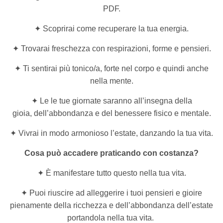
PDF.
✦ Scoprirai come recuperare la tua energia.
✦ Trovarai freschezza con respirazioni, forme e pensieri.
✦ Ti sentirai più tonico/a, forte nel corpo e quindi anche
nella mente.
✦ Le le tue giornate saranno all’insegna della
gioia, dell’abbondanza e del benessere fisico e mentale.
✦ Vivrai in modo armonioso l’estate, danzando la tua vita.
Cosa può accadere praticando con costanza?
✦ È manifestare tutto questo nella tua vita.
✦ Puoi riuscire ad alleggerire i tuoi pensieri e gioire
pienamente della ricchezza e dell’abbondanza dell’estate
portandola nella tua vita.