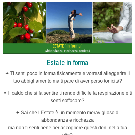
Estate in forma
✦ Ti senti poco in forma fisicamente e vorresti alleggerire il
tuo abbigliamento ma ti pare di aver perso tonicità?
✦ Il caldo che si fa sentire ti rende difficile la respirazione e ti
senti soffocare?
✦ Sai che l’Estate è un momento meraviglioso di
abbondanza e ricchezza
ma non ti senti bene
per accogliere questi doni nella tua