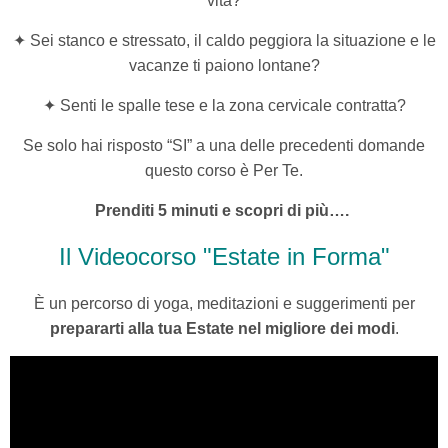
vita?
✦ Sei stanco e stressato, il caldo peggiora la situazione e le
vacanze ti paiono lontane?
✦ Senti le spalle tese
e la zona cervicale contratta?
Se solo hai risposto “SI” a una delle precedenti domande
questo corso è Per Te.
Prenditi 5 minuti e scopri di più….
Il Videocorso "Estate in Forma"
È
un percorso di
yoga, meditazioni e suggerimenti per
prepararti alla tua Estate nel migliore dei modi
.