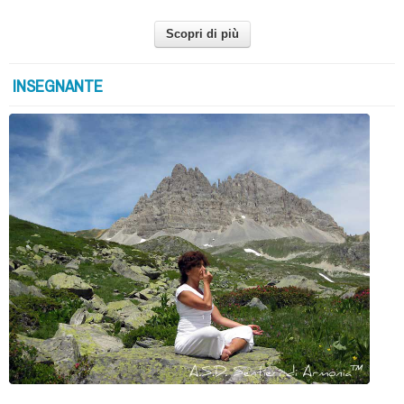
Scopri di più
INSEGNANTE