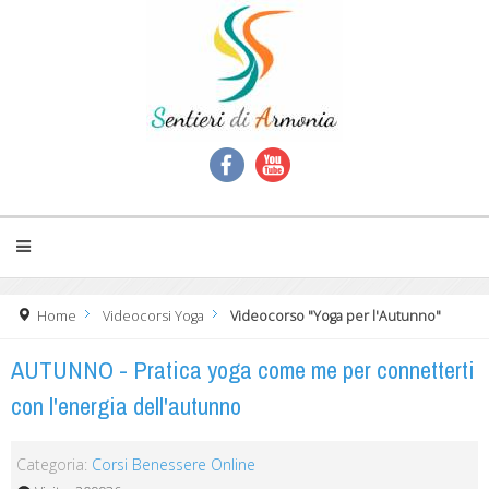
Home
Videocorsi Yoga
Videocorso "Yoga per l'Autunno"
AUTUNNO - Pratica yoga come me per connetterti
con l'energia dell'autunno
Categoria:
Corsi Benessere Online