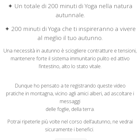
✦ Un totale di 200 minuti di Yoga nella natura
autunnale.
✦ 200 minuti di Yoga che ti inspireranno a vivere
al meglio il tuo autunno.
Una necessità in autunno è sciogliere contratture e tensioni,
mantenere forte il sistema immunitario pulito ed attivo
l’intestino,
alto lo stato vitale.
Dunque ho pensato a te registrando queste video
pratiche in montagna, vicino agli amici alberi, ad ascoltare i
messaggi
delle foglie, della terra.
Potrai ripeterle più volte nel corso dell’autunno, ne vedrai
sicuramente i benefici.