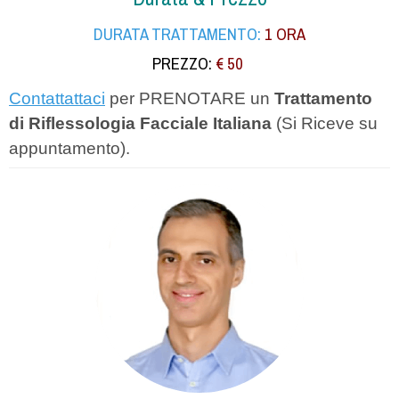
DURATA TRATTAMENTO:
1 ORA
PREZZO:
€ 50
Contattattaci
per PRENOTARE un
Trattamento
di Riflessologia Facciale Italiana
(Si Riceve su
appuntamento).