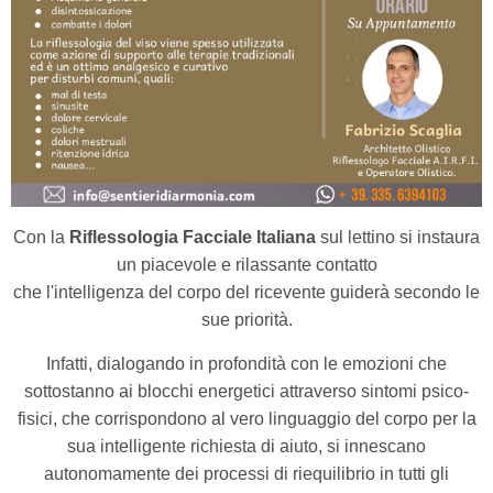
Con la
Riflessologia Facciale Italiana
sul lettino si instaura
un piacevole e rilassante contatto
che l'intelligenza del corpo del ricevente guiderà secondo le
sue priorità.
Infatti, dialogando in profondità con le emozioni che
sottostanno ai blocchi energetici attraverso sintomi psico-
fisici, che corrispondono al vero linguaggio del corpo per la
sua intelligente richiesta di aiuto, si innescano
autonomamente dei processi di riequilibrio in tutti gli