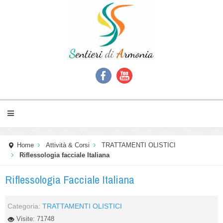
Home
Attività & Corsi
TRATTAMENTI OLISTICI
Riflessologia facciale Italiana
Riflessologia Facciale Italiana
Categoria:
TRATTAMENTI OLISTICI
Visite: 71748