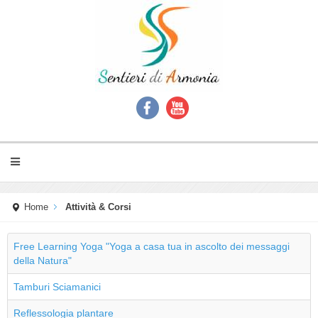
Home
Attività & Corsi
Free Learning Yoga "Yoga a casa tua in ascolto dei messaggi
della Natura"
Tamburi Sciamanici
Reflessologia plantare