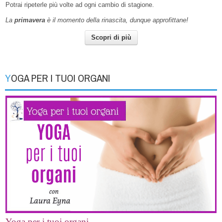
Potrai ripeterle più volte ad ogni cambio di stagione.
La
primavera
è il momento della rinascita, dunque approfittane!
Scopri di più
YOGA PER I TUOI ORGANI
Yoga per i tuoi organi