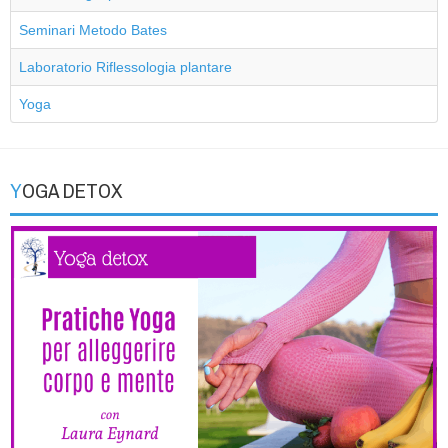
Seminari Metodo Bates
Laboratorio Riflessologia plantare
Yoga
YOGA DETOX